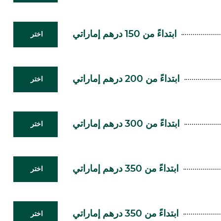
ابتداءً من 150 درهم إماراتي
اختر
ابتداءً من 200 درهم إماراتي
اختر
ابتداءً من 300 درهم إماراتي
اختر
ابتداءً من 350 درهم إماراتي
اختر
ابتداءً من 350 درهم إماراتي
اختر