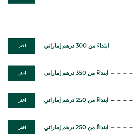
ابتداءً من 300 درهم إماراتي
اختر
ابتداءً من 350 درهم إماراتي
اختر
ابتداءً من 250 درهم إماراتي
اختر
ابتداءً من 250 درهم إماراتي
اختر