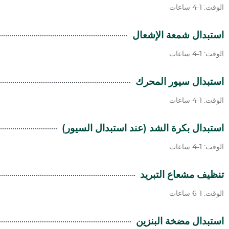
الوقت: 1-4 ساعات
استبدال شمعة الإشعال
الوقت: 1-4 ساعات
استبدال سيور المحرك
الوقت: 1-4 ساعات
استبدال بكرة الشد (عند استبدال السيور)
الوقت: 1-4 ساعات
تنظيف مشعاع التبريد
الوقت: 1-6 ساعات
استبدال مضخة البنزين