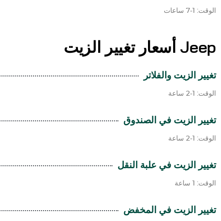
الوقت: 1-7 ساعات
Jeep
أسعار تغيير الزيت
تغيير الزيت والفلاتر
الوقت: 1-2 ساعة
تغيير الزيت في الصندوق
الوقت: 1-2 ساعة
تغيير الزيت في علبة النقل
الوقت: 1 ساعة
تغيير الزيت في المخفض