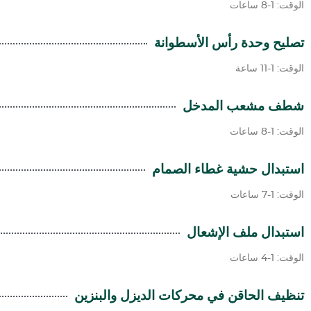
الوقت: 1-8 ساعات
تصليح وحدة رأس الأسطوانة
الوقت: 1-11 ساعة
شطف مشعب المدخل
الوقت: 1-8 ساعات
استبدال حشية غطاء الصمام
الوقت: 1-7 ساعات
استبدال ملف الإشعال
الوقت: 1-4 ساعات
تنظيف الحاقن في محركات الديزل والبنزين