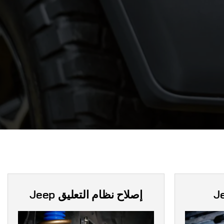
J
إصلاح نظام التعليق
Jeep