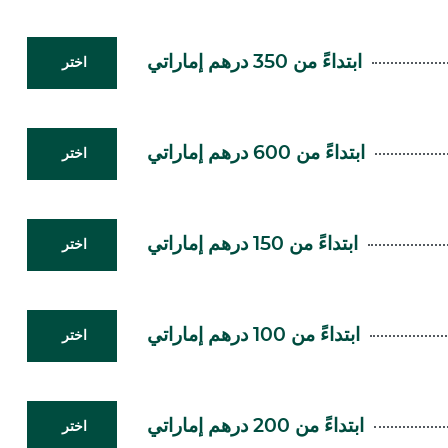
ابتداءً من 350 درهم إماراتي
اختر
ابتداءً من 600 درهم إماراتي
اختر
ابتداءً من 150 درهم إماراتي
اختر
ابتداءً من 100 درهم إماراتي
اختر
ابتداءً من 200 درهم إماراتي
اختر