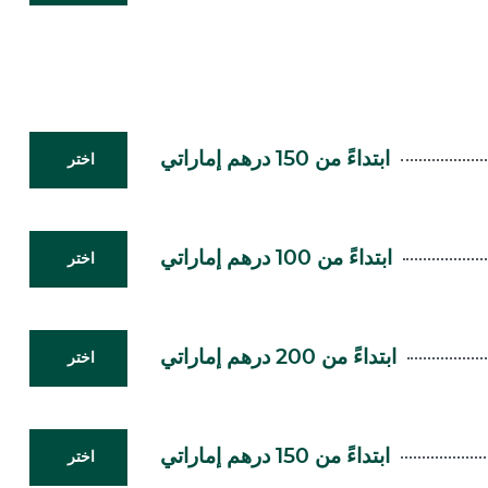
ابتداءً من 150 درهم إماراتي
اختر
ابتداءً من 100 درهم إماراتي
اختر
ابتداءً من 200 درهم إماراتي
اختر
ابتداءً من 150 درهم إماراتي
اختر