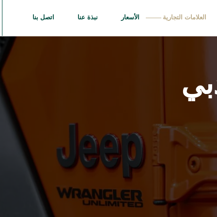
العلامات التجارية
الأسعار
نبذة عنا
اتصل بنا
بي