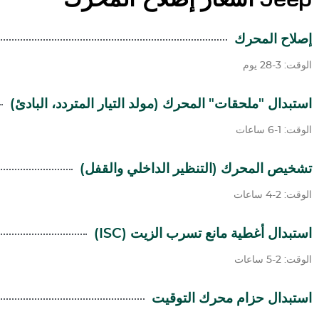
إصلاح المحرك
الوقت: 3-28 يوم
استبدال "ملحقات" المحرك (مولد التيار المتردد، البادئ)
الوقت: 1-6 ساعات
تشخيص المحرك (التنظير الداخلي والقفل)
الوقت: 2-4 ساعات
استبدال أغطية مانع تسرب الزيت (ISC)
الوقت: 2-5 ساعات
استبدال حزام محرك التوقيت