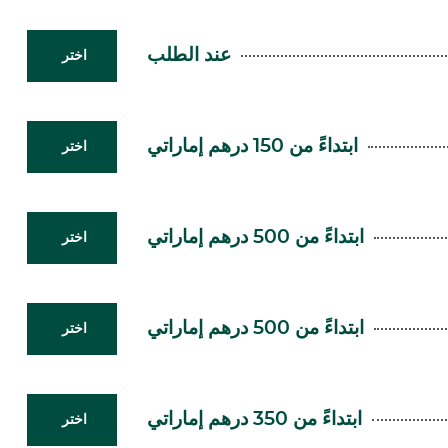
عند الطلب
اختر
ابتداءً من 150 درهم إماراتي
اختر
ابتداءً من 500 درهم إماراتي
اختر
ابتداءً من 500 درهم إماراتي
اختر
ابتداءً من 350 درهم إماراتي
اختر