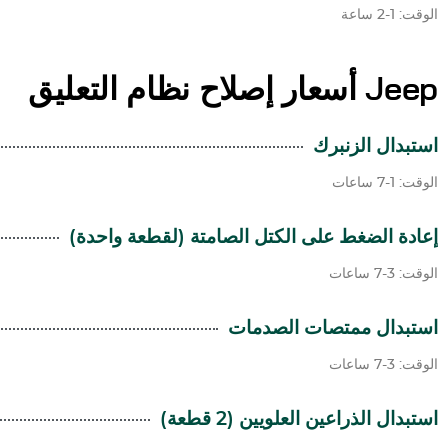
الوقت: 1-2 ساعة
Jeep
أسعار إصلاح نظام التعليق
استبدال الزنبرك
الوقت: 1-7 ساعات
إعادة الضغط على الكتل الصامتة (لقطعة واحدة)
الوقت: 3-7 ساعات
استبدال ممتصات الصدمات
الوقت: 3-7 ساعات
استبدال الذراعين العلويين (2 قطعة)