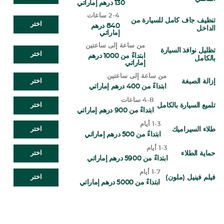
130 درهم إماراتي
2-4 ساعات
تنظيف جاف كامل للسيارة من
اختر
840 درهم
الداخل
إماراتي
من ساعة إلى ساعتين
تظليل نوافذ السيارة
اختر
ابتداءً من 1000 درهم
بالكامل
إماراتي
من ساعة إلى ساعتين
إزالة الصبغة
اختر
ابتداءً من 400 درهم إماراتي
4-8 ساعات
تلميع السيارة بالكامل
اختر
ابتداءً من 900 درهم إماراتي
1-3 أيام
طلاء السيراميك
اختر
ابتداءً من 500 درهم إماراتي
1-3 أيام
حماية الطلاء
اختر
ابتداءً من 5900 درهم إماراتي
1-7 أيام
فيلم فينيل (ملون)
اختر
ابتداءً من 5000 درهم إماراتي