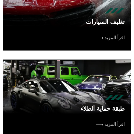
تغليف السيارات
اقرأ المزيد
طبقة حماية الطلاء
اقرأ المزيد