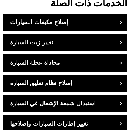
الخدمات ذات الصلة
إصلاح مكيفات السيارات
تغيير زيت السيارة
محاذاة عجلة السيارة
إصلاح نظام تعليق السيارة
استبدال شمعة الإشعال في السيارة
تغيير إطارات السيارات وإصلاحها