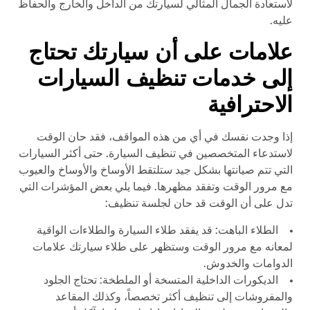
لاستعادة الجمال المثالي لسيارتك من الداخل والخارج والحفاظ
عليه.
علامات على أن سيارتك تحتاج
إلى خدمات تنظيف السيارات
الاحترافية
إذا وجدت نفسك في أي من هذه المواقف، فقد حان الوقت
لاستدعاء المتخصصين في تنظيف السيارة. حتى أكثر السيارات
التي تتم صيانتها بشكل جيد ستلتقط الأوساخ والأوساخ والعيوب
مع مرور الوقت وتفقد مظهرها. فيما يلي بعض المؤشرات التي
تدل على أن الوقت قد حان لجلسة تنظيف:
الطلاء الباهت: قد يفقد طلاء السيارة والطلاءات الواقية
لمعانه مع مرور الوقت وستظهر على طلاء سيارتك علامات
الدوامات والخدوش.
الديكورات الداخلية المتسخة أو الملطخة: تحتاج الجلود
والمفروشات إلى تنظيف أكثر تخصصاً، وكذلك المقاعد