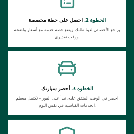
الخطوة 2.
احصل على خطة مخصصة
يراجع الأخصائي لدينا طلبك ويضع خطة خدمة مع أسعار واضحة
ووقت تقديري.
الخطوة 3.
أحضر سيارتك
احضر في الوقت المتفق عليه. نبدأ على الفور - تكتمل معظم
الخدمات القياسية في نفس اليوم.