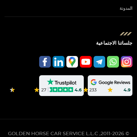
المدونة
جلساتنا الاجتماعية
233
4.9
27
4.6
GOLDEN HORSE CAR SERVICE L.L.C
© 2011-2026,