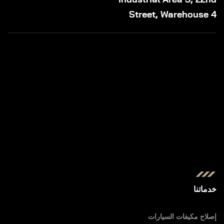
Street, Warehouse 4
خدماتنا
إصلاح مكيفات السيارات