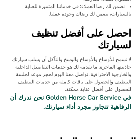
نضمن لك رضا العملاء: في خدماتنا المتميزة للعناية
بالسيارات، نضمن لك رضاك وجودة عملنا.
احصل على أفضل تنظيف
لسيارتك
لا تسمح للأوساخ والأوساخ والوسخ والتآكل أن يسلب سيارتك
جاذبيتها الفاخرة. ما نقدمه لك هو خدمات التفاصيل الداخلية
والخارجية الاحترافية. تواصل معنا اليوم لحجز موعد لجلسة
التنظيف والحصول على باقات كاملة من خدمات التنظيف
للحصول على أفضل عناية ممكنة.
في
Golden Horse Car Service
نحن ندرك أن
الرفاهية تتجاوز مجرد أداء سيارتك.