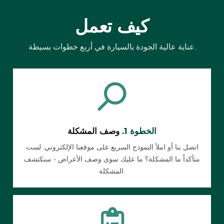
كيف تعمل
عناية عالية الجودة بالسيارة في أربع خطوات بسيطة.
الخطوة 1.
وصف المشكلة
اتصل بنا أو املأ النموذج السريع على موقعنا الإلكتروني. لست
متأكداً ما المشكلة؟ ما عليك سوى وصف الأعراض - سنكتشف
المشكلة.