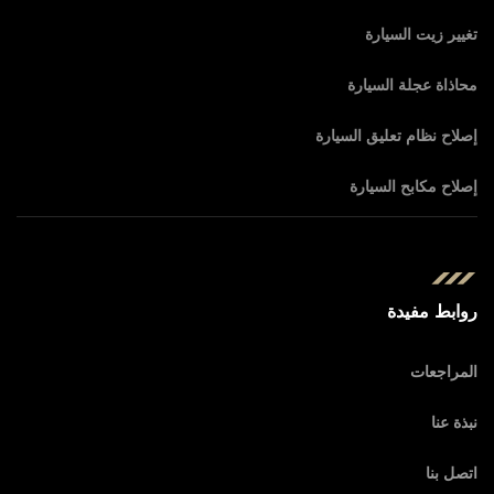
تغيير زيت السيارة
محاذاة عجلة السيارة
إصلاح نظام تعليق السيارة
إصلاح مكابح السيارة
روابط مفيدة
المراجعات
نبذة عنا
اتصل بنا