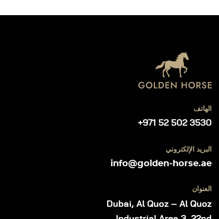
الهاتف
+971 52 502 3530
البريد الإلكتروني
info@golden-horse.ae
العنوان
Dubai, Al Quoz – Al Quoz
Industrial Area 3, 22nd