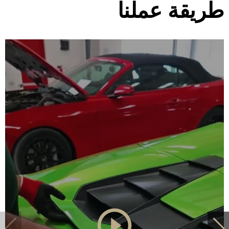
طريقة عملنا