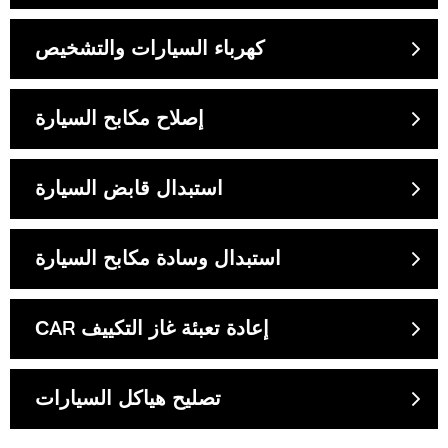
كهرباء السيارات والتشخيص
إصلاح مكابح السيارة
استبدال قابض السيارة
استبدال وسادة مكابح السيارة
СAR إعادة تعبئة غاز التكييف
تصليح هياكل السيارات