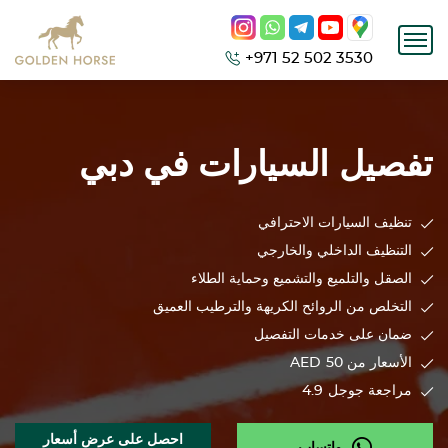
+971 52 502 3530
تفصيل السيارات في دبي
تنظيف السيارات الاحترافي
التنظيف الداخلي والخارجي
الصقل والتلميع والتشميع وحماية الطلاء
التخلص من الروائح الكريهة والترطيب العميق
ضمان على خدمات التفصيل
الأسعار من 50
AED
مراجعة جوجل
4.9
احصل على عرض أسعار