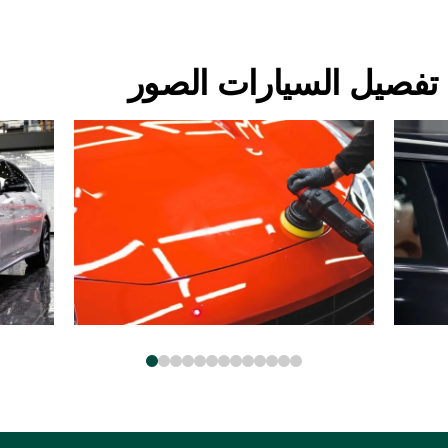
تفصيل السيارات الصور