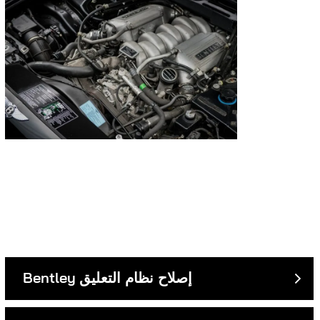
إصلاح نظام التعليق
Bentley