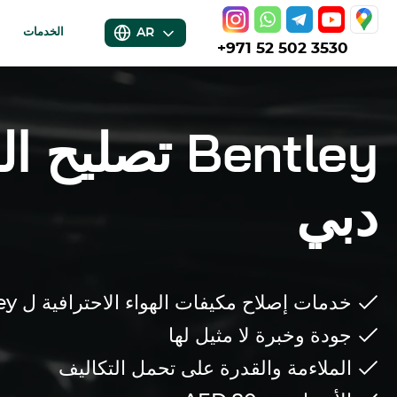
AR
الخدمات
+971 52 502 3530
Bentley
تصليح ال
دبي
خدمات إصلاح مكيفات الهواء الاحترافية ل
ey
جودة وخبرة لا مثيل لها
الملاءمة والقدرة على تحمل التكاليف