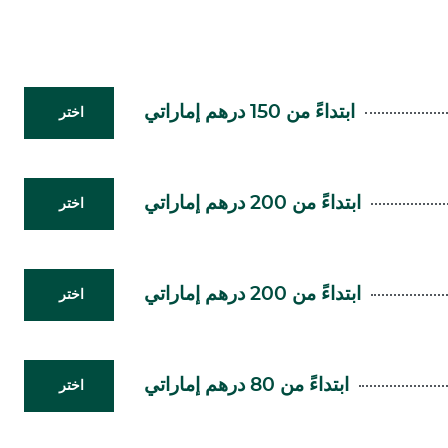
ابتداءً من 150 درهم إماراتي
اختر
ابتداءً من 200 درهم إماراتي
اختر
ابتداءً من 200 درهم إماراتي
اختر
ابتداءً من 80 درهم إماراتي
اختر