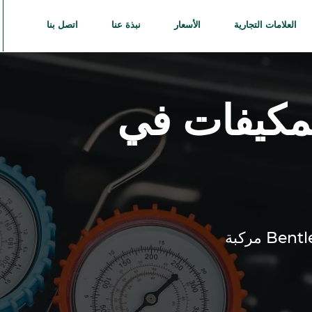
العلامات التجارية
الأسعار
نبذة عنا
اتصل بنا
مكيفات في
Bentl
مركبة