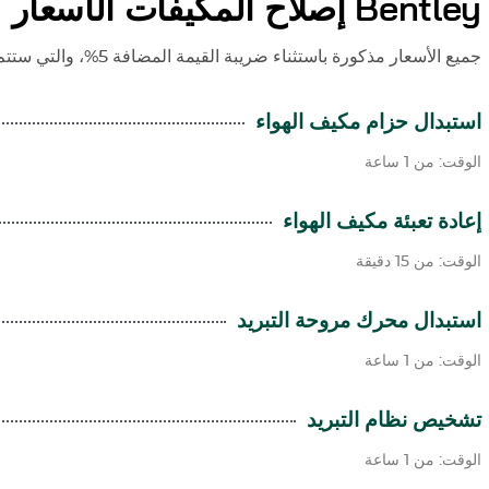
Bentley
إصلاح المكيفات الأسعار
جميع الأسعار مذكورة باستثناء ضريبة القيمة المضافة 5%، والتي ستتم إضافتها وقت إصدار الفاتورة.
استبدال حزام مكيف الهواء
الوقت: من 1 ساعة
إعادة تعبئة مكيف الهواء
الوقت: من 15 دقيقة
استبدال محرك مروحة التبريد
الوقت: من 1 ساعة
تشخيص نظام التبريد
الوقت: من 1 ساعة