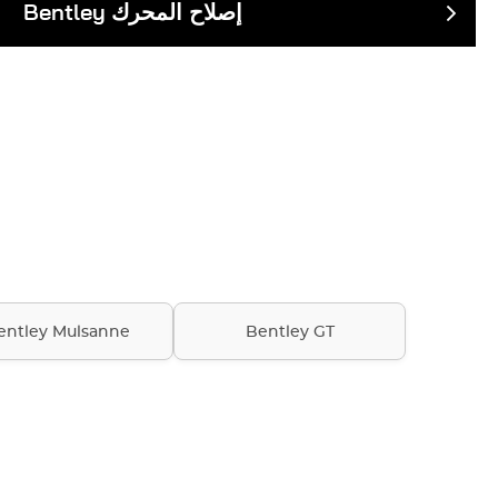
إصلاح المحرك
Bentley
entley Mulsanne
Bentley GT