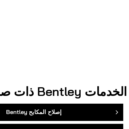
الخدمات
Bentley
ذات صلة
إصلاح المكابح
Bentley