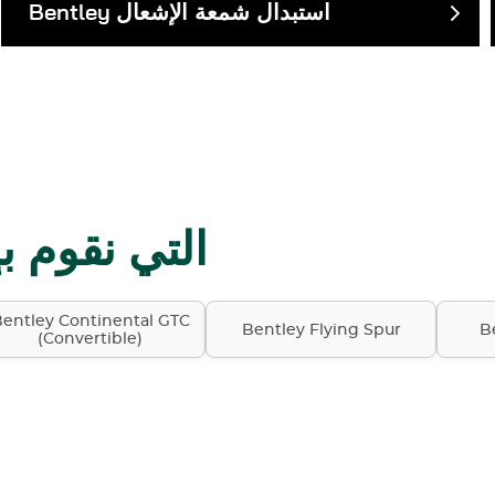
استبدال شمعة الإشعال
Bentley
طرازات Bentley التي 
entley Continental GTC
Bentley Flying Spur
B
(Convertible)