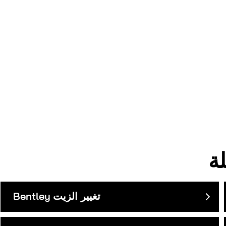
تغيير الزيت
Bentley