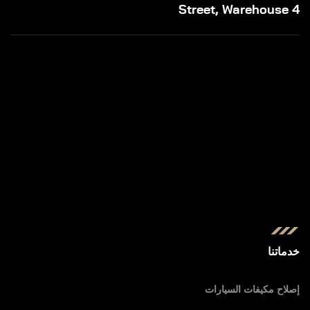
Street, Warehouse 4
خدماتنا
إصلاح مكيفات السيارات