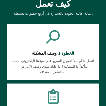
كيف تعمل
عناية عالية الجودة بالسيارة في أربع خطوات بسيطة.
الخطوة 1.
وصف المشكلة
اتصل بنا أو املأ النموذج السريع على موقعنا الإلكتروني. لست
متأكداً ما المشكلة؟ ما عليك سوى وصف الأعراض -
سنكتشف المشكلة.