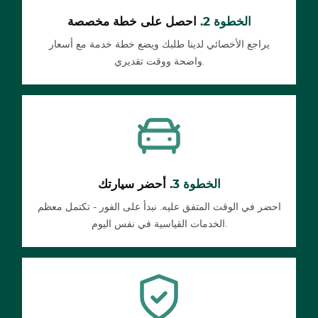
الخطوة 2.
احصل على خطة مخصصة
يراجع الأخصائي لدينا طلبك ويضع خطة خدمة مع أسعار
واضحة ووقت تقديري.
الخطوة 3.
أحضر سيارتك
احضر في الوقت المتفق عليه. نبدأ على الفور - تكتمل معظم
الخدمات القياسية في نفس اليوم.