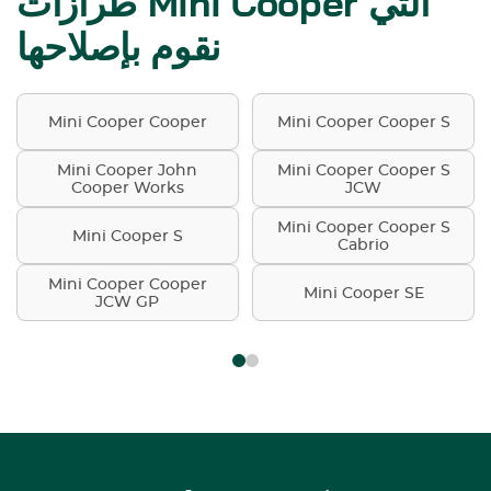
طرازات Mini Cooper التي
نقوم بإصلاحها
Mini Cooper Cooper
Mini Cooper Cooper S
Mini Cooper John
Mini Cooper Cooper S
Cooper Works
JCW
Mini Cooper Cooper S
Mini Cooper S
Cabrio
Mini Cooper Cooper
Mini Cooper SE
JCW GP