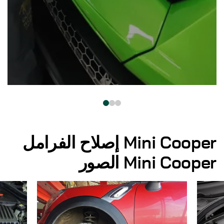
Mini Cooper إصلاح الفرامل
Mini Cooper الصور