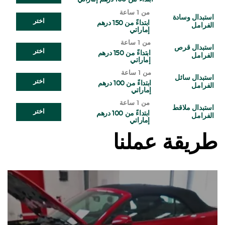
من 1 ساعة
استبدال وسادة
اختر
ابتداءً من 150 درهم
الفرامل
إماراتي
من 1 ساعة
استبدال قرص
اختر
ابتداءً من 150 درهم
الفرامل
إماراتي
من 1 ساعة
استبدال سائل
اختر
ابتداءً من 100 درهم
الفرامل
إماراتي
من 1 ساعة
استبدال ملاقط
اختر
ابتداءً من 100 درهم
الفرامل
إماراتي
طريقة عملنا