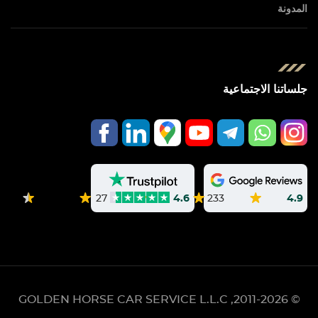
المدونة
جلساتنا الاجتماعية
233
4.9
27
4.6
GOLDEN HORSE CAR SERVICE L.L.C
© 2011-2026,