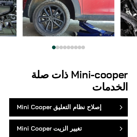
Mini-cooper
ذات صلة
الخدمات
إصلاح نظام التعليق
Mini Cooper
تغيير الزيت
Mini Cooper