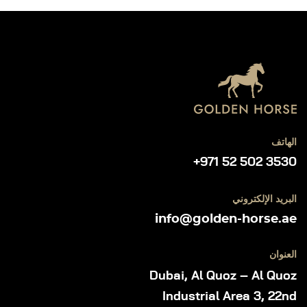
الهاتف
+971 52 502 3530
البريد الإلكتروني
info@golden-horse.ae
العنوان
Dubai, Al Quoz – Al Quoz
Industrial Area 3, 22nd