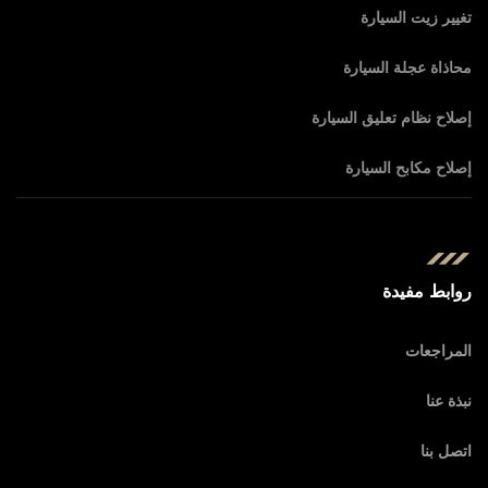
تغيير زيت السيارة
محاذاة عجلة السيارة
إصلاح نظام تعليق السيارة
إصلاح مكابح السيارة
روابط مفيدة
المراجعات
نبذة عنا
اتصل بنا