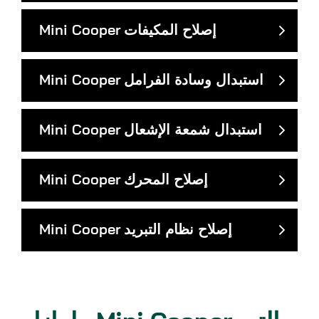
إصلاح المكيفات
Mini Cooper
استبدال وسادة الفرامل
Mini Cooper
استبدال شمعة الإشعال
Mini Cooper
إصلاح المحرك
Mini Cooper
إصلاح نظام التبريد
Mini Cooper