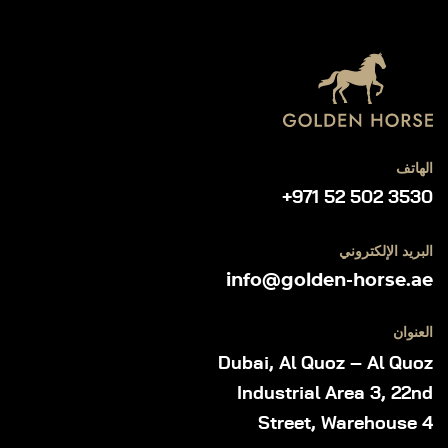
الهاتف
+971 52 502 3530
البريد الإلكتروني
info@golden-horse.ae
العنوان
Dubai, Al Quoz – Al Quoz
Industrial Area 3, 22nd
Street, Warehouse 4