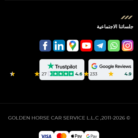
جلساتنا الاجتماعية
233
4.9
27
4.6
GOLDEN HORSE CAR SERVICE L.L.C
© 2011-2026,