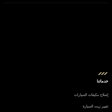
خدماتنا
إصلاح مكيفات السيارات
تغيير زيت السيارة