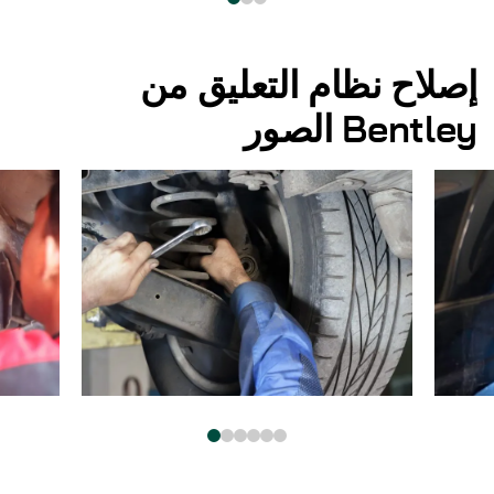
إصلاح نظام التعليق من
Bentley الصور