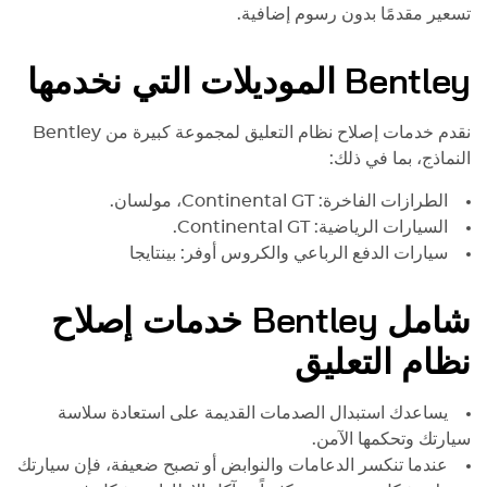
تسعير مقدمًا بدون رسوم إضافية.
Bentley
الموديلات التي نخدمها
نقدم خدمات إصلاح نظام التعليق لمجموعة كبيرة من
Bentley
النماذج، بما في ذلك:
الطرازات الفاخرة: Continental GT، مولسان.
السيارات الرياضية: Continental GT.
سيارات الدفع الرباعي والكروس أوفر: بينتايجا
شامل
Bentley
خدمات إصلاح
نظام التعليق
يساعدك استبدال الصدمات القديمة على استعادة سلاسة
سيارتك وتحكمها الآمن.
عندما تنكسر الدعامات والنوابض أو تصبح ضعيفة، فإن سيارتك