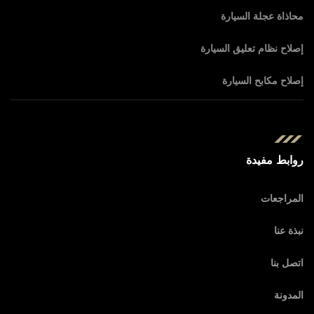
محاذاة عجلة السيارة
إصلاح نظام تعليق السيارة
إصلاح مكابح السيارة
روابط مفيدة
المراجعات
نبذة عنا
اتصل بنا
المدونة