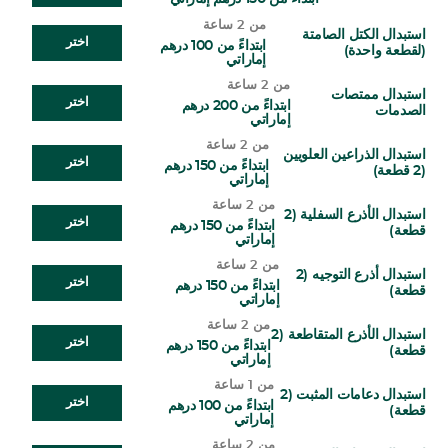
من 2 ساعة
استبدال الكتل الصامتة
اختر
ابتداءً من 100 درهم
(لقطعة واحدة)
إماراتي
من 2 ساعة
استبدال ممتصات
اختر
ابتداءً من 200 درهم
الصدمات
إماراتي
من 2 ساعة
استبدال الذراعين العلويين
اختر
ابتداءً من 150 درهم
(2 قطعة)
إماراتي
من 2 ساعة
استبدال الأذرع السفلية (2
اختر
ابتداءً من 150 درهم
قطعة)
إماراتي
من 2 ساعة
استبدال أذرع التوجيه (2
اختر
ابتداءً من 150 درهم
قطعة)
إماراتي
من 2 ساعة
استبدال الأذرع المتقاطعة (2
اختر
ابتداءً من 150 درهم
قطعة)
إماراتي
من 1 ساعة
استبدال دعامات المثبت (2
اختر
ابتداءً من 100 درهم
قطعة)
إماراتي
من 2 ساعة