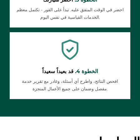
احضر في الوقت المتفق عليه. نبدأ على الفور - تكتمل معظم
الخدمات القياسية في نفس اليوم.
الخطوة 4.
قد بعيداً سعيداً
افحص النتائج، واطرح أي أسئلة، وغادر مع تقرير خدمة
مفصل وضمان على جميع الأعمال المنجزة.