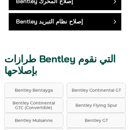
إصلاح المحرك
Bentley
إصلاح نظام التبريد
Bentley
طرازات Bentley التي نقوم
بإصلاحها
Bentley Bentayga
Bentley Continental GT
Bentley Continental
Bentley Flying Spur
GTC (Convertible)
Bentley Mulsanne
Bentley GT