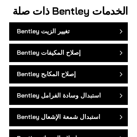
الخدمات
Bentley
ذات صلة
تغيير الزيت
Bentley
إصلاح المكيفات
Bentley
إصلاح المكابح
Bentley
استبدال وسادة الفرامل
Bentley
استبدال شمعة الإشعال
Bentley