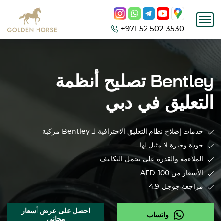
+971 52 502 3530
Bentley
تصليح أنظمة
التعليق في دبي
خدمات إصلاح نظام التعليق الاحترافية لـ
Bentley
مركبة
جودة وخبرة لا مثيل لها
الملاءمة والقدرة على تحمل التكاليف
الأسعار من 100
AED
مراجعة جوجل
4.9
احصل على عرض أسعار
واتساب
مجاني