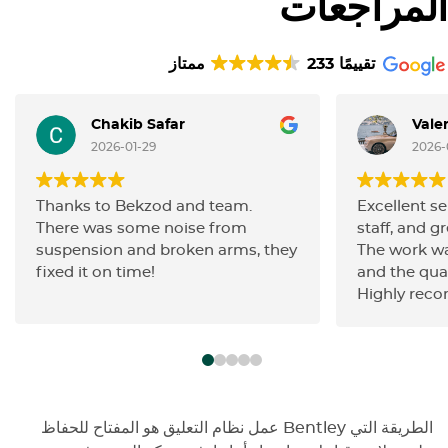
المراجعات
233 تقييمًا
ممتاز
Chakib Safar
Vale
2026-01-29
2026-
Thanks to Bekzod and team.
Excellent se
There was some noise from
staff, and gr
suspension and broken arms, they
The work wa
fixed it on time!
and the qua
Highly rec
الطريقة التي
Bentley
عمل نظام التعليق هو المفتاح للحفاظ