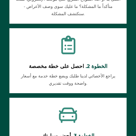
متأكداً ما المشكلة؟ ما عليك سوى وصف الأعراض -
سنكتشف المشكلة.
الخطوة 2.
احصل على خطة مخصصة
يراجع الأخصائي لدينا طلبك ويضع خطة خدمة مع أسعار
واضحة ووقت تقديري.
الخطوة 3.
أحضر سيارتك