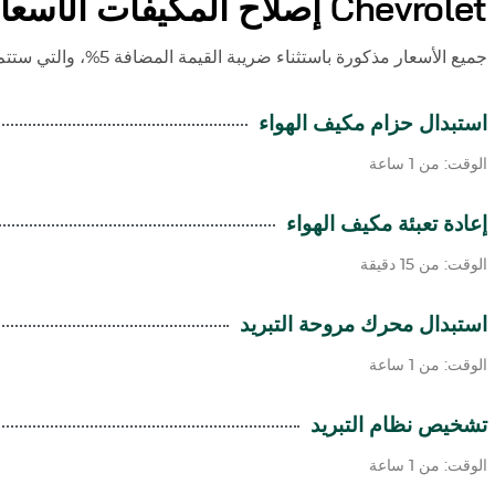
Chevrolet
إصلاح المكيفات الأسعا
جميع الأسعار مذكورة باستثناء ضريبة القيمة المضافة 5%، والتي ستتم إضافتها وقت إصدار الفاتورة.
استبدال حزام مكيف الهواء
الوقت: من 1 ساعة
إعادة تعبئة مكيف الهواء
الوقت: من 15 دقيقة
استبدال محرك مروحة التبريد
الوقت: من 1 ساعة
تشخيص نظام التبريد
الوقت: من 1 ساعة