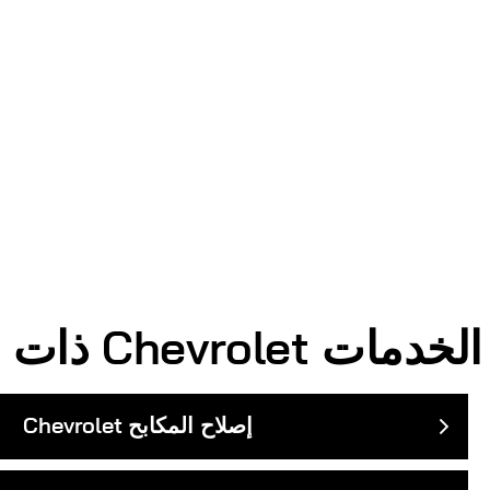
الخدمات
Chevrolet
ذات صلة
إصلاح المكابح
Chevrolet