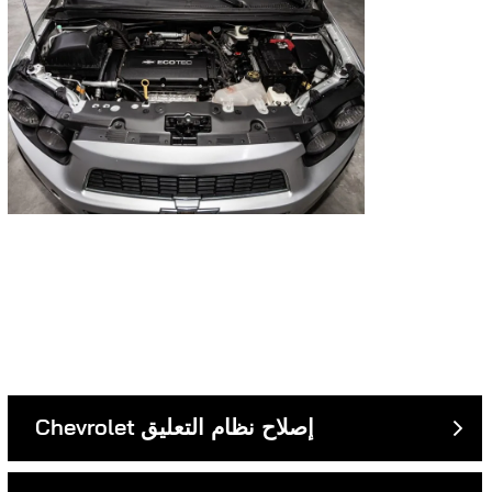
إصلاح نظام التعليق
Chevrolet