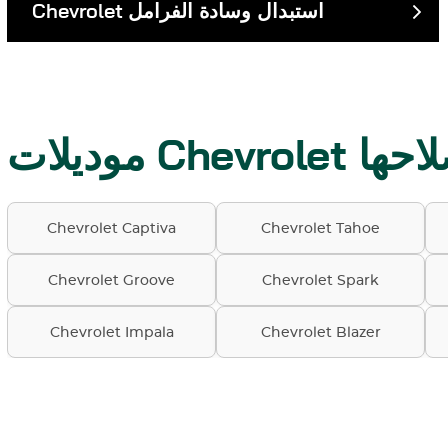
استبدال وسادة الفرامل
Chevrolet
م بإصلاحها
Chevrolet Captiva
Chevrolet Tahoe
Chevrolet Groove
Chevrolet Spark
Chevrolet Impala
Chevrolet Blazer