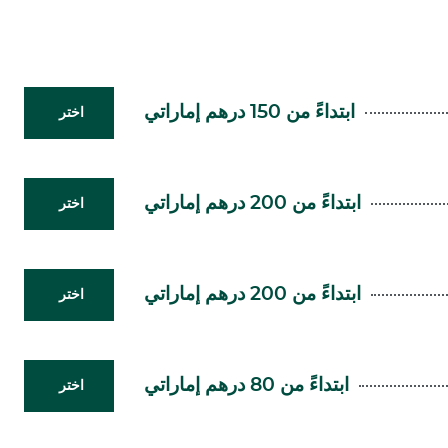
ابتداءً من 150 درهم إماراتي
اختر
ابتداءً من 200 درهم إماراتي
اختر
ابتداءً من 200 درهم إماراتي
اختر
ابتداءً من 80 درهم إماراتي
اختر