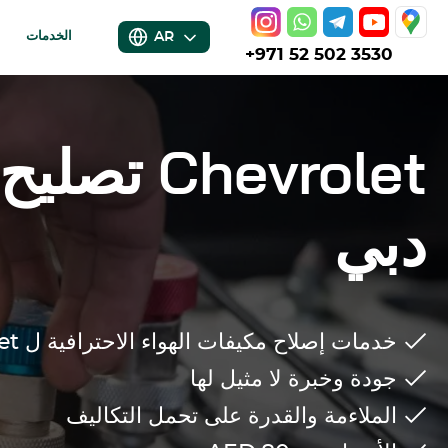
AR
الخدمات
+971 52 502 3530
Chevrolet
تصليح 
دبي
خدمات إصلاح مكيفات الهواء الاحترافية ل
et
جودة وخبرة لا مثيل لها
الملاءمة والقدرة على تحمل التكاليف