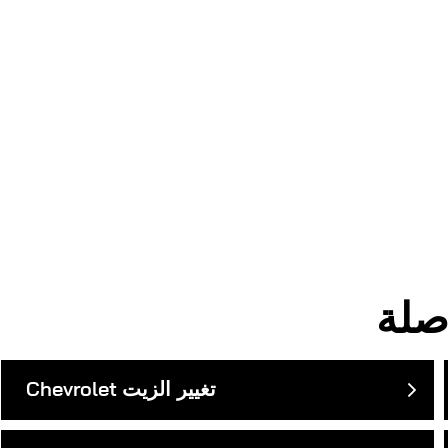
تغيير الزيت
Chevrolet