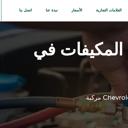
العلامات التجارية
الأسعار
نبذة عنا
اتصل بنا
المكيفات في
Chevrol
مركبة