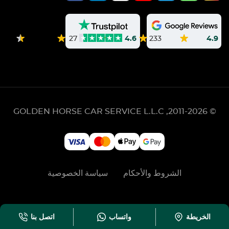
233
4.9
27
4.6
GOLDEN HORSE CAR SERVICE L.L.C
© 2011-2026,
الشروط والأحكام
سياسة الخصوصية
الخريطة
واتساب
اتصل بنا