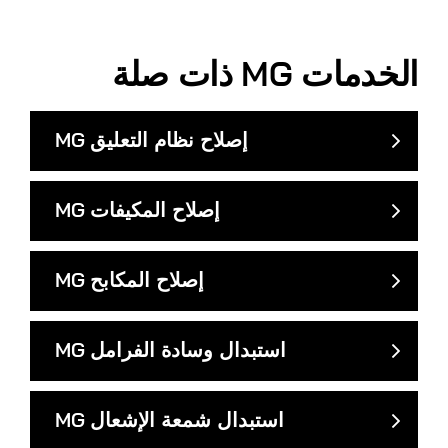
الخدمات
MG
ذات صلة
إصلاح نظام التعليق
MG
إصلاح المكيفات
MG
إصلاح المكابح
MG
استبدال وسادة الفرامل
MG
استبدال شمعة الإشعال
MG