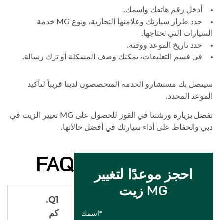
أدخل رقم هاتفك واسمك.
حدد طراز سيارتك وعلامتها التجارية، ونوع
MG
خدمة
السيارات التي تحتاجها.
حدد تاريخ الموعد ووقته.
في قسم التعليقات، يمكنك وصف المشكلة أو ترك رسالة.
سيتصل بك مستشارو الخدمة المتخصصون لدينا قريباً لتأكيد
الموعد المحدد.
تفضل بزيارة ورشتنا في القوز للحصول على
MG
تغيير الزيت في
دبي والحفاظ على أداء سيارتك في أفضل حالاتها.
FAQ
احجز موعدًا لتغيير
زيت MG
Q1.
كم
اسمك*