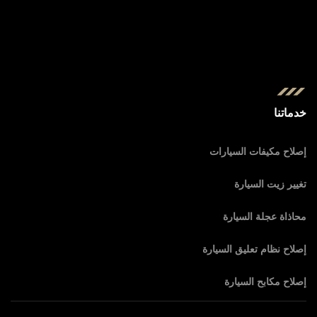
خدماتنا
إصلاح مكيفات السيارات
تغيير زيت السيارة
محاذاة عجلة السيارة
إصلاح نظام تعليق السيارة
إصلاح مكابح السيارة