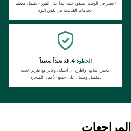
احضر في الوقت المتفق عليه. نبدأ على الفور - تكتمل معظم
الخدمات القياسية في نفس اليوم.
الخطوة 4.
قد بعيداً سعيداً
افحص النتائج، واطرح أي أسئلة، وغادر مع تقرير خدمة
مفصل وضمان على جميع الأعمال المنجزة.
المراجعات