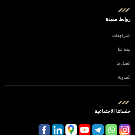
روابط مفيدة
المراجعات
نبذة عنا
اتصل بنا
المدونة
جلساتنا الاجتماعية