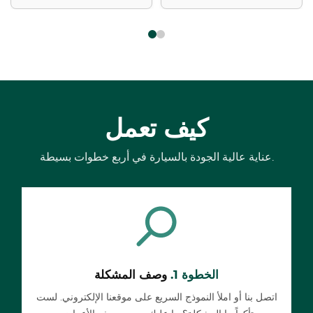
كيف تعمل
عناية عالية الجودة بالسيارة في أربع خطوات بسيطة.
الخطوة 1.
وصف المشكلة
اتصل بنا أو املأ النموذج السريع على موقعنا الإلكتروني. لست