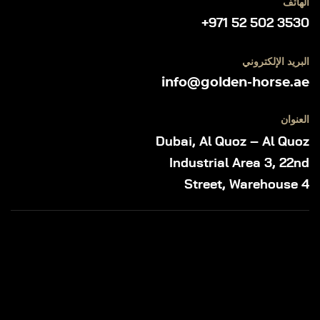
الهاتف
+971 52 502 3530
البريد الإلكتروني
info@golden-horse.ae
العنوان
Dubai, Al Quoz – Al Quoz
Industrial Area 3, 22nd
Street, Warehouse 4