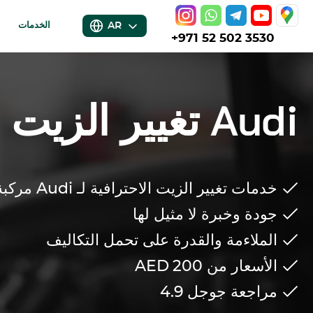
AR
الخدمات
+971 52 502 3530
Audi
تغيير الزيت 
خدمات تغيير الزيت الاحترافية لـ
Audi
مركبة
جودة وخبرة لا مثيل لها
الملاءمة والقدرة على تحمل التكاليف
الأسعار من 200
AED
مراجعة جوجل
4.9