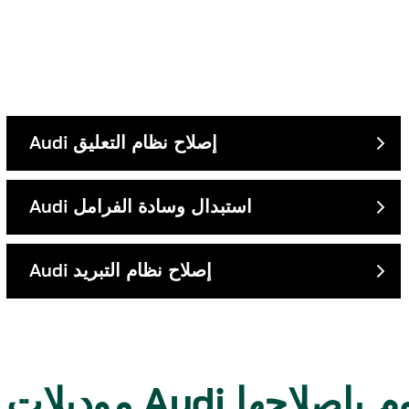
إصلاح نظام التعليق
Audi
استبدال وسادة الفرامل
Audi
إصلاح نظام التبريد
Audi
التي نقوم بإصلاحها