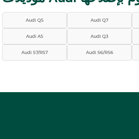
Audi Q5
Audi Q7
Audi A5
Audi Q3
Audi S7/RS7
Audi S6/RS6