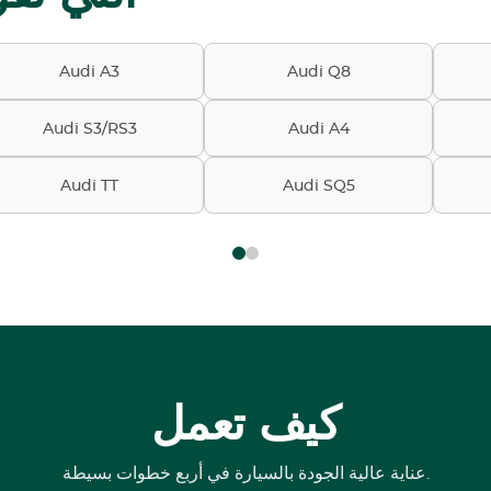
Audi A3
Audi Q8
Audi S3/RS3
Audi A4
Audi TT
Audi SQ5
كيف تعمل
عناية عالية الجودة بالسيارة في أربع خطوات بسيطة.