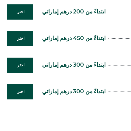
ابتداءً من 200 درهم إماراتي
اختر
ابتداءً من 450 درهم إماراتي
اختر
ابتداءً من 300 درهم إماراتي
اختر
ابتداءً من 300 درهم إماراتي
اختر