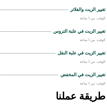
تغيير الزيت والفلاتر
الوقت: من 1 ساعة
تغيير الزيت في علبة التروس
الوقت: من 1 ساعة
تغيير الزيت في علبة النقل
الوقت: من 1 ساعة
تغيير الزيت في المخفض
الوقت: من 1 ساعة
طريقة عملنا