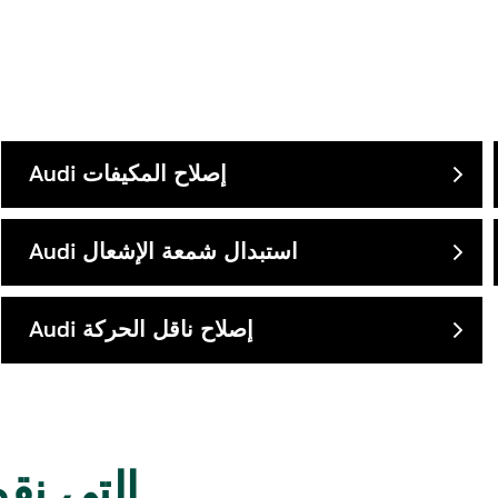
إصلاح المكيفات
Audi
استبدال شمعة الإشعال
Audi
إصلاح ناقل الحركة
Audi
موديلات Audi 