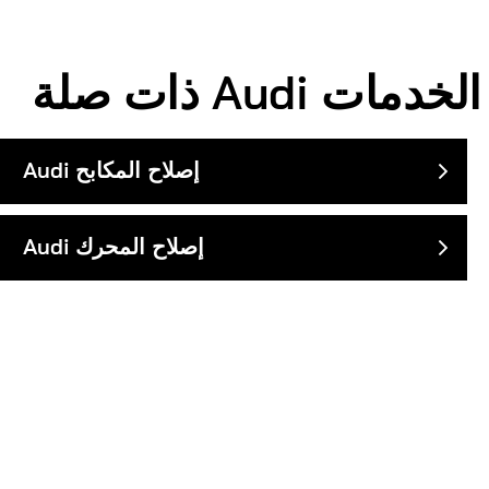
الخدمات
Audi
ذات صلة
إصلاح المكابح
Audi
إصلاح المحرك
Audi