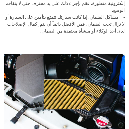
إلكترونية متطورة، فقم بإجراء ذلك على يد محترف حتى لا يتفاقم
الوضع.
مشاكل الضمان. إذا كانت سيارتك تتمتع بتأمين على السيارة أو
لا تزال تحت الضمان، فمن الأفضل دائماً أن يتم إكمال الإصلاحات
لدى أحد الوكلاء أو منشأة معتمدة من الضمان.