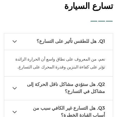
تسارع السيارة
Q1. هل للطقس تأثير على التسارع؟
نعم، من المعروف على نطاق واسع أن الحرارة الزائدة
تؤثر على كفاءة البنزين وقدرة المحرك على التسارع.
Q2. هل ستؤدي مشاكل ناقل الحركة إلى
مشاكل في التسارع؟
Q3. هل التسارع غير الكافي سبب من
أسباب القيادة الخطرة؟