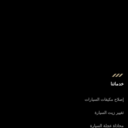
خدماتنا
إصلاح مكيفات السيارات
تغيير زيت السيارة
محاذاة عجلة السيارة