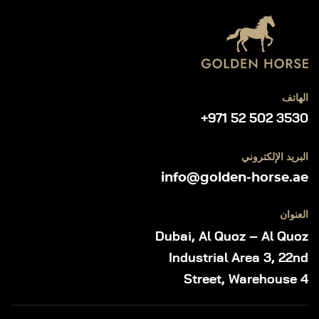
الهاتف
+971 52 502 3530
البريد الإلكتروني
info@golden-horse.ae
العنوان
Dubai, Al Quoz – Al Quoz
Industrial Area 3, 22nd
Street, Warehouse 4