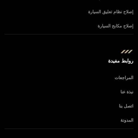
إصلاح نظام تعليق السيارة
إصلاح مكابح السيارة
روابط مفيدة
المراجعات
نبذة عنا
اتصل بنا
المدونة