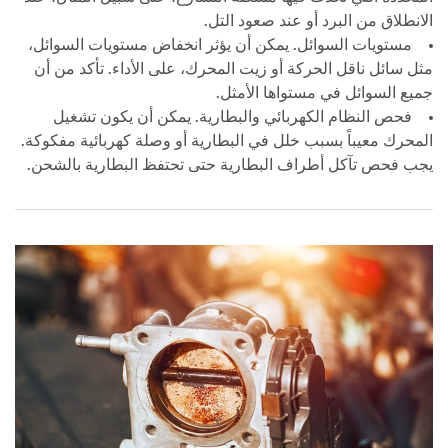
الانطلاق من البرد أو عند صعود التل.
مستويات السوائل. يمكن أن يؤثر انخفاض مستويات السوائل،
مثل سائل ناقل الحركة أو زيت المحرك، على الأداء. تأكد من أن
جميع السوائل في مستواها الأمثل.
فحص النظام الكهربائي والبطارية. يمكن أن يكون تشغيل
المحرك معيباً بسبب خلل في البطارية أو وصلة كهربائية مفكوكة.
يجب فحص تآكل أطراف البطارية حتى تحتفظ البطارية بالشحن.