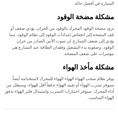
السيارة في أفضل حالة.
مشكلة مضخة الوقود
تزود مضخة الوقود المحرك بالوقود من الخزان. يؤدي ضعف أو
تلف المضخة إلى انخفاض إمدادات الوقود إلى نظام الوقود، مما
يؤدي إلى ضعف التسارع. إن صوت الأنين الصادر من خزان
الوقود، وصعوبة بدء التشغيل وفقدان الطاقة عند التسارع هي
مؤشرات على ضعف المضخة.
مشكلة مأخذ الهواء
يوفر نظام سحب الهواء الهواء الهواء للمحرك لاستخدامه أيضاً.
سيوفر تسرب الهواء أو تقييد الهواء تدفقاً أقل للهواء، وسيقلل من
أداء المحرك. ستوفر اختبارات التسرب واستبدال فلتر الهواء تدفق
الهواء المناسب.