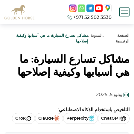
+971 52 502 3530
الصفحة
.
المدونة
.
مشاكل تسارع السيارة: ما هي أسبابها وكيفية
الرئيسية
إصلاحها
مشاكل تسارع السيارة: ما
هي أسبابها وكيفية إصلاحها
يونيو 5, 2025
التلخيص باستخدام الذكاء الاصطناعي:
Grok
Claude
Perplexity
ChatGPT