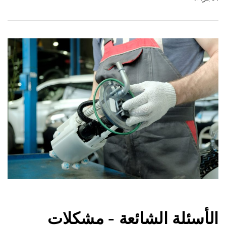
الأسئلة الشائعة - مشكلات