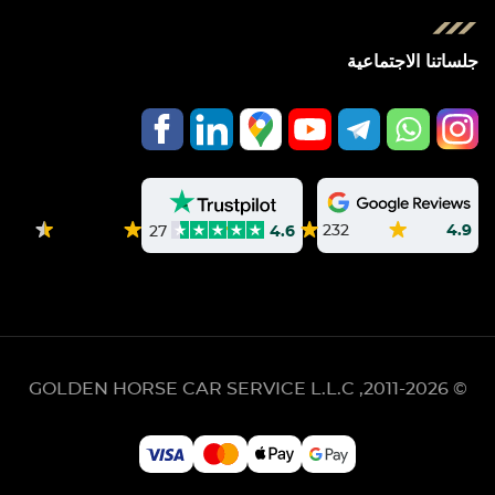
جلساتنا الاجتماعية
232
4.9
27
4.6
GOLDEN HORSE CAR SERVICE L.L.C
© 2011-2026,