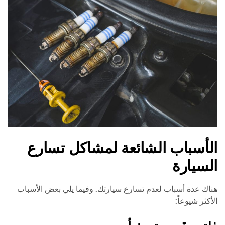
الأسباب الشائعة لمشاكل تسارع
السيارة
هناك عدة أسباب لعدم تسارع سيارتك. وفيما يلي بعض الأسباب
الأكثر شيوعاً: