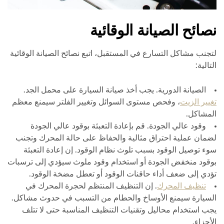
نصائح الصيانة الوقائية
لتجنب مشاكل التسارع في المستقبل، اتبع نصائح الصيانة الوقائية
التالية:
الصيانة الدورية. يجب أخذ صيانة السيارة على محمل الجد.
تغيير الزيت
، وفحص مستوى السوائل وتغيير الفلتر سيمنع معظم
المشاكل.
وقود عالي الجودة. قم بإعادة التعبئة بوقود عالي الجودة
لضمان عملية احتراق مثالية والحفاظ على حالة المحرك وتجنب
سوء توصيل الوقود بسبب تلوث نظام الوقود. إن إعادة التعبئة
بوقود منخفض الجودة أو استخدام وقود ملوث سيؤدي إلى ترسبات
تؤدي إلى ضعف أداء حاقنات الوقود أو تعطل مضخة الوقود.
تنظيف المحرك
. إن التنظيف المنتظم لحجرة المحرك في
السيارة سيمنع الأوساخ والحطام من التسبب في حدوث مشاكل.
يجب استخدام محاليل وتقنيات التنظيف المناسبة حتى لا تتلف
الأجزاء.