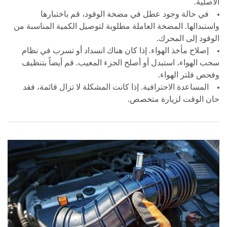
الأصلية.
في حالة وجود عطل في مضخة الوقود، قم باختبارها
واستبدالها. المضخة العاملة مطلوبة لتوصيل الكمية المناسبة من
الوقود إلى المحرك.
إصلاح مأخذ الهواء. إذا كان هناك انسداد أو تسرب في نظام
سحب الهواء، استبدل أو أصلح الجزء المعيب. قم أيضاً بتنظيف
وفحص فلتر الهواء.
المساعدة الاحترافية. إذا كانت المشكلة لا تزال قائمة، فقد
حان الوقت لزيارة متخصص.