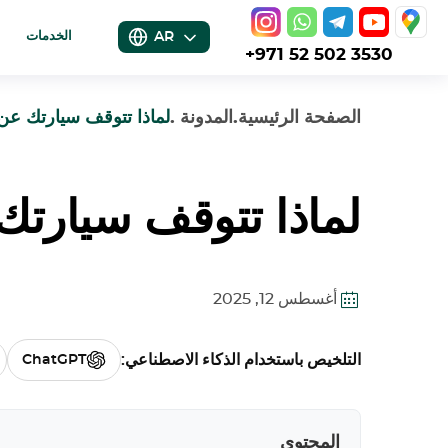
AR
الخدمات
+971 52 502 3530
الصفحة الرئيسية
.
المدونة
.
لماذا تتوقف سيارتك عن ا
لماذا تتوقف سيارتك 
أغسطس 12, 2025
التلخيص باستخدام الذكاء الاصطناعي:
ChatGPT
المحتوى