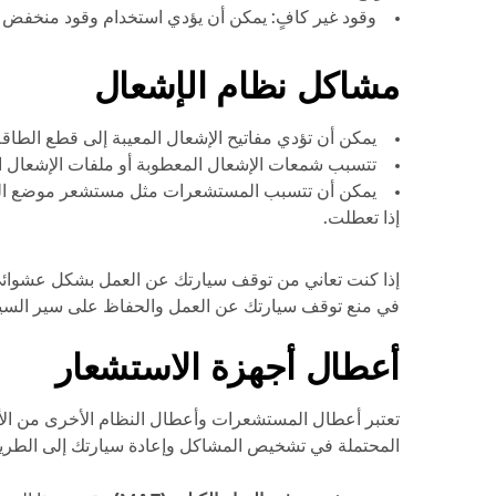
وقود غير كافٍ: يمكن أن يؤدي استخدام وقود منخفض ال
مشاكل نظام الإشعال
يمكن أن تؤدي مفاتيح الإشعال المعيبة إلى قطع الطاق
تتسبب شمعات الإشعال المعطوبة أو ملفات الإشعال ال
يمكن أن تتسبب المستشعرات مثل مستشعر موضع العمود
إذا تعطلت.
إذا كنت تعاني من توقف سيارتك عن العمل بشكل عشوائي أ
في منع توقف سيارتك عن العمل والحفاظ على سير السيا
أعطال أجهزة الاستشعار
تعتبر أعطال المستشعرات وأعطال النظام الأخرى من الأس
المحتملة في تشخيص المشاكل وإعادة سيارتك إلى الطر