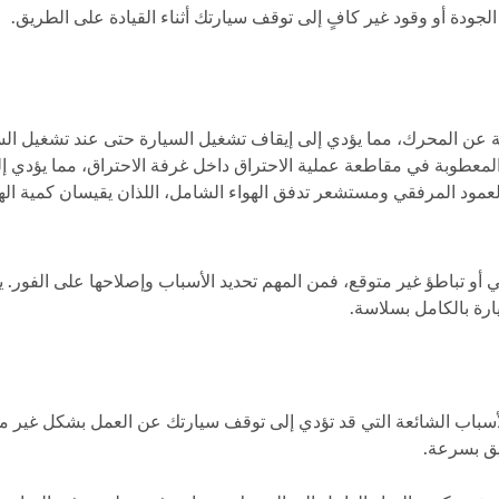
جودة أو وقود غير كافٍ إلى توقف سيارتك أثناء القيادة على الطريق.
ة عن المحرك، مما يؤدي إلى إيقاف تشغيل السيارة حتى عند تشغيل السيا
معطوبة في مقاطعة عملية الاحتراق داخل غرفة الاحتراق، مما يؤدي إ
 المرفقي ومستشعر تدفق الهواء الشامل، اللذان يقيسان كمية الهو
و تباطؤ غير متوقع، فمن المهم تحديد الأسباب وإصلاحها على الفور. 
رة بالكامل بسلاسة.
باب الشائعة التي قد تؤدي إلى توقف سيارتك عن العمل بشكل غير متوق
يق بسرعة.