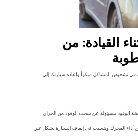
ء القيادة: من
طوبة
 في تشخيص المشاكل مبكراً وإعادة سيارتك إلى
 مضخة الوقود مسؤولة عن سحب الوقود من الخزان
ل من أداء المحرك ويتسبب في إيقاف السيارة بشكل غير