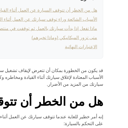
هل من الخطر أن تتوقف السيارة عن العمل أثناء القيا
الأسباب الشائعة وراء توقف سيارتك عن العمل أثناء ال
ماذا تفعل إذا بدأت سيارتك بالعمل ثم توقفت في منتص
متى تزور الميكانيكي (وماذا تخبرهم)
الاعتبارات النهائية
قد يكون من الخطورة بمكان أن تتعرض لإيقاف تشغيل سيارت
الأسباب المعتادة لإغلاق سيارتك أثناء القيادة ومخاطره
سيارتك من المزيد من الأضرار.
هل من الخطر أن تتوقف
إنه أمر خطير للغاية عندما تتوقف سيارتك عن العمل أثناء
على التحكم بالسيارة: