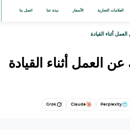
العلامات التجارية
الأسعار
نبذة عنا
اتصل بنا
لعمل أثناء القيادة
عن العمل أثناء القيادة
Grok
Claude
Perplexity