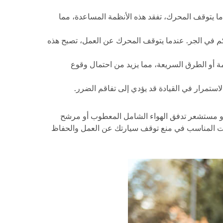
ما يتوقف المحرك، تفقد هذه الأنظمة المساعدة، مما
كابح المانعة للانغلاق والتحكم في الجر. عندما يتوقف المحرك عن العمل، تصبح هذه
ة أو الطرق السريعة، مما يزيد من احتمال وقوع
استمرار في القيادة قد يؤدي إلى تفاقم الضرر.
أو مستشعر تدفق الهواء الشامل المعطوب أو مرشح
وإجراء الإصلاحات في الوقت المناسب في منع توقف سيارتك عن العمل والحفاظ