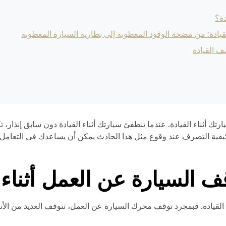
دة؟
قيادة: من مضخة الوقود المعطوبة إلى بطارية السيارة المعطوبة
ف القيادة
ك أثناء القيادة. عندما تنطفئ سيارتك أثناء القيادة دون سابق إنذار
 وكيفية التصرف عند وقوع مثل هذا الحادث يمكن أن يساعدك في التعامل 
 السيارة عن العمل أثناء ا
 القيادة. فبمجرد توقف محرك السيارة عن العمل، تتوقف العديد من الأن