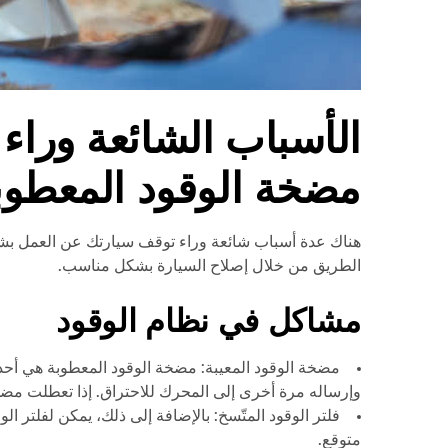
الأسباب الشائعة وراء 
مضخة الوقود المعطوبة
هناك عدة أسباب شائعة وراء توقف سيارتك عن العمل بشكل
الطريق من خلال إصلاح السيارة بشكل مناسب.
مشاكل في نظام الوقود
مضخة الوقود المعيبة: مضخة الوقود المعطوبة هي أحد 
وإرساله مرة أخرى إلى المحرك للاحتراق. إذا تعطلت مض
فلتر الوقود المتّسخ: بالإضافة إلى ذلك، يمكن لفلتر 
متوقع.