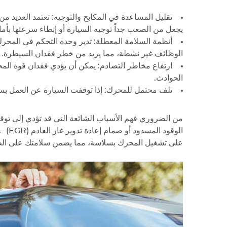
تقليل المساعدة في المكابح والتوجيه: تعتمد العديد 
يجعل من الصعب جداً توجيه السيارة أو إبطاء سرعتها بأما
الوظائف غير نشطة، مما يزيد من خطر فقدان السيطرة.
ارتفاع مخاطر التصادم: يمكن أن يؤدي فقدان قوة الم
الحوادث.
تلف محتمل للمحرك: إذا توقفت السيارة عن العمل بسبب 
من الضروري فهم الأسباب الشائعة التي قد تؤدي إلى تو
الوق
على تشغيل المحرك بسلاسة، مما يضمن سلامتك على ال