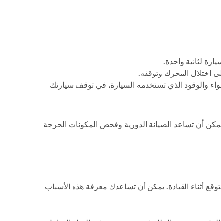
رة لثانية واحدة.
لى اختلال المحرك وتوقفه.
اء والوقود الذي تستخدمه السيارة، في توقف سيارتك
يمكن أن تساعد الصيانة الدورية وفحص المكونات الحرجة
ع أثناء القيادة. يمكن أن تساعدك معرفة هذه الأسباب