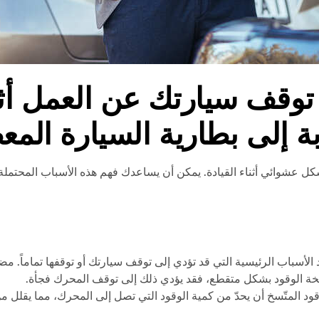
توقف سيارتك عن العمل أثنا
 إلى بطارية السيارة المع
 عشوائي أثناء القيادة. يمكن أن يساعدك فهم هذه الأسباب المحتملة
الأسباب الرئيسية التي قد تؤدي إلى توقف سيارتك أو توقفها تماماً.
خة الوقود بشكل متقطع، فقد يؤدي ذلك إلى توقف المحرك فجأة.
الوقود المتّسخ أن يحدّ من كمية الوقود التي تصل إلى المحرك، مما يقل