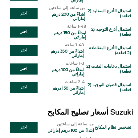
إماراتي
من ساعة إلى ساعتين
استبدال الأذرع السفلية (2
اختر
ابتداءً من 200 درهم
قطعة)
إماراتي
1-48 ساعة
استبدال أذرع التوجيه (2
اختر
ابتداءً من 150 درهم
قطعة)
إماراتي
1-48 ساعة
استبدال الأذرع المتقاطعة
اختر
ابتداءً من 350 درهم
(2 قطعة)
إماراتي
1-3 ساعات
استبدال دعامات المثبت (2
اختر
ابتداءً من 100 درهم
قطعة)
إماراتي
2-4 ساعات
استبدال قضبان التوجيه (2
اختر
ابتداءً من 150 درهم
قطعة)
إماراتي
Suzuki
أسعار تصليح المكابح
من ساعة إلى ساعتين
تشخيص نظام المكابح
اختر
ابتداءً من 100 درهم إماراتي