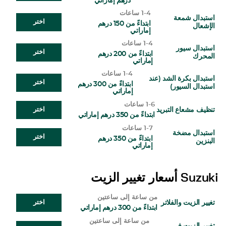
درهم إماراتي
1-4 ساعات
استبدال شمعة
اختر
ابتداءً من 150 درهم
الإشعال
إماراتي
1-4 ساعات
استبدال سيور
اختر
ابتداءً من 200 درهم
المحرك
إماراتي
1-4 ساعات
استبدال بكرة الشد (عند
اختر
ابتداءً من 300 درهم
استبدال السيور)
إماراتي
1-6 ساعات
تنظيف مشعاع التبريد
اختر
ابتداءً من 350 درهم إماراتي
1-7 ساعات
استبدال مضخة
اختر
ابتداءً من 350 درهم
البنزين
إماراتي
Suzuki
أسعار تغيير الزيت
من ساعة إلى ساعتين
تغيير الزيت والفلاتر
اختر
ابتداءً من 300 درهم إماراتي
من ساعة إلى ساعتين