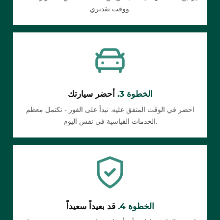
ووقت تقديري.
الخطوة 3.
أحضر سيارتك
احضر في الوقت المتفق عليه. نبدأ على الفور - تكتمل معظم
الخدمات القياسية في نفس اليوم.
الخطوة 4.
قد بعيداً سعيداً