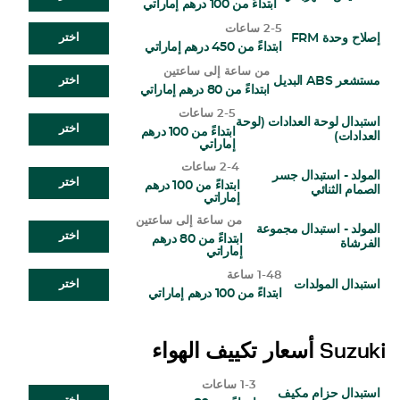
ابتداءً من 100 درهم إماراتي
2-5 ساعات
إصلاح وحدة FRM
اختر
ابتداءً من 450 درهم إماراتي
من ساعة إلى ساعتين
مستشعر ABS البديل
اختر
ابتداءً من 80 درهم إماراتي
2-5 ساعات
استبدال لوحة العدادات (لوحة
اختر
ابتداءً من 100 درهم
العدادات)
إماراتي
2-4 ساعات
المولد - استبدال جسر
اختر
ابتداءً من 100 درهم
الصمام الثنائي
إماراتي
من ساعة إلى ساعتين
المولد - استبدال مجموعة
اختر
ابتداءً من 80 درهم
الفرشاة
إماراتي
1-48 ساعة
استبدال المولدات
اختر
ابتداءً من 100 درهم إماراتي
Suzuki
أسعار تكييف الهواء
1-3 ساعات
استبدال حزام مكيف