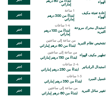
اختر
ابتداءً من 80 درهم
الهواء
إماراتي
1 ساعة
إعادة تعبئة مكيف
اختر
ابتداءً من 300 درهم
الهواء
إماراتي
1-4 ساعات
استبدال محرك مروحة
اختر
ابتداءً من 100 درهم
التبريد
إماراتي
من ساعة إلى ساعتين
تشخيص نظام التبريد
اختر
ابتداءً من 80 درهم إماراتي
من ساعة إلى ساعتين
تطهير مكيف الهواء
اختر
ابتداءً من 150 درهم إماراتي
2-4 ساعات
استبدال الرادياتير
اختر
ابتداءً من 250 درهم إماراتي
1-3 ساعات
غسيل المبرد
اختر
ابتداءً من 350 درهم إماراتي
من ساعة إلى ساعتين
تغيير سائل التبريد
اختر
ابتداءً من 80 درهم إماراتي