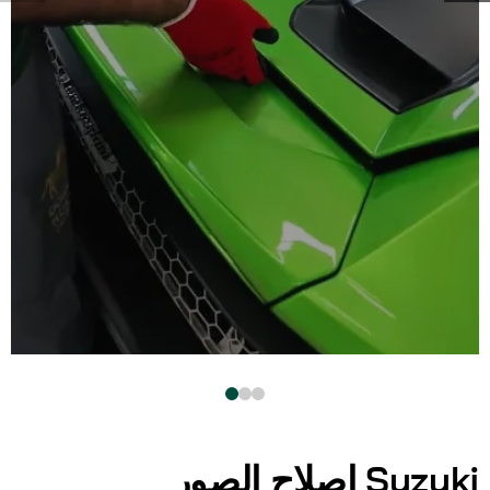
Suzuki إصلاح الصور