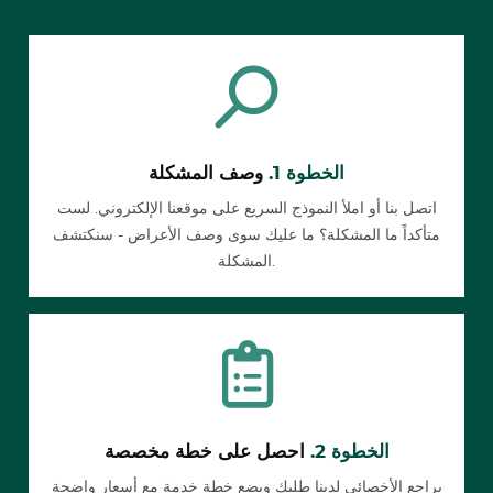
الخطوة 1.
وصف المشكلة
اتصل بنا أو املأ النموذج السريع على موقعنا الإلكتروني. لست
متأكداً ما المشكلة؟ ما عليك سوى وصف الأعراض - سنكتشف
المشكلة.
الخطوة 2.
احصل على خطة مخصصة
يراجع الأخصائي لدينا طلبك ويضع خطة خدمة مع أسعار واضحة