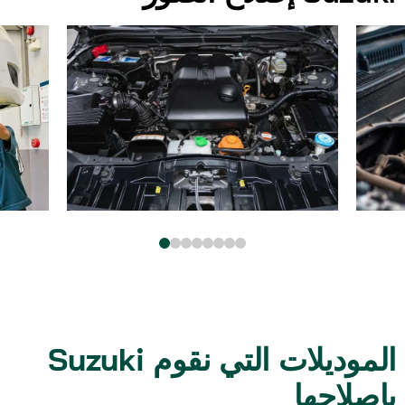
Suzuki الموديلات التي نقوم
بإصلاحها