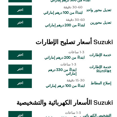
ابتداءً من 300 درهم إماراتي
30-60 دقيقة
تعديل محور واحد
اختر
ابتداءً من 100 درهم إماراتي
30-60 دقيقة
تعديل محورين
اختر
ابتداءً من 200 درهم إماراتي
Suzuki
أسعار تصليح الإطارات
1-3 ساعات
خدمة الإطارات
اختر
ابتداءً من 200 درهم إماراتي
1-3 ساعات
خدمة الإطارات
اختر
ابتداءً من 330 درهم
RunFlat
إماراتي
15-30 دقيقة
إصلاح المطاط
اختر
ابتداءً من 100 درهم إماراتي
Suzuki
الأسعار الكهربائية والتشخيصية
1-3 ساعات
التشخيص الكهربائي
اختر