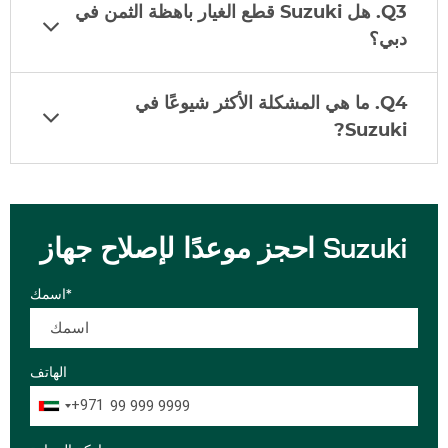
Q3. هل
Suzuki
قطع الغيار باهظة الثمن في
دبي؟
Q4. ما هي المشكلة الأكثر شيوعًا في
?
Suzuki
احجز موعدًا لإصلاح جهاز Suzuki
اسمك*
الهاتف
+971