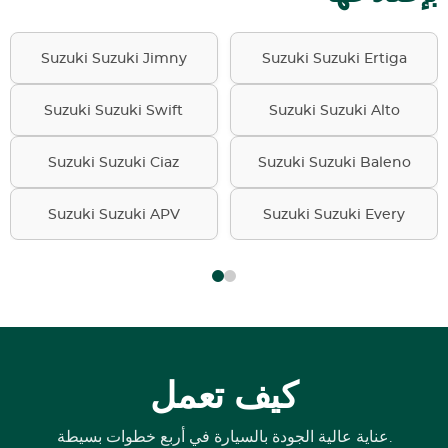
Suzuki Suzuki Jimny
Suzuki Suzuki Ertiga
Suzuki Suzuki Swift
Suzuki Suzuki Alto
Suzuki Suzuki Ciaz
Suzuki Suzuki Baleno
Suzuki Suzuki APV
Suzuki Suzuki Every
كيف تعمل
عناية عالية الجودة بالسيارة في أربع خطوات بسيطة.