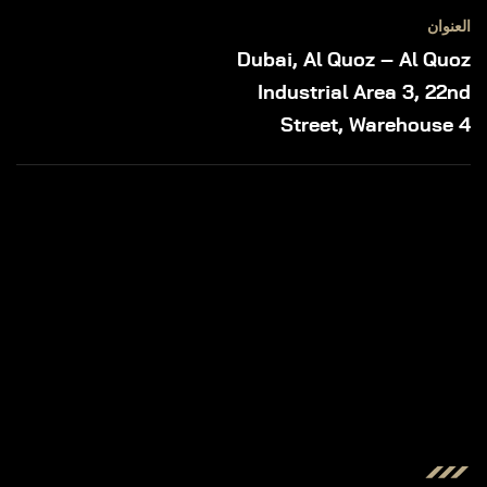
العنوان
Dubai, Al Quoz – Al Quoz
Industrial Area 3, 22nd
Street, Warehouse 4