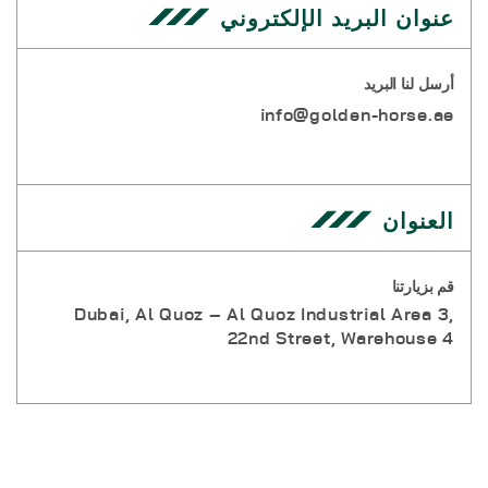
عنوان البريد الإلكتروني
أرسل لنا البريد
info@golden-horse.ae
العنوان
قم بزيارتنا
Dubai, Al Quoz – Al Quoz Industrial Area 3,
22nd Street, Warehouse 4