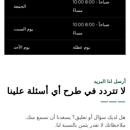
10:00 صباحاً - 8:00
الجمعة
مساءً
10:00 صباحاً - 8:00
يوم السبت
مساءً
يوم عطلة
يوم الأحد
أرسل لنا البريد
لا تتردد في طرح أي أسئلة علينا
هل لديك سؤال أو تعليق؟ يسعدنا أن نسمع منك.
ملاحظاتك لا تقدر بثمن بالنسبة لنا.