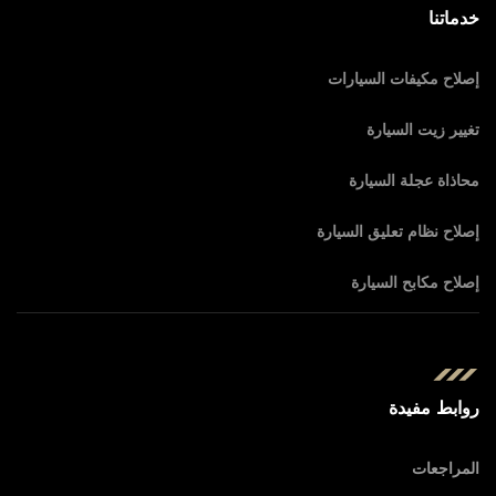
خدماتنا
إصلاح مكيفات السيارات
تغيير زيت السيارة
محاذاة عجلة السيارة
إصلاح نظام تعليق السيارة
إصلاح مكابح السيارة
روابط مفيدة
المراجعات