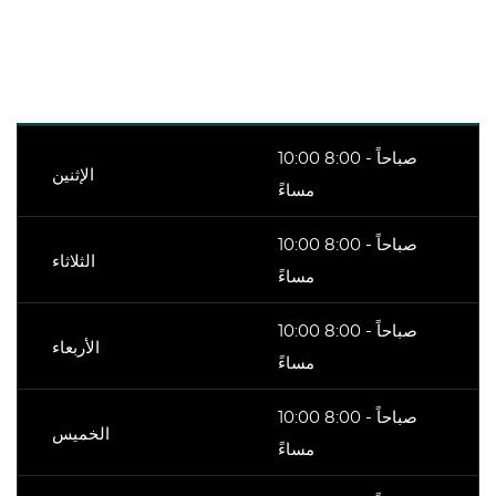
10:00 صباحاً - 8:00
الإثنين
مساءً
10:00 صباحاً - 8:00
الثلاثاء
مساءً
10:00 صباحاً - 8:00
الأربعاء
مساءً
10:00 صباحاً - 8:00
الخميس
مساءً