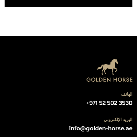
الهاتف
+971 52 502 3530
البريد الإلكتروني
info@golden-horse.ae