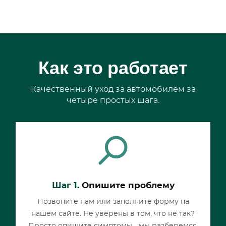
Как это работает
Качественный уход за автомобилем за
четыре простых шага.
Шаг 1.
Опишите проблему
Позвоните нам или заполните форму на
нашем сайте. Не уверены в том, что не так?