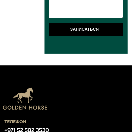
ЗАПИСАТЬСЯ
ТЕЛЕФОН
+971 52 502 3530