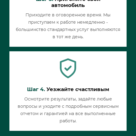
автомобиль
Приходите в оговоренное время. Мы
приступаем к работе немедленно -
большинство стандартных услуг выполняются
в тот же день.
Шаг 4.
Уезжайте счастливым
Осмотрите результаты, задайте любые
вопросы и уходите с подробным сервисным
отчетом и гарантией на все выполненные
работы.