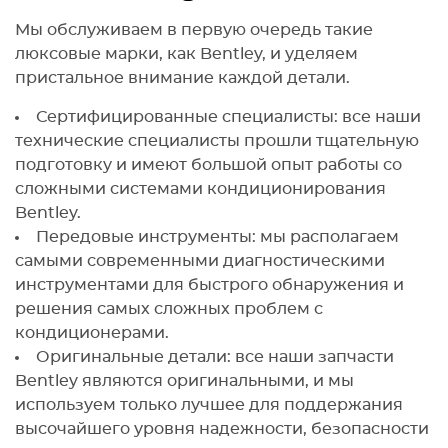
Мы обслуживаем в первую очередь такие
люксовые марки, как Bentley, и уделяем
пристальное внимание каждой детали.
Сертифицированные специалисты: все наши
технические специалисты прошли тщательную
подготовку и имеют большой опыт работы со
сложными системами кондиционирования
Bentley.
Передовые инструменты: мы располагаем
самыми современными диагностическими
инструментами для быстрого обнаружения и
решения самых сложных проблем с
кондиционерами.
Оригинальные детали: все наши запчасти
Bentley являются оригинальными, и мы
используем только лучшее для поддержания
высочайшего уровня надежности, безопасности