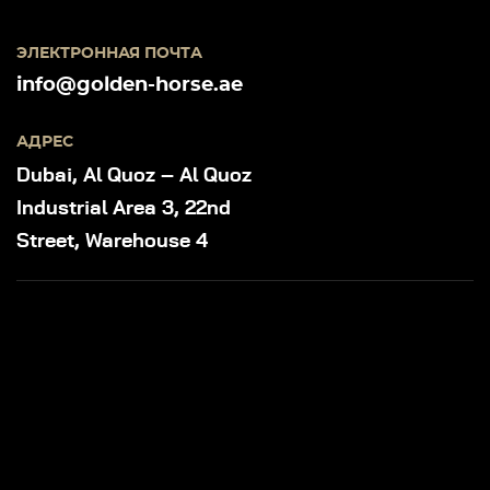
ЭЛЕКТРОННАЯ ПОЧТА
info@golden-horse.ae
АДРЕС
Dubai, Al Quoz – Al Quoz
Industrial Area 3, 22nd
Street, Warehouse 4