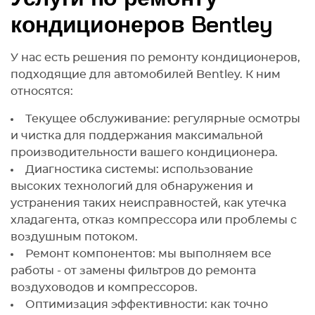
кондиционеров Bentley
У нас есть решения по ремонту кондиционеров,
подходящие для автомобилей Bentley. К ним
относятся:
Текущее обслуживание: регулярные осмотры
и чистка для поддержания максимальной
производительности вашего кондиционера.
Диагностика системы: использование
высоких технологий для обнаружения и
устранения таких неисправностей, как утечка
хладагента, отказ компрессора или проблемы с
воздушным потоком.
Ремонт компонентов: мы выполняем все
работы - от замены фильтров до ремонта
воздуховодов и компрессоров.
Оптимизация эффективности: как точно