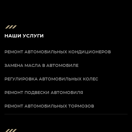
НАШИ УСЛУГИ
РЕМОНТ АВТОМОБИЛЬНЫХ КОНДИЦИОНЕРОВ
ЗАМЕНА МАСЛА В АВТОМОБИЛЕ
РЕГУЛИРОВКА АВТОМОБИЛЬНЫХ КОЛЕС
РЕМОНТ ПОДВЕСКИ АВТОМОБИЛЯ
РЕМОНТ АВТОМОБИЛЬНЫХ ТОРМОЗОВ