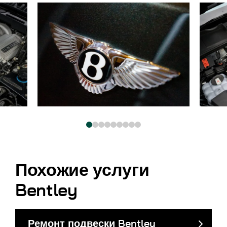
Похожие услуги
Bentley
Ремонт подвески Bentley