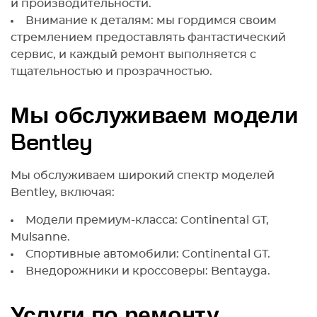
и производительности.
Внимание к деталям: мы гордимся своим
стремлением предоставлять фантастический
сервис, и каждый ремонт выполняется с
тщательностью и прозрачностью.
Мы обслуживаем модели
Bentley
Мы обслуживаем широкий спектр моделей
Bentley, включая:
Модели премиум-класса: Continental GT,
Mulsanne.
Спортивные автомобили: Continental GT.
Внедорожники и кроссоверы: Bentayga.
Услуги по ремонту