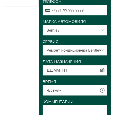
ТЕЛЕФОН
+971
МАРКА АВТОМОБИЛЯ
Bentley
СЕРВИС
Ремонт кондиционера Bentley
ДАТА НАЗНАЧЕНИЯ
ВРЕМЯ
-Время-
КОММЕНТАРИЙ