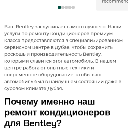
recommend
Ваш Bentley заслуживает самого лучшего. Наши
услуги по ремонту кондиционеров премиум-
класса предоставляются в специализированном
сервисном центре в Дубае, чтобы сохранить
роскошь и производительность Bentley,
которыми славится этот автомобиль. В нашем
центре работают опытные техники и
современное оборудование, чтобы ваш
автомобиль был в наилучшем состоянии даже в
суровом климате Дубая.
Почему именно наш
ремонт кондиционеров
для Bentley?