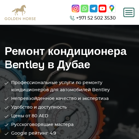
+971 52 502 3530
Ремонт кондиционера
Bentley в Дубае
Профессиональные услуги по ремонту
кондиционеров для автомобилей Bentley
Непревзойденное качество и экспертиза
Удобство и доступность
Цены от 80
AED
Русскоговорящие мастера
Google рейтинг
4.9