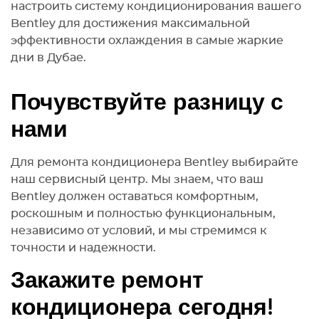
настроить систему кондиционирования вашего
Bentley для достижения максимальной
эффективности охлаждения в самые жаркие
дни в Дубае.
Почувствуйте разницу с
нами
Для ремонта кондиционера Bentley выбирайте
наш сервисный центр. Мы знаем, что ваш
Bentley должен оставаться комфортным,
роскошным и полностью функциональным,
независимо от условий, и мы стремимся к
точности и надежности.
Закажите ремонт
кондиционера сегодня!