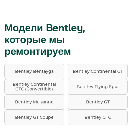
Модели Bentley,
которые мы
ремонтируем
Bentley Bentayga
Bentley Continental GT
Bentley Continental
Bentley Flying Spur
GTC (Convertible)
Bentley Mulsanne
Bentley GT
Bentley GT Coupe
Bentley GTC