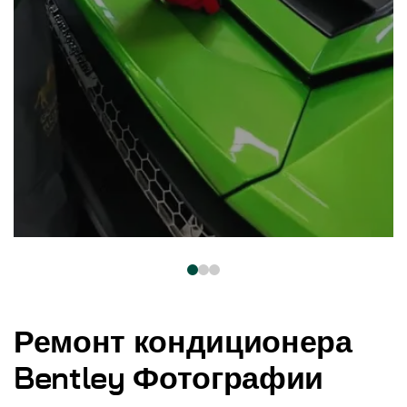
Ремонт кондиционера
Bentley Фотографии