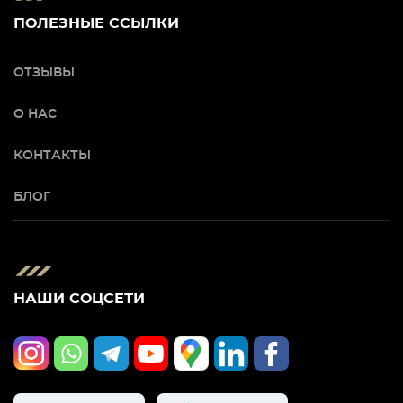
ПОЛЕЗНЫЕ ССЫЛКИ
ОТЗЫВЫ
О НАС
КОНТАКТЫ
БЛОГ
НАШИ СОЦСЕТИ