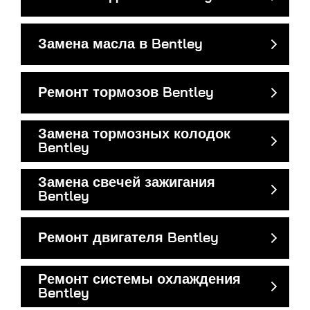
Замена масла в Bentley
Ремонт тормозов Bentley
Замена тормозных колодок
Bentley
Замена свечей зажигания
Bentley
Ремонт двигателя Bentley
Ремонт системы охлаждения
Bentley