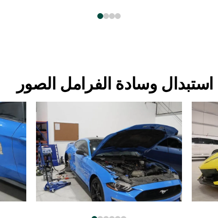
استبدال وسادة الفرامل الصور