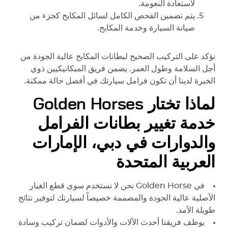
لاستعادة النعومة.
يتم تضمين الفحص الكامل لسائل المكابح كجزء من
صيانة السيارة وخدمة المكابح.
نؤكد على التركيب الصحيح لبطانات المكابح عالية الجودة من
أجل السلامة وطول العمر. يضمن فريق الميكانيكيين ذوي
الخبرة لدينا أن تكون فرامل سيارتك في أفضل حالة ممكنة.
لماذا تختار Golden Horses
خدمة تغيير بطانات الفرامل
والدوارات في دبي، الإمارات
العربية المتحدة
في
Golden Horse
نحن لا نستخدم سوى قطع الغيار
الأصلية عالية الجودة والمصممة خصيصاً لسيارتك لتوفير نتائج
طويلة الأمد.
يوظف فريقنا أحدث الآلات والأدوات لضمان تركيب وسادة