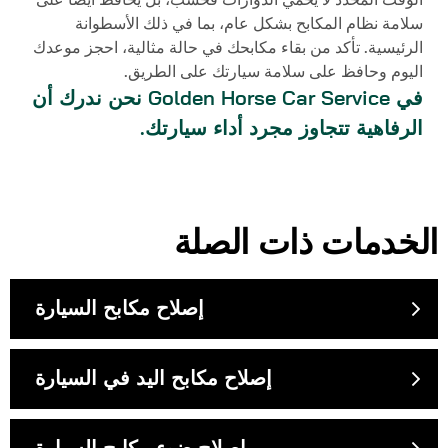
الوقت المحدد لا يحمي الدوارات فحسب، بل يحافظ أيضاً على
سلامة نظام المكابح بشكل عام، بما في ذلك الأسطوانة
الرئيسية. تأكد من بقاء مكابحك في حالة مثالية، احجز موعدك
اليوم وحافظ على سلامة سيارتك على الطريق.
في
Golden Horse Car Service
نحن ندرك أن
الرفاهية تتجاوز مجرد أداء سيارتك.
الخدمات ذات الصلة
إصلاح مكابح السيارة
إصلاح مكابح اليد في السيارة