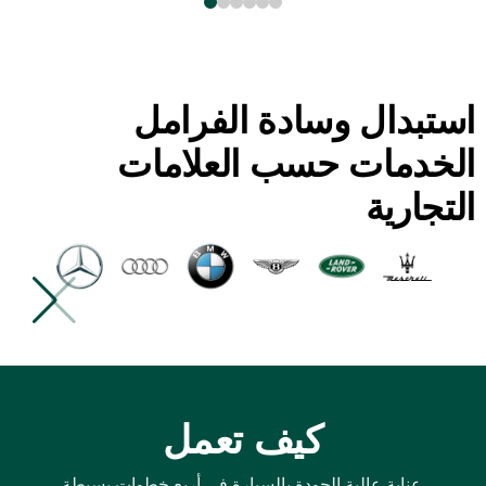
استبدال وسادة الفرامل
الخدمات حسب العلامات
التجارية
كيف تعمل
عناية عالية الجودة بالسيارة في أربع خطوات بسيطة.