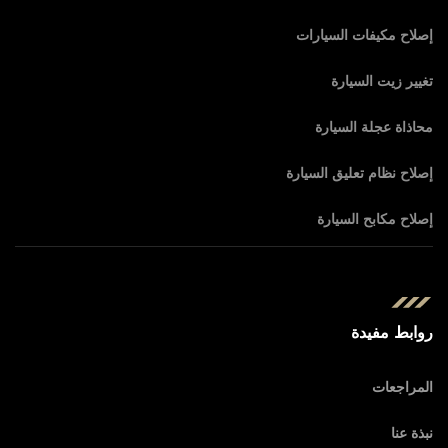
إصلاح مكيفات السيارات
تغيير زيت السيارة
محاذاة عجلة السيارة
إصلاح نظام تعليق السيارة
إصلاح مكابح السيارة
روابط مفيدة
المراجعات
نبذة عنا