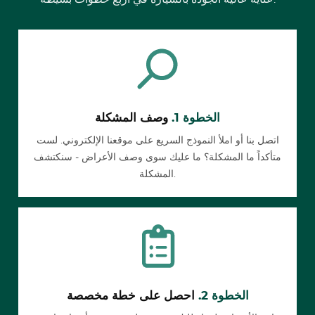
الخطوة 1.
وصف المشكلة
اتصل بنا أو املأ النموذج السريع على موقعنا الإلكتروني. لست
متأكداً ما المشكلة؟ ما عليك سوى وصف الأعراض - سنكتشف
المشكلة.
الخطوة 2.
احصل على خطة مخصصة