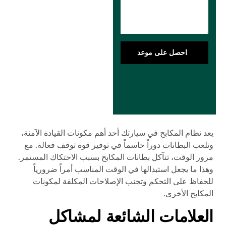
احصل على موعد
يعد نظام المكابح في سيارتك أحد أهم مكونات القيادة الآمنة،
وتلعب البطانات دوراً حاسماً في توفير قوة توقف فعالة. مع
مرور الوقت، تتآكل بطانات المكابح بسبب الاحتكاك المستمر.
وهذا ما يجعل استبدالها في الوقت المناسب أمراً ضرورياً
للحفاظ على التحكم وتجنب الإصلاحات المكلفة لمكونات
المكابح الأخرى.
العلامات الشائعة لمشاكل