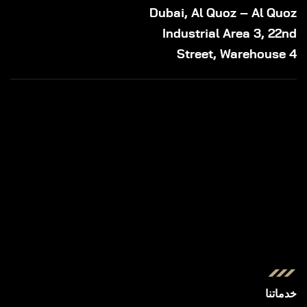
Dubai, Al Quoz – Al Quoz
Industrial Area 3, 22nd
Street, Warehouse 4
خدماتنا