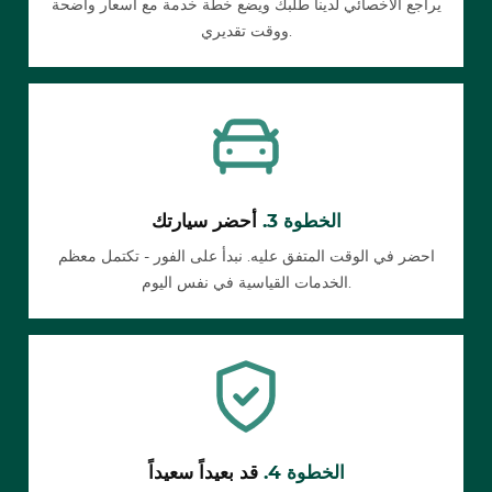
يراجع الأخصائي لدينا طلبك ويضع خطة خدمة مع أسعار واضحة
ووقت تقديري.
الخطوة 3.
أحضر سيارتك
احضر في الوقت المتفق عليه. نبدأ على الفور - تكتمل معظم
الخدمات القياسية في نفس اليوم.
الخطوة 4.
قد بعيداً سعيداً