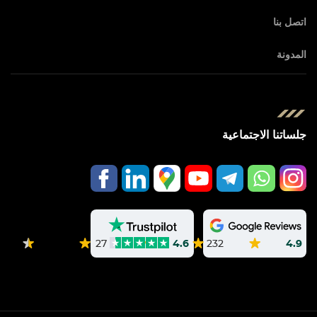
اتصل بنا
المدونة
جلساتنا الاجتماعية
232
4.9
27
4.6