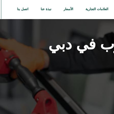
العلامات التجارية
الأسعار
نبذة عنا
اتصل بنا
 في دبي