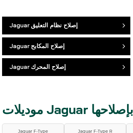
إصلاح نظام التعليق
Jaguar
إصلاح المكابح
Jaguar
إصلاح المحرك
Jaguar
 نقوم بإصلاحها
Jaguar F-Type
Jaguar F-Type R