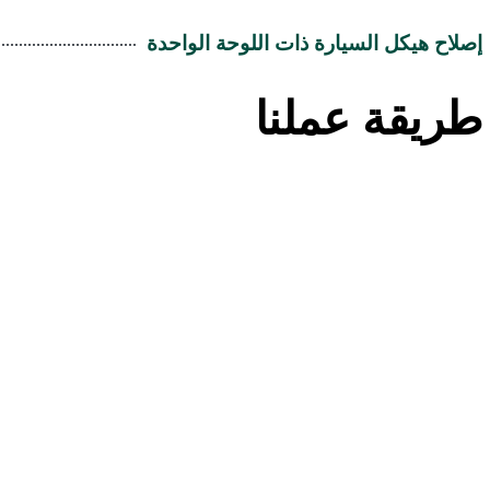
إصلاح هيكل السيارة ذات اللوحة الواحدة
طريقة عملنا