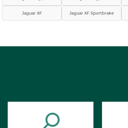
Jaguar XF
Jaguar XF Sportbrake