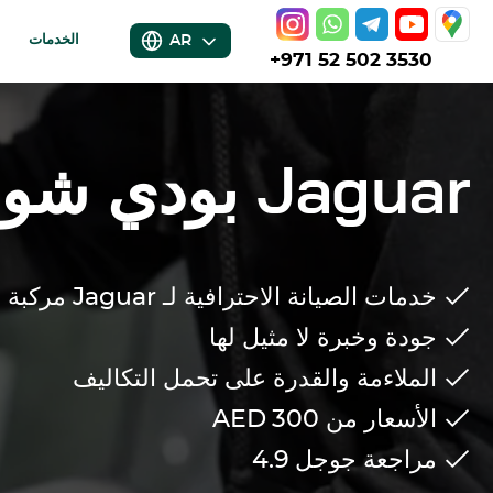
AR
الخدمات
+971 52 502 3530
Jaguar
بودي شوب
خدمات الصيانة الاحترافية لـ
Jaguar
مركبة
جودة وخبرة لا مثيل لها
الملاءمة والقدرة على تحمل التكاليف
الأسعار من 300
AED
مراجعة جوجل
4.9