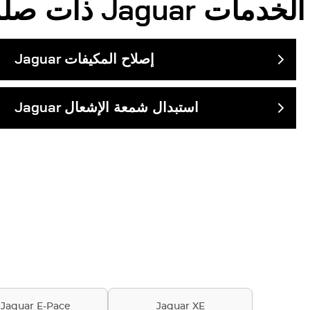
الخدمات
Jaguar
ذات صلة
إصلاح المكيفات
Jaguar
استبدال شمعة الإشعال
Jaguar
Jaguar E-Pace
Jaguar XE