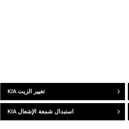
تغيير الزيت
KIA
استبدال شمعة الإشعال
KIA