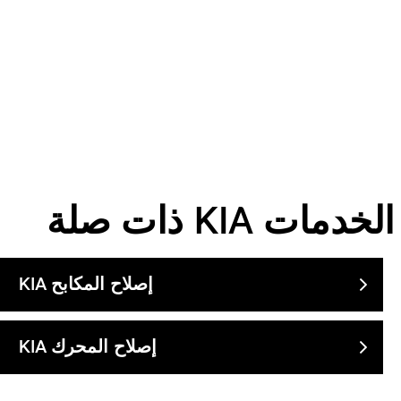
الخدمات
KIA
ذات صلة
إصلاح المكابح
KIA
إصلاح المحرك
KIA