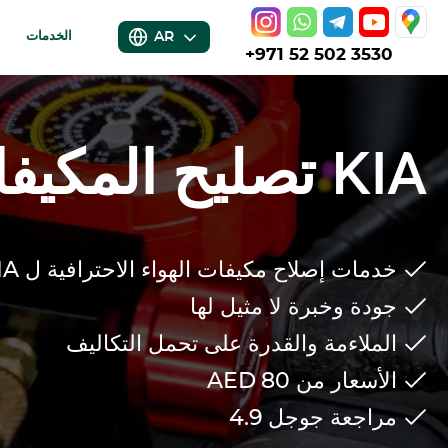
AR
الخدمات
+971 52 502 3530
KIA
تصليح المكيف
خدمات إصلاح مكيفات الهواء الاحترافية ل
IA
جودة وخبرة لا مثيل لها
الملاءمة والقدرة على تحمل التكاليف
الأسعار من 80
AED
مراجعة جوجل
4.9