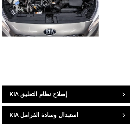
إصلاح نظام التعليق
KIA
استبدال وسادة الفرامل
KIA