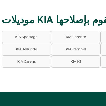
K التي نقوم بإصلاحها
KIA Sportage
KIA Sorento
KIA Telluride
KIA Carnival
KIA Carens
KIA K3