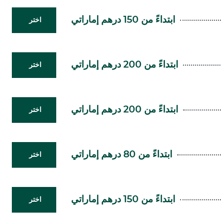
ابتداءً من 150 درهم إماراتي
اختر
ابتداءً من 200 درهم إماراتي
اختر
ابتداءً من 200 درهم إماراتي
اختر
ابتداءً من 80 درهم إماراتي
اختر
ابتداءً من 150 درهم إماراتي
اختر