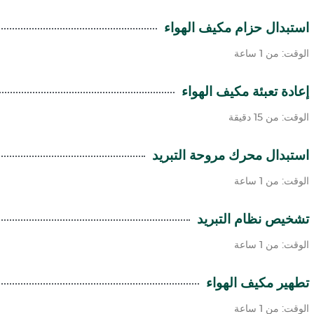
استبدال حزام مكيف الهواء
الوقت: من 1 ساعة
إعادة تعبئة مكيف الهواء
الوقت: من 15 دقيقة
استبدال محرك مروحة التبريد
الوقت: من 1 ساعة
تشخيص نظام التبريد
الوقت: من 1 ساعة
تطهير مكيف الهواء
الوقت: من 1 ساعة