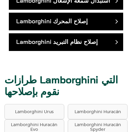
استبدال شمعة الإشعال
Lamborghini
إصلاح المحرك
Lamborghini
إصلاح نظام التبريد
Lamborghini
طرازات Lamborghini التي
نقوم بإصلاحها
Lamborghini Urus
Lamborghini Huracán
Lamborghini Huracán
Lamborghini Huracán
Evo
Spyder