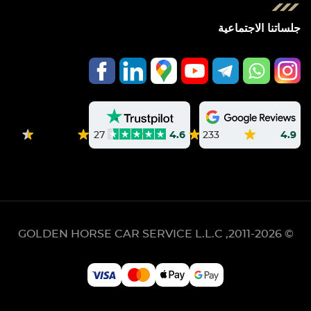
جلساتنا الاجتماعية
233
4.9
27
4.6
GOLDEN HORSE CAR SERVICE L.L.C
© 2011-2026,