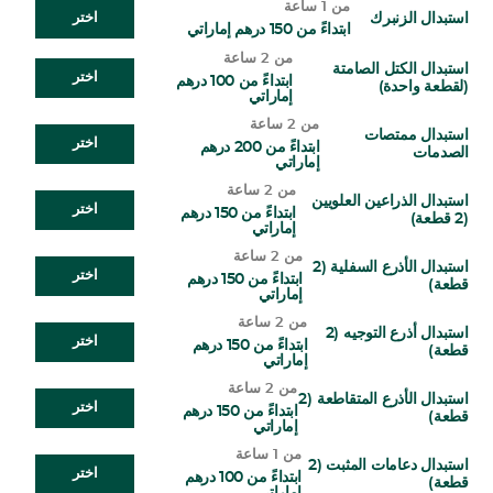
من 1 ساعة
استبدال الزنبرك
اختر
ابتداءً من 150 درهم إماراتي
من 2 ساعة
استبدال الكتل الصامتة
اختر
ابتداءً من 100 درهم
(لقطعة واحدة)
إماراتي
من 2 ساعة
استبدال ممتصات
اختر
ابتداءً من 200 درهم
الصدمات
إماراتي
من 2 ساعة
استبدال الذراعين العلويين
اختر
ابتداءً من 150 درهم
(2 قطعة)
إماراتي
من 2 ساعة
استبدال الأذرع السفلية (2
اختر
ابتداءً من 150 درهم
قطعة)
إماراتي
من 2 ساعة
استبدال أذرع التوجيه (2
اختر
ابتداءً من 150 درهم
قطعة)
إماراتي
من 2 ساعة
استبدال الأذرع المتقاطعة (2
اختر
ابتداءً من 150 درهم
قطعة)
إماراتي
من 1 ساعة
استبدال دعامات المثبت (2
اختر
ابتداءً من 100 درهم
قطعة)