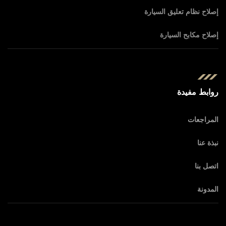
إصلاح نظام تعليق السيارة
إصلاح مكابح السيارة
روابط مفيدة
المراجعات
نبذة عنا
اتصل بنا
المدونة