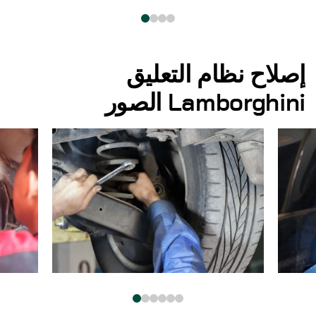
إصلاح نظام التعليق
Lamborghini الصور