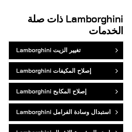
Lamborghini
ذات صلة
الخدمات
تغيير الزيت
Lamborghini
إصلاح المكيفات
Lamborghini
إصلاح المكابح
Lamborghini
استبدال وسادة الفرامل
Lamborghini