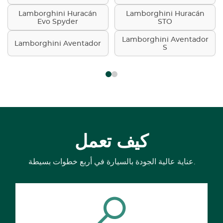
Lamborghini Huracán
Lamborghini Huracán
Evo Spyder
STO
Lamborghini Aventador
Lamborghini Aventador
S
كيف تعمل
عناية عالية الجودة بالسيارة في أربع خطوات بسيطة.