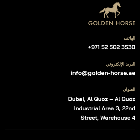
الهاتف
+971 52 502 3530
البريد الإلكتروني
info@golden-horse.ae
العنوان
Dubai, Al Quoz – Al Quoz
Industrial Area 3, 22nd
Street, Warehouse 4