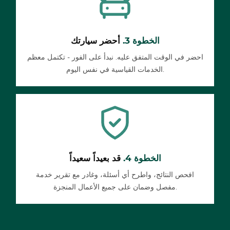
الخطوة 3.
أحضر سيارتك
احضر في الوقت المتفق عليه. نبدأ على الفور - تكتمل معظم
الخدمات القياسية في نفس اليوم.
الخطوة 4.
قد بعيداً سعيداً
افحص النتائج، واطرح أي أسئلة، وغادر مع تقرير خدمة
مفصل وضمان على جميع الأعمال المنجزة.