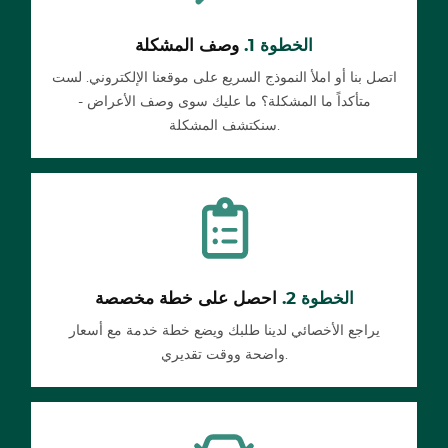
الخطوة 1.
وصف المشكلة
اتصل بنا أو املأ النموذج السريع على موقعنا الإلكتروني. لست
متأكداً ما المشكلة؟ ما عليك سوى وصف الأعراض -
سنكتشف المشكلة.
الخطوة 2.
احصل على خطة مخصصة
يراجع الأخصائي لدينا طلبك ويضع خطة خدمة مع أسعار
واضحة ووقت تقديري.