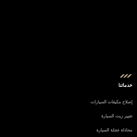
خدماتنا
إصلاح مكيفات السيارات
تغيير زيت السيارة
محاذاة عجلة السيارة