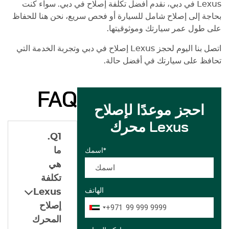
Lexus
في دبي، نقدم أفضل تكلفة إصلاح في دبي. سواء كنت
بحاجة إلى إصلاح شامل للسيارة أو فحص سريع، نحن هنا للحفاظ
على طول عمر سيارتك وموثوقيتها.
اتصل بنا اليوم لحجز
Lexus
إصلاح في دبي وتجربة الخدمة التي
تحافظ على سيارتك في أفضل حالة.
FAQ
احجز موعدًا لإصلاح
محرك Lexus
Q1.
ما
اسمك*
هي
تكلفة
الهاتف
Lexus
إصلاح
+971
المحرك