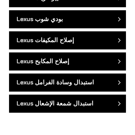
بودي شوب
Lexus
إصلاح المكيفات
Lexus
إصلاح المكابح
Lexus
استبدال وسادة الفرامل
Lexus
استبدال شمعة الإشعال
Lexus