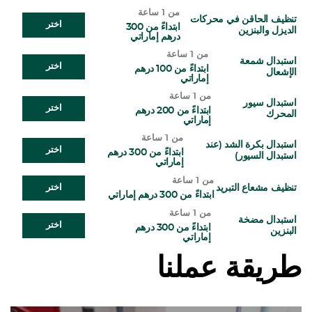
من 1 ساعة
تنظيف الحاقن في محركات
اختر
ابتداءً من 300
الديزل والبنزين
درهم إماراتي
من 1 ساعة
استبدال شمعة
اختر
ابتداءً من 100 درهم
الإشعال
إماراتي
من 1 ساعة
استبدال سيور
اختر
ابتداءً من 200 درهم
المحرك
إماراتي
من 1 ساعة
استبدال بكرة الشد (عند
اختر
ابتداءً من 300 درهم
استبدال السيور)
إماراتي
من 1 ساعة
تنظيف مشعاع التبريد
اختر
ابتداءً من 300 درهم إماراتي
من 1 ساعة
استبدال مضخة
اختر
ابتداءً من 300 درهم
البنزين
إماراتي
طريقة عملنا