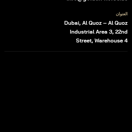
العنوان
Dubai, Al Quoz – Al Quoz
Industrial Area 3, 22nd
Street, Warehouse 4