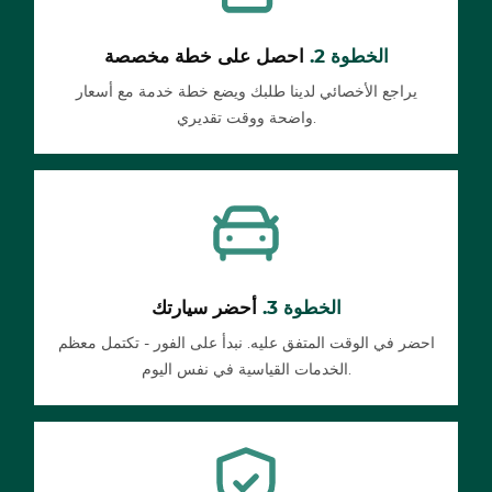
الخطوة 2.
احصل على خطة مخصصة
يراجع الأخصائي لدينا طلبك ويضع خطة خدمة مع أسعار
واضحة ووقت تقديري.
الخطوة 3.
أحضر سيارتك
احضر في الوقت المتفق عليه. نبدأ على الفور - تكتمل معظم
الخدمات القياسية في نفس اليوم.