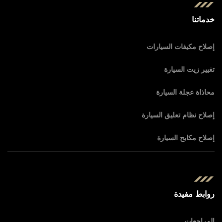
خدماتنا
إصلاح مكيفات السيارات
تغيير زيت السيارة
محاذاة عجلة السيارة
إصلاح نظام تعليق السيارة
إصلاح مكابح السيارة
روابط مفيدة
المراجعات