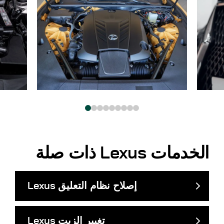
الخدمات
Lexus
ذات صلة
إصلاح نظام التعليق
Lexus
تغيير الزيت
Lexus