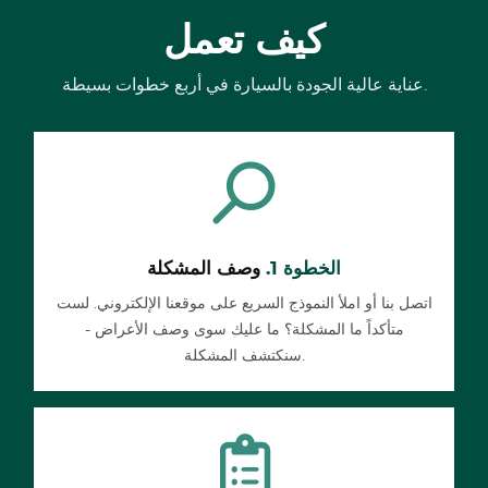
كيف تعمل
عناية عالية الجودة بالسيارة في أربع خطوات بسيطة.
الخطوة 1.
وصف المشكلة
اتصل بنا أو املأ النموذج السريع على موقعنا الإلكتروني. لست
متأكداً ما المشكلة؟ ما عليك سوى وصف الأعراض -
سنكتشف المشكلة.