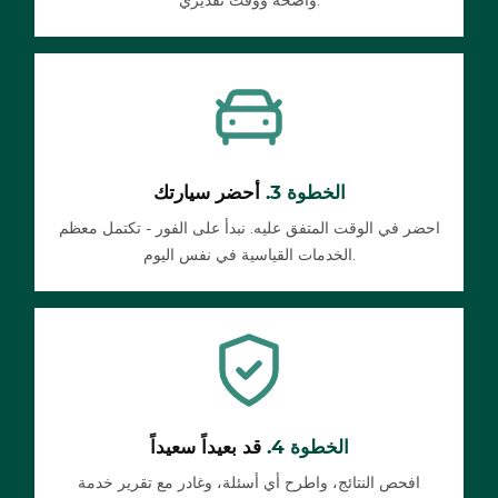
واضحة ووقت تقديري.
الخطوة 3.
أحضر سيارتك
احضر في الوقت المتفق عليه. نبدأ على الفور - تكتمل معظم
الخدمات القياسية في نفس اليوم.
الخطوة 4.
قد بعيداً سعيداً
افحص النتائج، واطرح أي أسئلة، وغادر مع تقرير خدمة