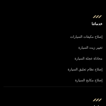
خدماتنا
إصلاح مكيفات السيارات
تغيير زيت السيارة
محاذاة عجلة السيارة
إصلاح نظام تعليق السيارة
إصلاح مكابح السيارة