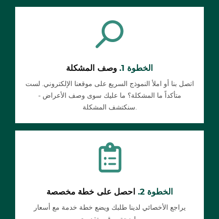
الخطوة 1.
وصف المشكلة
اتصل بنا أو املأ النموذج السريع على موقعنا الإلكتروني. لست
متأكداً ما المشكلة؟ ما عليك سوى وصف الأعراض -
سنكتشف المشكلة.
الخطوة 2.
احصل على خطة مخصصة
يراجع الأخصائي لدينا طلبك ويضع خطة خدمة مع أسعار