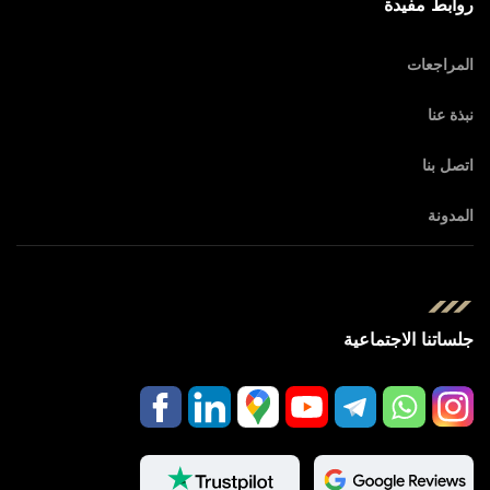
روابط مفيدة
المراجعات
نبذة عنا
اتصل بنا
المدونة
جلساتنا الاجتماعية