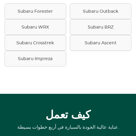
Subaru Forester
Subaru Outback
Subaru WRX
Subaru BRZ
Subaru Crosstrek
Subaru Ascent
Subaru Impreza
كيف تعمل
عناية عالية الجودة بالسيارة في أربع خطوات بسيطة.