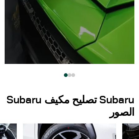
Subaru تصليح مكيف Subaru
الصور