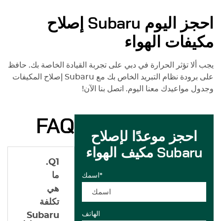
احجز اليوم
Subaru
إصلاح
مكيفات الهواء
يجب ألا تؤثر الحرارة في دبي على تجربة القيادة الخاصة بك. حافظ
على برودة نظام التبريد الخاص بك مع
Subaru
إصلاح المكيفات
وجدول مواعيدك معنا اليوم. اتصل بنا الآن!
FAQ
احجز موعدًا لإصلاح
مكيف الهواء Subaru
Q1.
ما
اسمك*
هي
تكلفة
الهاتف
Subaru