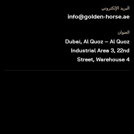
البريد الإلكتروني
info@golden-horse.ae
العنوان
Dubai, Al Quoz – Al Quoz
Industrial Area 3, 22nd
Street, Warehouse 4