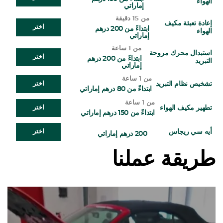
الهواء
إماراتي
من 15 دقيقة
إعادة تعبئة مكيف
اختر
ابتداءً من 200 درهم
الهواء
إماراتي
من 1 ساعة
استبدال محرك مروحة
اختر
ابتداءً من 200 درهم
التبريد
إماراتي
من 1 ساعة
تشخيص نظام التبريد
اختر
ابتداءً من 80 درهم إماراتي
من 1 ساعة
تطهير مكيف الهواء
اختر
ابتداءً من 150 درهم إماراتي
أيه سي ريجاس
اختر
200 درهم إماراتي
طريقة عملنا