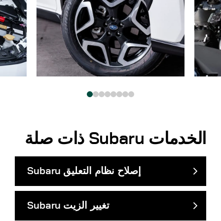
الخدمات
Subaru
ذات صلة
إصلاح نظام التعليق
Subaru
تغيير الزيت
Subaru