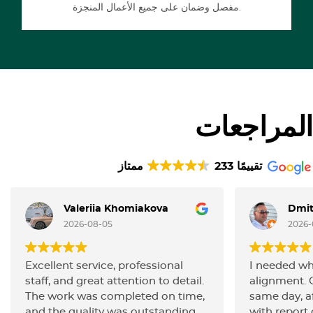
مفصل وضمان على جميع الأعمال المنجزة.
المراجعات
233 تقييمًا
ممتاز
Valeriia Khomiakova
Dmit
2026-08-05
2026-
Excellent service, professional
I needed wh
staff, and great attention to detail.
alignment. 
The work was completed on time,
same day, af
and the quality was outstanding.
with report o