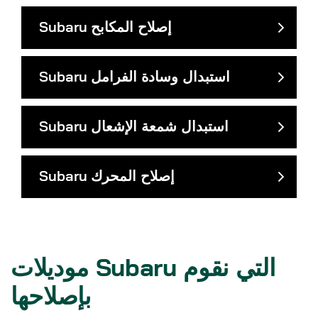
إصلاح المكابح
Subaru
استبدال وسادة الفرامل
Subaru
استبدال شمعة الإشعال
Subaru
إصلاح المحرك
Subaru
موديلات Subaru التي نقوم
بإصلاحها