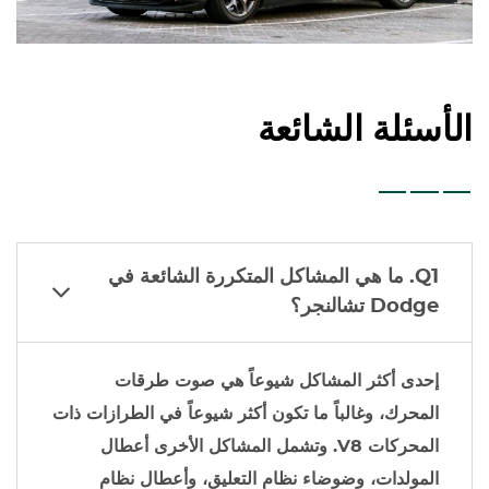
الأسئلة الشائعة
Q1. ما هي المشاكل المتكررة الشائعة في
Dodge
تشالنجر؟
إحدى أكثر المشاكل شيوعاً هي صوت طرقات
المحرك، وغالباً ما تكون أكثر شيوعاً في الطرازات ذات
المحركات V8. وتشمل المشاكل الأخرى أعطال
المولدات، وضوضاء نظام التعليق، وأعطال نظام