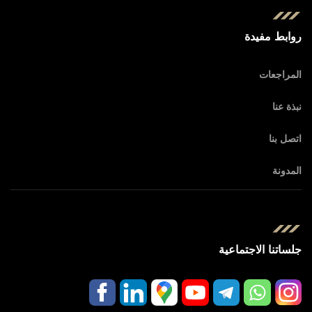
روابط مفيدة
المراجعات
نبذة عنا
اتصل بنا
المدونة
جلساتنا الاجتماعية