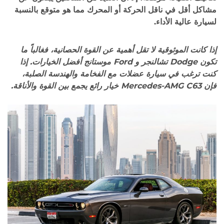
مشاكل أقل في ناقل الحركة أو المحرك مما هو متوقع بالنسبة
لسيارة عالية الأداء.
إذا كانت الموثوقية لا تقل أهمية عن القوة الحصانية، فغالباً ما
تكون Dodge تشالنجر و Ford موستانج أفضل الخيارات. إذا
كنت ترغب في سيارة عضلات مع الفخامة والهندسة الصلبة،
فإن Mercedes-AMG C63 خيار رائع يجمع بين القوة والأناقة.