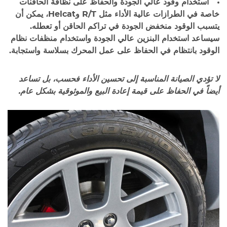
استخدام وقود عالي الجودة والحفاظ على نظافة الحاقنات
خاصة في الطرازات عالية الأداء مثل R/T وHelcat، يمكن أن
يتسبب الوقود منخفض الجودة في تراكم الحاقن أو تعطله.
سيساعد استخدام البنزين عالي الجودة واستخدام منظفات نظام
الوقود بانتظام في الحفاظ على عمل المحرك بسلاسة واستجابة.
لا تؤدي الصيانة المناسبة إلى تحسين الأداء فحسب، بل تساعد
أيضاً في الحفاظ على قيمة إعادة البيع والموثوقية بشكل عام.