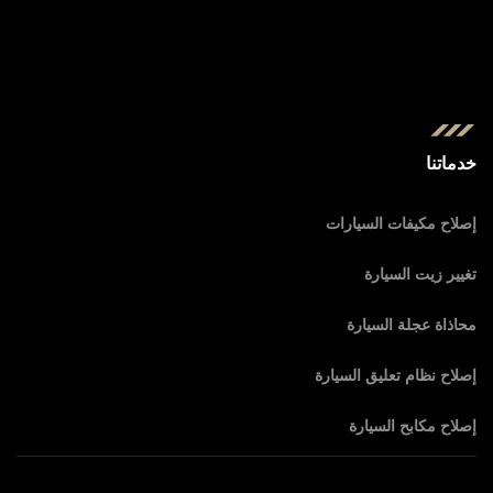
خدماتنا
إصلاح مكيفات السيارات
تغيير زيت السيارة
محاذاة عجلة السيارة
إصلاح نظام تعليق السيارة
إصلاح مكابح السيارة