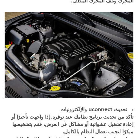
المحرك وتلف المحرك المكلف.
تحديث uconnect والإلكترونيات
تأكد من تحديث برنامج نظامك عند توفره. إذا واجهت تأخيرًا أو
إعادة تشغيل عشوائية أو مشاكل في العرض، فقم بتشخيصها
مبكرًا لتجنب تعطل النظام بالكامل.