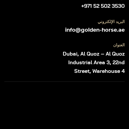
+971 52 502 3530
البريد الإلكتروني
info@golden-horse.ae
العنوان
Dubai, Al Quoz – Al Quoz
Industrial Area 3, 22nd
Street, Warehouse 4