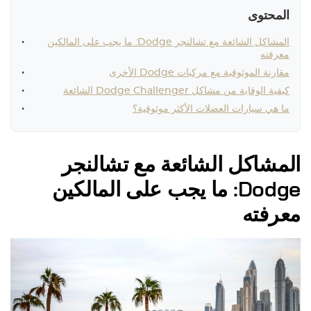
المحتوى
المشاكل الشائعة مع تشالنجر Dodge: ما يجب على المالكين
معرفته
مقارنة الموثوقية مع مركبات Dodge الأخرى
كيفية الوقاية من مشاكل Dodge Challenger الشائعة
ما هي سيارات العضلات الأكثر موثوقية؟
المشاكل الشائعة مع تشالنجر
Dodge: ما يجب على المالكين
معرفته