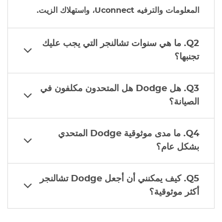
المعلومات والترفيه Uconnect، واستهلاك الزيت.
Q2. ما هي سنوات تشالنجر التي يجب عليك
تجنبها؟
Q3. هل
Dodge
هل المتحدون مكلفون في
الصيانة؟
Q4. ما مدى موثوقية
Dodge
المتحدي
بشكل عام؟
Q5. كيف يمكنني أن أجعل
Dodge
تشالنجر
أكثر موثوقية؟