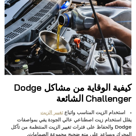
كيفية الوقاية من مشاكل Dodge
Challenger الشائعة
استخدام الزيت المناسب واتباع
تغيير الزيت
يقلل استخدام زيت اصطناعي عالي الجودة يفي بمواصفات
Dodge والحفاظ على فترات تغيير الزيت المنتظمة من تآكل
المحرك ويساعد على منع ضجيج مجموعة الصمامات.