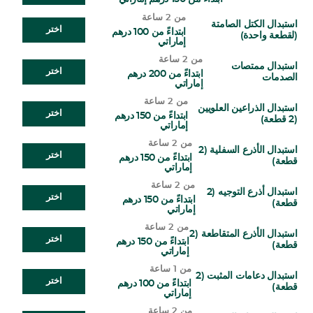
من 2 ساعة
استبدال الكتل الصامتة
اختر
ابتداءً من 100 درهم
(لقطعة واحدة)
إماراتي
من 2 ساعة
استبدال ممتصات
اختر
ابتداءً من 200 درهم
الصدمات
إماراتي
من 2 ساعة
استبدال الذراعين العلويين
اختر
ابتداءً من 150 درهم
(2 قطعة)
إماراتي
من 2 ساعة
استبدال الأذرع السفلية (2
اختر
ابتداءً من 150 درهم
قطعة)
إماراتي
من 2 ساعة
استبدال أذرع التوجيه (2
اختر
ابتداءً من 150 درهم
قطعة)
إماراتي
من 2 ساعة
استبدال الأذرع المتقاطعة (2
اختر
ابتداءً من 150 درهم
قطعة)
إماراتي
من 1 ساعة
استبدال دعامات المثبت (2
اختر
ابتداءً من 100 درهم
قطعة)
إماراتي
من 2 ساعة