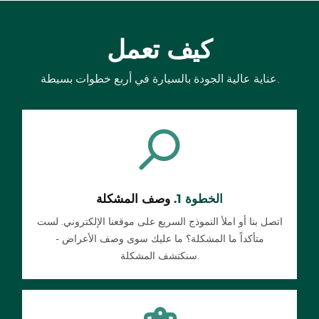
كيف تعمل
عناية عالية الجودة بالسيارة في أربع خطوات بسيطة.
الخطوة 1.
وصف المشكلة
اتصل بنا أو املأ النموذج السريع على موقعنا الإلكتروني. لست
متأكداً ما المشكلة؟ ما عليك سوى وصف الأعراض -
سنكتشف المشكلة.