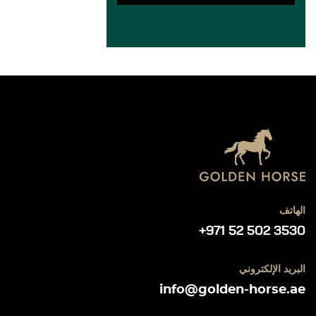
الهاتف
+971 52 502 3530
البريد الإلكتروني
info@golden-horse.ae