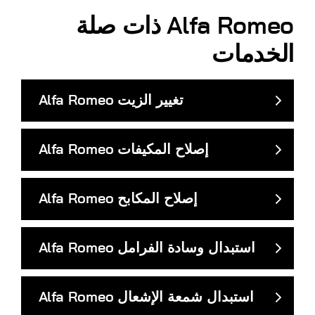
Alfa Romeo
ذات صلة
الخدمات
تغيير الزيت
Alfa Romeo
إصلاح المكيفات
Alfa Romeo
إصلاح المكابح
Alfa Romeo
استبدال وسادة الفرامل
Alfa Romeo
استبدال شمعة الإشعال
Alfa Romeo