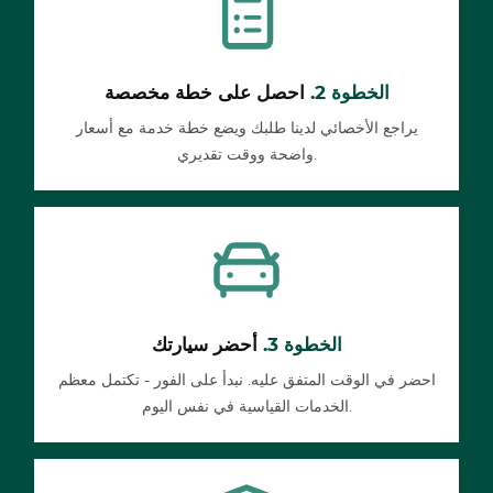
الخطوة 2.
احصل على خطة مخصصة
يراجع الأخصائي لدينا طلبك ويضع خطة خدمة مع أسعار
واضحة ووقت تقديري.
الخطوة 3.
أحضر سيارتك
احضر في الوقت المتفق عليه. نبدأ على الفور - تكتمل معظم
الخدمات القياسية في نفس اليوم.