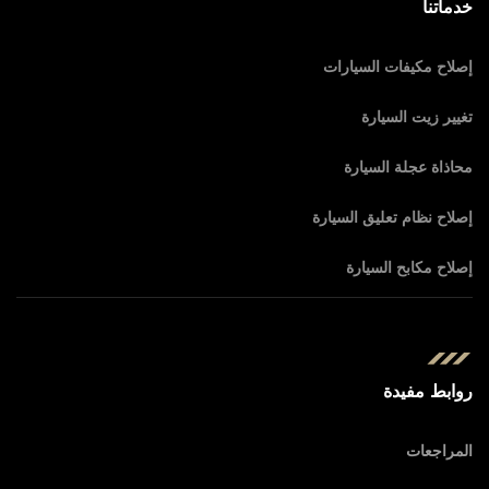
خدماتنا
إصلاح مكيفات السيارات
تغيير زيت السيارة
محاذاة عجلة السيارة
إصلاح نظام تعليق السيارة
إصلاح مكابح السيارة
روابط مفيدة
المراجعات