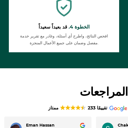
الخطوة 4.
قد بعيداً سعيداً
افحص النتائج، واطرح أي أسئلة، وغادر مع تقرير خدمة
مفصل وضمان على جميع الأعمال المنجزة.
المراجعات
233 تقييمًا
ممتاز
Eman Hassan
Chak