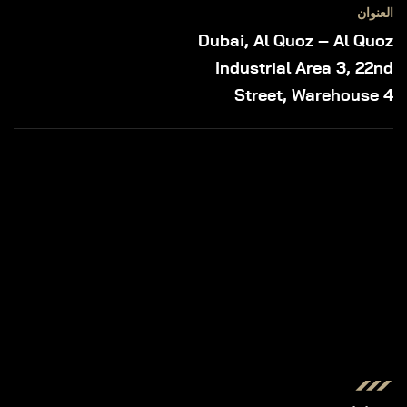
العنوان
Dubai, Al Quoz – Al Quoz
Industrial Area 3, 22nd
Street, Warehouse 4