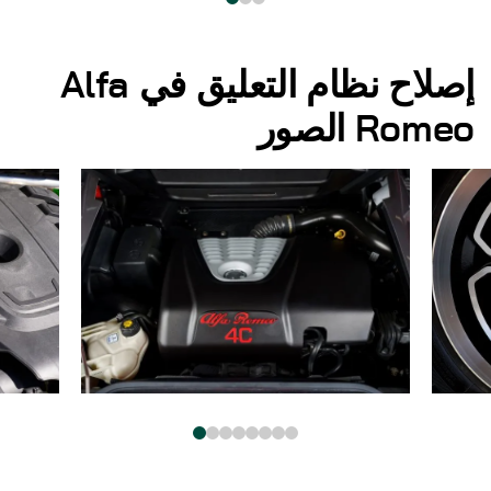
إصلاح نظام التعليق في Alfa
Romeo الصور