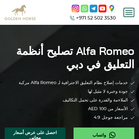
+971 52 502 3530
Alfa Romeo
تصليح أنظمة
التعليق في دبي
خدمات إصلاح نظام التعليق الاحترافية لـ
Alfa Romeo
مركبة
جودة وخبرة لا مثيل لها
الملاءمة والقدرة على تحمل التكاليف
الأسعار من 100
AED
مراجعة جوجل
4.9
احصل على عرض أسعار
واتساب
مجاني