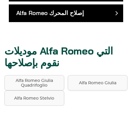
إصلاح المحرك
Alfa Romeo
موديلات Alfa Romeo التي
نقوم بإصلاحها
Alfa Romeo Giulia
Alfa Romeo Giulia
Quadrifoglio
Alfa Romeo Stelvio