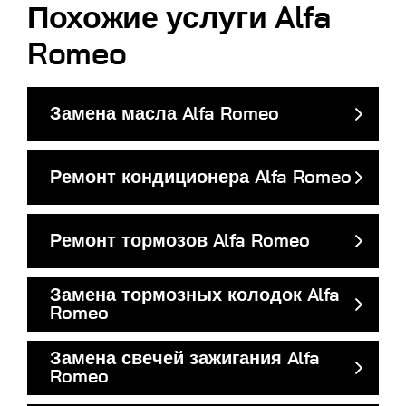
Похожие услуги Alfa
Romeo
Замена масла Alfa Romeo
Ремонт кондиционера Alfa Romeo
Ремонт тормозов Alfa Romeo
Замена тормозных колодок Alfa
Romeo
Замена свечей зажигания Alfa
Romeo