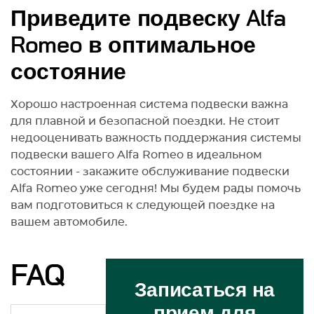
Приведите подвеску Alfa
Romeo в оптимальное
состояние
Хорошо настроенная система подвески важна
для плавной и безопасной поездки. Не стоит
недооценивать важность поддержания системы
подвески вашего Alfa Romeo в идеальном
состоянии - закажите обслуживание подвески
Alfa Romeo уже сегодня! Мы будем рады помочь
вам подготовиться к следующей поездке на
вашем автомобиле.
FAQ
Записаться на