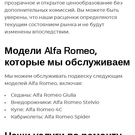
прозрачное и открытое ценообразование без
дополнительных комиссий. Вы можете быть
уверены, что наши расценки определяются
текущим состоянием рынка и не будут
изменены впоследствии.
Модели Alfa Romeo,
которые мы обслуживаем
Мы можем обслуживать подвеску следующих
моделей Alfa Romeo, включая:
Седаны: Alfa Romeo Giulia
Внедорожники: Alfa Romeo Stelvio
Купе: Alfa Romeo 4C
Кабриолеты: Alfa Romeo Spider