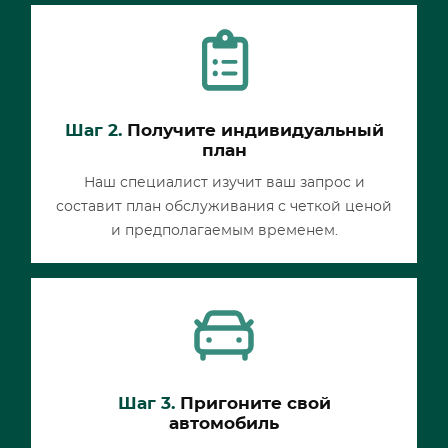
Шаг 2.
Получите индивидуальный
план
Наш специалист изучит ваш запрос и
составит план обслуживания с четкой ценой
и предполагаемым временем.
Шаг 3.
Пригоните свой
автомобиль