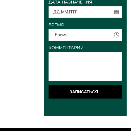
ДАТА НАЗНАЧЕНИЯ
ВРЕМЯ
-Время-
КОММЕНТАРИЙ
ЗАПИСАТЬСЯ