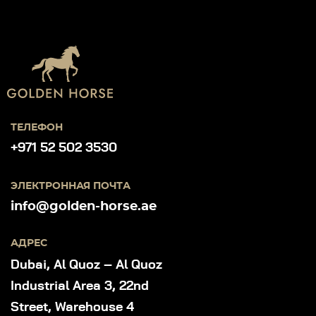
ТЕЛЕФОН
+971 52 502 3530
ЭЛЕКТРОННАЯ ПОЧТА
info@golden-horse.ae
АДРЕС
Dubai, Al Quoz – Al Quoz
Industrial Area 3, 22nd
Street, Warehouse 4