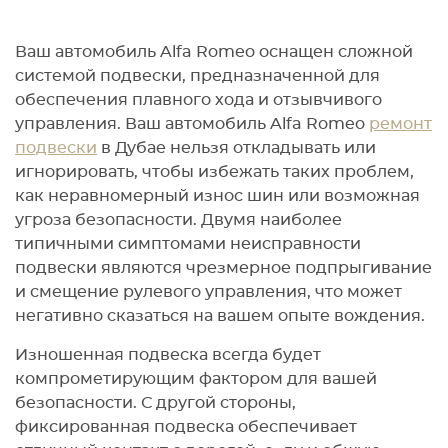
Ваш автомобиль Alfa Romeo оснащен сложной
системой подвески, предназначенной для
обеспечения плавного хода и отзывчивого
управления. Ваш автомобиль Alfa Romeo
ремонт
подвески
в Дубае нельзя откладывать или
игнорировать, чтобы избежать таких проблем,
как неравномерный износ шин или возможная
угроза безопасности. Двумя наиболее
типичными симптомами неисправности
подвески являются чрезмерное подпрыгивание
и смещение рулевого управления, что может
негативно сказаться на вашем опыте вождения.
Изношенная подвеска всегда будет
компрометирующим фактором для вашей
безопасности. С другой стороны,
фиксированная подвеска обеспечивает