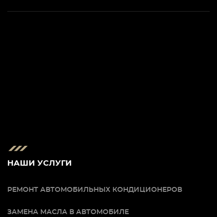
НАШИ УСЛУГИ
РЕМОНТ АВТОМОБИЛЬНЫХ КОНДИЦИОНЕРОВ
ЗАМЕНА МАСЛА В АВТОМОБИЛЕ