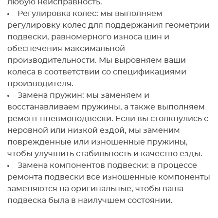
любую неисправность.
Регулировка колес: мы выполняем
регулировку колес для поддержания геометрии
подвески, равномерного износа шин и
обеспечения максимальной
производительности. Мы выровняем ваши
колеса в соответствии со спецификациями
производителя.
Замена пружин: мы заменяем и
восстанавливаем пружины, а также выполняем
ремонт пневмоподвески. Если вы столкнулись с
неровной или низкой ездой, мы заменим
поврежденные или изношенные пружины,
чтобы улучшить стабильность и качество езды.
Замена компонентов подвески: в процессе
ремонта подвески все изношенные компоненты
заменяются на оригинальные, чтобы ваша
подвеска была в наилучшем состоянии.