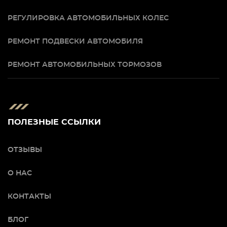
РЕГУЛИРОВКА АВТОМОБИЛЬНЫХ КОЛЕС
РЕМОНТ ПОДВЕСКИ АВТОМОБИЛЯ
РЕМОНТ АВТОМОБИЛЬНЫХ ТОРМОЗОВ
ПОЛЕЗНЫЕ ССЫЛКИ
ОТЗЫВЫ
О НАС
КОНТАКТЫ
БЛОГ