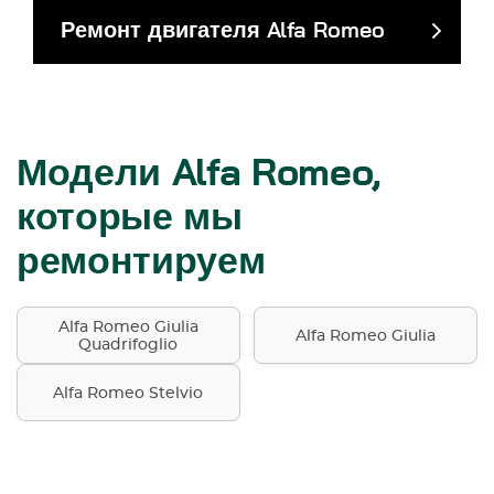
Ремонт двигателя Alfa Romeo
Модели Alfa Romeo,
которые мы
ремонтируем
Alfa Romeo Giulia
Alfa Romeo Giulia
Quadrifoglio
Alfa Romeo Stelvio