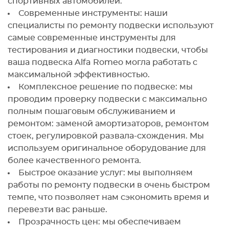
спортивных автомобилей.
Современные инструменты: наши
специалисты по ремонту подвески используют
самые современные инструменты для
тестирования и диагностики подвески, чтобы
ваша подвеска Alfa Romeo могла работать с
максимальной эффективностью.
Комплексное решение по подвеске: мы
проводим проверку подвески с максимально
полным пошаговым обслуживанием и
ремонтом: заменой амортизаторов, ремонтом
стоек, регулировкой развала-схождения. Мы
используем оригинальное оборудование для
более качественного ремонта.
Быстрое оказание услуг: мы выполняем
работы по ремонту подвески в очень быстром
темпе, что позволяет нам сэкономить время и
перевезти вас раньше.
Прозрачность цен: мы обеспечиваем