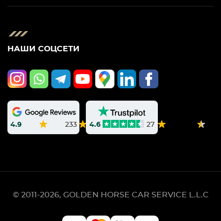
НАШИ СОЦСЕТИ
4.9
233
4.6
27
© 2011-2026, GOLDEN HORSE CAR SERVICE L.L.C