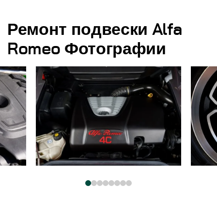
Ремонт подвески Alfa
Romeo Фотографии