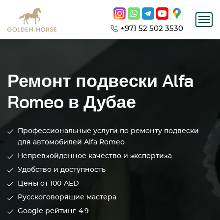
+971 52 502 3530
Ремонт подвески Alfa
Romeo в Дубае
Профессиональные услуги по ремонту подвески
для автомобилей Alfa Romeo
Непревзойденное качество и экспертиза
Удобство и доступность
Цены от 100
AED
Русскоговорящие мастера
Google рейтинг
4.9