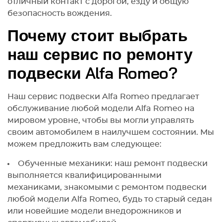
отличный контакт с дорогой, езду и общую
безопасность вождения.
Почему стоит выбрать
наш сервис по ремонту
подвески Alfa Romeo?
Наш сервис подвески Alfa Romeo предлагает
обслуживание любой модели Alfa Romeo на
мировом уровне, чтобы вы могли управлять
своим автомобилем в наилучшем состоянии. Мы
можем предложить вам следующее:
Обученные механики: наш ремонт подвески
выполняется квалифицированными
механиками, знакомыми с ремонтом подвески
любой модели Alfa Romeo, будь то старый седан
или новейшие модели внедорожников и