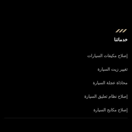
خدماتنا
إصلاح مكيفات السيارات
تغيير زيت السيارة
محاذاة عجلة السيارة
إصلاح نظام تعليق السيارة
إصلاح مكابح السيارة