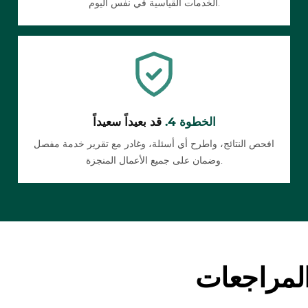
الخدمات القياسية في نفس اليوم.
الخطوة 4.
قد بعيداً سعيداً
افحص النتائج، واطرح أي أسئلة، وغادر مع تقرير خدمة مفصل
وضمان على جميع الأعمال المنجزة.
لمراجعات