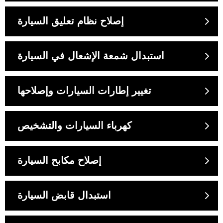
إصلاح نظام تعليق السيارة
استبدال شمعة الإشعال في السيارة
تغيير إطارات السيارات وإصلاحها
كهرباء السيارات والتشخيص
إصلاح مكابح السيارة
استبدال قابض السيارة