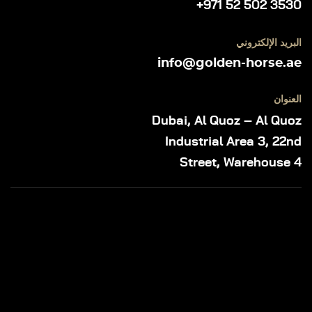
+971 52 502 3530
البريد الإلكتروني
info@golden-horse.ae
العنوان
Dubai, Al Quoz – Al Quoz
Industrial Area 3, 22nd
Street, Warehouse 4