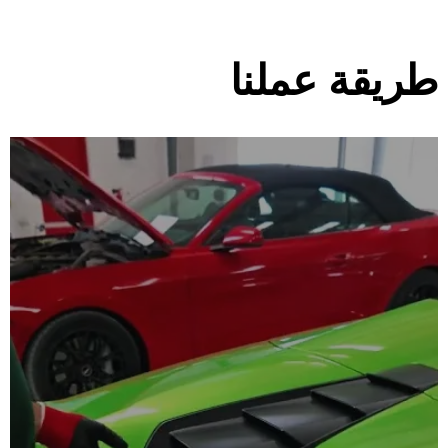
طريقة عملنا