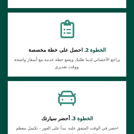
الخطوة 2.
احصل على خطة مخصصة
يراجع الأخصائي لدينا طلبك ويضع خطة خدمة مع أسعار واضحة
ووقت تقديري.
الخطوة 3.
أحضر سيارتك
احضر في الوقت المتفق عليه. نبدأ على الفور - تكتمل معظم