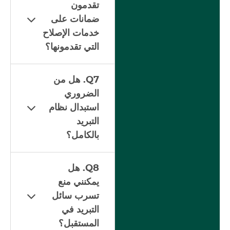
تقدمون
ضمانات على
خدمات الإصلاح
التي تقدمونها؟
Q7. هل من
الضروري
استبدال نظام
التبريد
بالكامل؟
Q8. هل
يمكنني منع
تسرب سائل
التبريد في
المستقبل؟