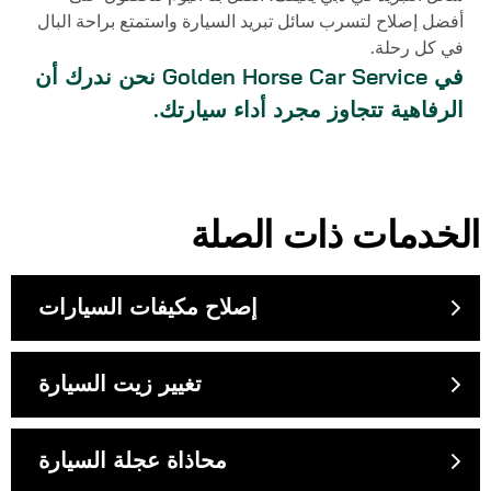
أفضل إصلاح لتسرب سائل تبريد السيارة واستمتع براحة البال
في كل رحلة.
في
Golden Horse Car Service
نحن ندرك أن
الرفاهية تتجاوز مجرد أداء سيارتك.
الخدمات ذات الصلة
إصلاح مكيفات السيارات
تغيير زيت السيارة
محاذاة عجلة السيارة