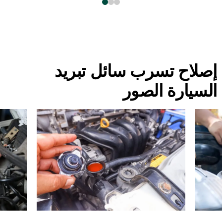
إصلاح تسرب سائل تبريد
السيارة الصور