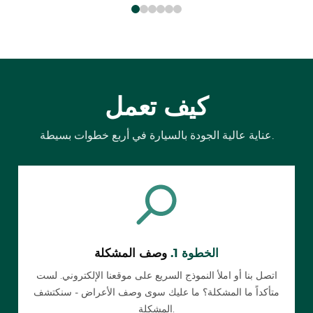
كيف تعمل
عناية عالية الجودة بالسيارة في أربع خطوات بسيطة.
الخطوة 1.
وصف المشكلة
اتصل بنا أو املأ النموذج السريع على موقعنا الإلكتروني. لست
متأكداً ما المشكلة؟ ما عليك سوى وصف الأعراض - سنكتشف
المشكلة.