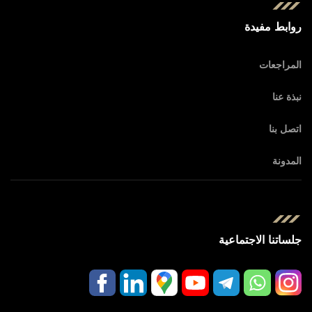
روابط مفيدة
المراجعات
نبذة عنا
اتصل بنا
المدونة
جلساتنا الاجتماعية