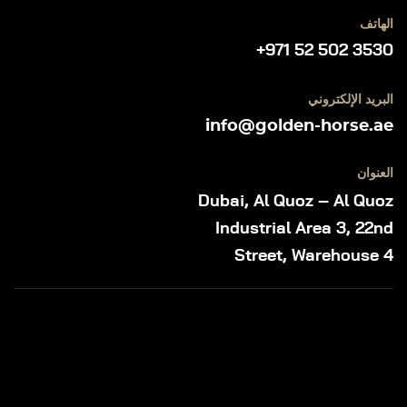
الهاتف
+971 52 502 3530
البريد الإلكتروني
info@golden-horse.ae
العنوان
Dubai, Al Quoz – Al Quoz
Industrial Area 3, 22nd
Street, Warehouse 4