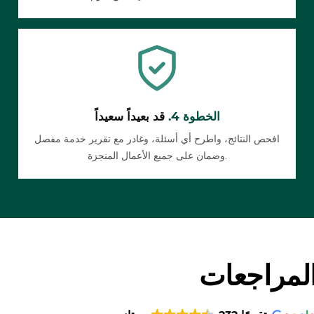
الخطوة 4.
قد بعيداً سعيداً
افحص النتائج، واطرح أي أسئلة، وغادر مع تقرير خدمة مفصل
وضمان على جميع الأعمال المنجزة.
لمراجعات