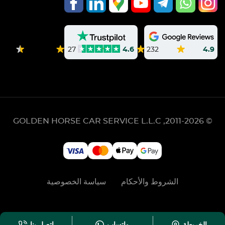
232
4.9
27
4.6
GOLDEN HORSE CAR SERVICE L.L.C
© 2011-2026,
الشروط والأحكام
سياسة الخصوصية