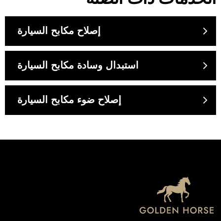
إصلاح مكابح السيارة
استبدال وسادة مكابح السيارة
إصلاح ضوء مكابح السيارة