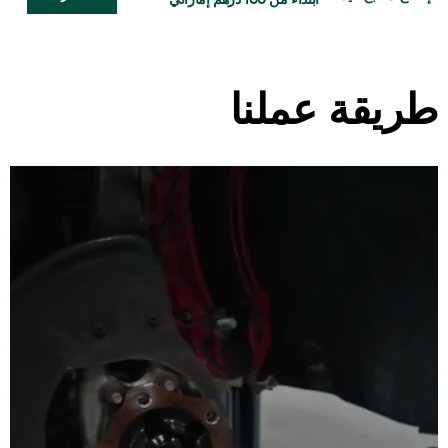
طريقة عملنا