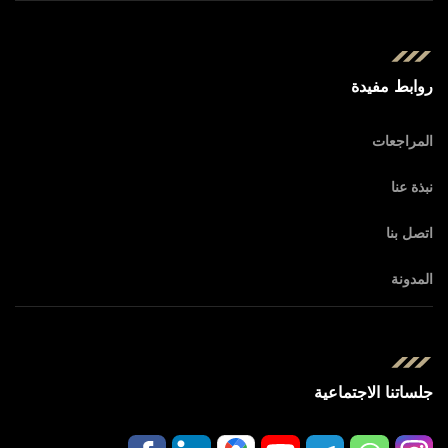
روابط مفيدة
المراجعات
نبذة عنا
اتصل بنا
المدونة
جلساتنا الاجتماعية