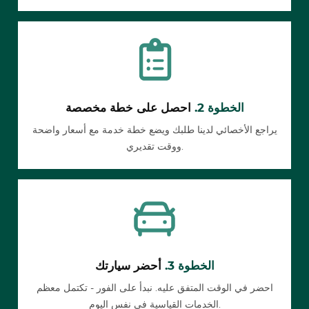
الخطوة 2.
احصل على خطة مخصصة
يراجع الأخصائي لدينا طلبك ويضع خطة خدمة مع أسعار واضحة
ووقت تقديري.
الخطوة 3.
أحضر سيارتك
احضر في الوقت المتفق عليه. نبدأ على الفور - تكتمل معظم
الخدمات القياسية في نفس اليوم.