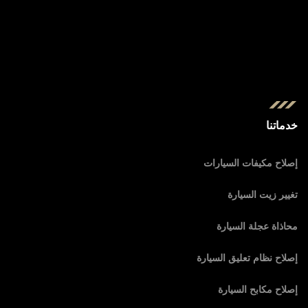
خدماتنا
إصلاح مكيفات السيارات
تغيير زيت السيارة
محاذاة عجلة السيارة
إصلاح نظام تعليق السيارة
إصلاح مكابح السيارة