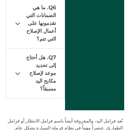
Q6. ما هي
الضمانات التي
تقدمونها على
أعمال الإصلاح
التي تتم؟
Q7. هل أحتاج
إلى تحديد
موعد لإصلاح
مكابح اليد
مسبقاً؟
تُعد فرامل اليد، والمعروفة أيضاً باسم فرامل الانتظار أو فرامل
الطوارئ، عنصراً مهماً في نظام فرملة السيارة بشكل عام.