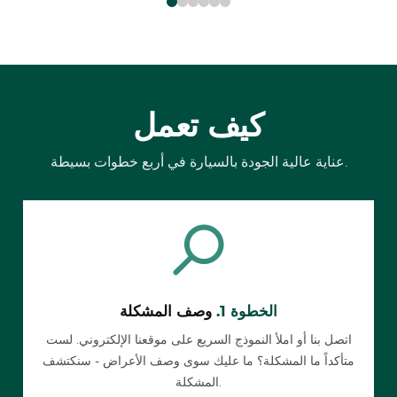
كيف تعمل
عناية عالية الجودة بالسيارة في أربع خطوات بسيطة.
الخطوة 1.
وصف المشكلة
اتصل بنا أو املأ النموذج السريع على موقعنا الإلكتروني. لست
متأكداً ما المشكلة؟ ما عليك سوى وصف الأعراض - سنكتشف
المشكلة.