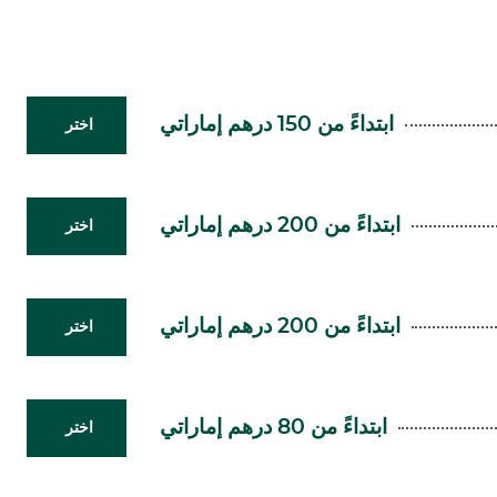
ابتداءً من 150 درهم إماراتي
اختر
ابتداءً من 200 درهم إماراتي
اختر
ابتداءً من 200 درهم إماراتي
اختر
ابتداءً من 80 درهم إماراتي
اختر