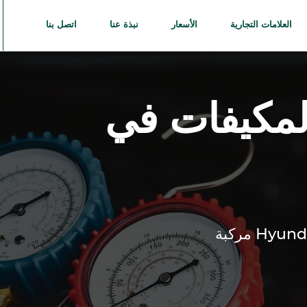
العلامات التجارية
الأسعار
نبذة عنا
اتصل بنا
لمكيفات في
Hyund
مركبة