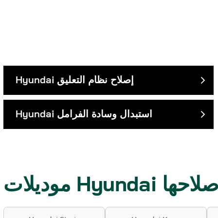
إصلاح نظام التعليق
Hyundai
استبدال وسادة الفرامل
Hyundai
قوم بإصلاحها