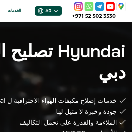
AR
الخدمات
+971 52 502 3530
Hyundai
تصليح ا
دبي
خدمات إصلاح مكيفات الهواء الاحترافية ل
ai
جودة وخبرة لا مثيل لها
الملاءمة والقدرة على تحمل التكاليف