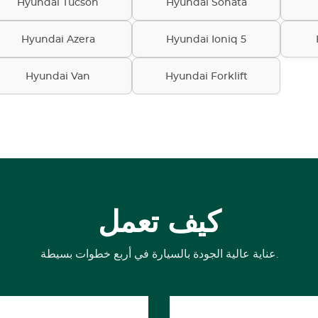
Hyundai Tucson
Hyundai Sonata
Hyundai Azera
Hyundai Ioniq 5
Hyundai Van
Hyundai Forklift
كيف تعمل
عناية عالية الجودة بالسيارة في أربع خطوات بسيطة.