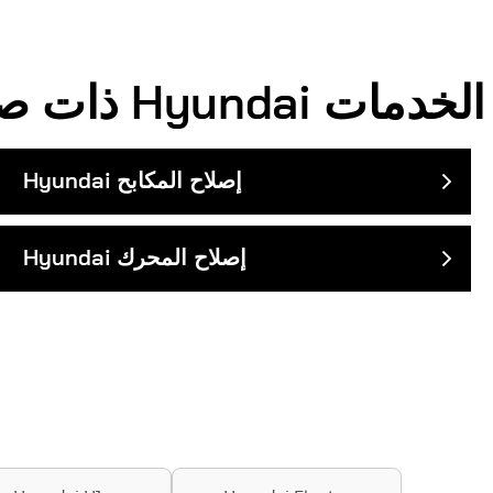
الخدمات
Hyundai
ذات صلة
إصلاح المكابح
Hyundai
إصلاح المحرك
Hyundai