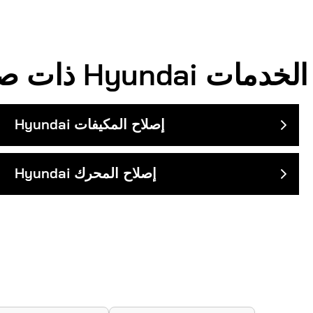
الخدمات
Hyundai
ذات صلة
إصلاح المكيفات
Hyundai
إصلاح المحرك
Hyundai