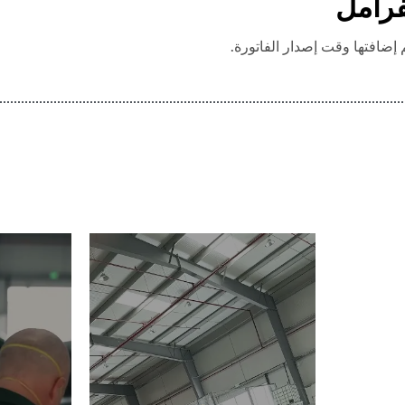
فرامل