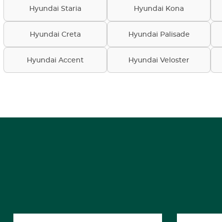
Hyundai Staria
Hyundai Kona
Hyundai Creta
Hyundai Palisade
Hyundai Accent
Hyundai Veloster