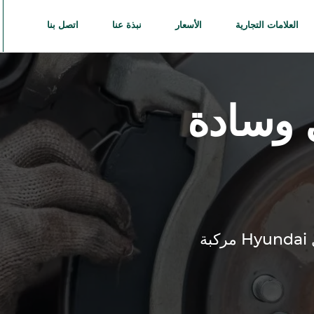
العلامات التجارية
الأسعار
نبذة عنا
اتصل بنا
 وسادة
Hyundai
مركبة