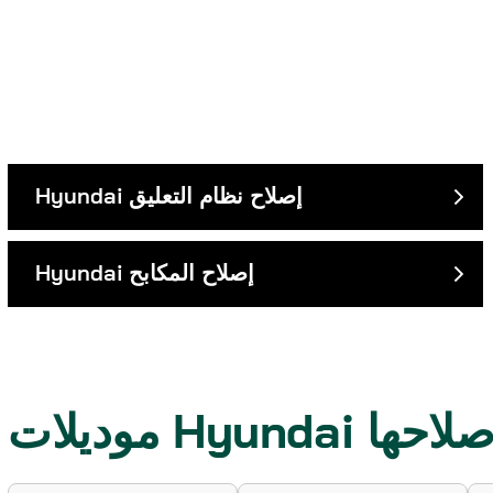
إصلاح نظام التعليق
Hyundai
إصلاح المكابح
Hyundai
قوم بإصلاحها