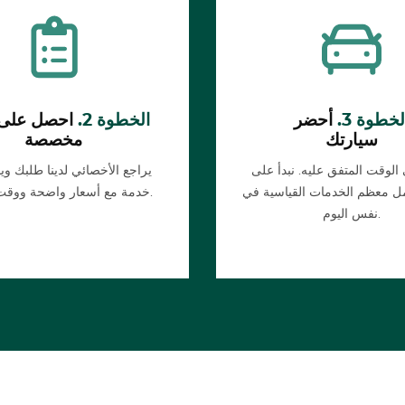
لخطوة 3.
أحضر
الخطوة 2.
احصل على
سيارتك
مخصصة
لوقت المتفق عليه. نبدأ على
يراجع الأخصائي لدينا طلبك و
تمل معظم الخدمات القياسية في
خدمة مع أسعار واضحة ووقت تقديري.
نفس اليوم.