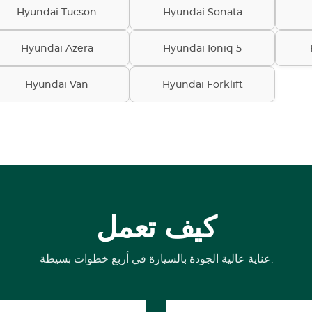
Hyundai Tucson
Hyundai Sonata
Hyundai Azera
Hyundai Ioniq 5
Hyundai Van
Hyundai Forklift
كيف تعمل
عناية عالية الجودة بالسيارة في أربع خطوات بسيطة.