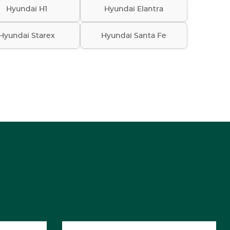
Hyundai H1
Hyundai Elantra
Hyundai Starex
Hyundai Santa Fe