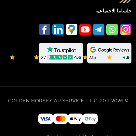
جلساتنا الاجتماعية
233
4.9
27
4.6
GOLDEN HORSE CAR SERVICE L.L.C
© 2011-2026,