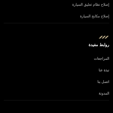
إصلاح نظام تعليق السيارة
إصلاح مكابح السيارة
روابط مفيدة
المراجعات
نبذة عنا
اتصل بنا
المدونة