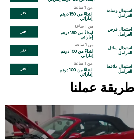
من 1 ساعة
استبدال وسادة
اختر
ابتداءً من 150 درهم
الفرامل
إماراتي
من 1 ساعة
استبدال قرص
اختر
ابتداءً من 150 درهم
الفرامل
إماراتي
من 1 ساعة
استبدال سائل
اختر
ابتداءً من 100 درهم
الفرامل
إماراتي
من 1 ساعة
استبدال ملاقط
اختر
ابتداءً من 100 درهم
الفرامل
إماراتي
طريقة عملنا