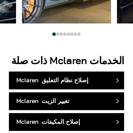
الخدمات
Mclaren
ذات صلة
إصلاح نظام التعليق
Mclaren
تغيير الزيت
Mclaren
إصلاح المكيفات
Mclaren