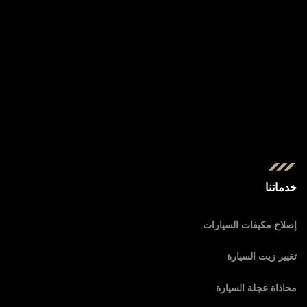
خدماتنا
إصلاح مكيفات السيارات
تغيير زيت السيارة
محاذاة عجلة السيارة