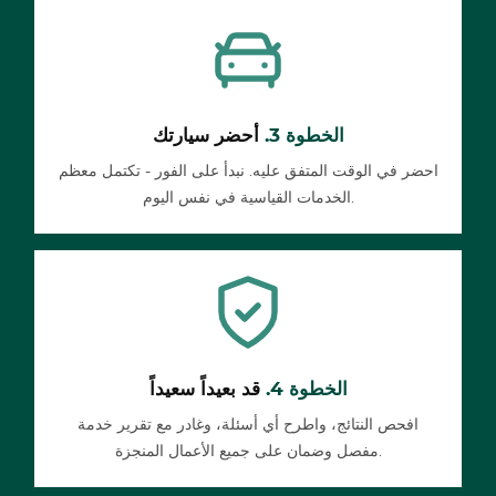
الخطوة 3.
أحضر سيارتك
احضر في الوقت المتفق عليه. نبدأ على الفور - تكتمل معظم
الخدمات القياسية في نفس اليوم.
الخطوة 4.
قد بعيداً سعيداً
افحص النتائج، واطرح أي أسئلة، وغادر مع تقرير خدمة
مفصل وضمان على جميع الأعمال المنجزة.