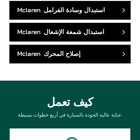
استبدال وسادة الفرامل
Mclaren
استبدال شمعة الإشعال
Mclaren
إصلاح المحرك
Mclaren
كيف تعمل
عناية عالية الجودة بالسيارة في أربع خطوات بسيطة.