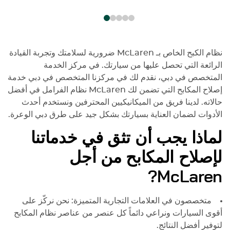
نظام الكبح الخاص بـ
McLaren
ضرورية لسلامتك وتجربة القيادة
الرائعة التي تحصل عليها من سيارتك. في مركز الخدمة
المتخصص في دبي، نقدم لك في مركزنا المتخصص في دبي خدمة
إصلاح المكابح التي تضمن لك
McLaren
نظام الفرامل في أفضل
حالاته. لدينا فريق من الميكانيكيين المحترفين ونستخدم أحدث
الأدوات لضمان العناية بسيارتك بشكل جيد على طرق دبي الوعرة.
لماذا يجب أن تثق في خدماتنا
لإصلاح المكابح من أجل
?
McLaren
متخصصون في العلامات التجارية المتميزة: نحن نركّز على
أقوى السيارات ونراعي دائماً كل عنصر من عناصر نظام المكابح
لتوفير أفضل النتائج.