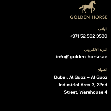
الهاتف
+971 52 502 3530
البريد الإلكتروني
info@golden-horse.ae
العنوان
Dubai, Al Quoz – Al Quoz
Industrial Area 3, 22nd
Street, Warehouse 4