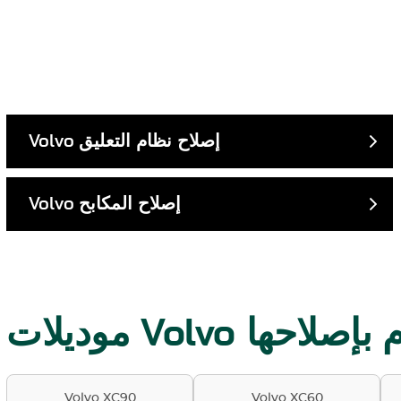
إصلاح نظام التعليق
Volvo
إصلاح المكابح
Volvo
لتي نقوم بإصلاحها
Volvo XC90
Volvo XC60