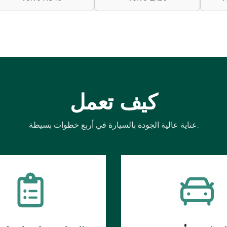
كيف تعمل
عناية عالية الجودة بالسيارة في أربع خطوات بسيطة.