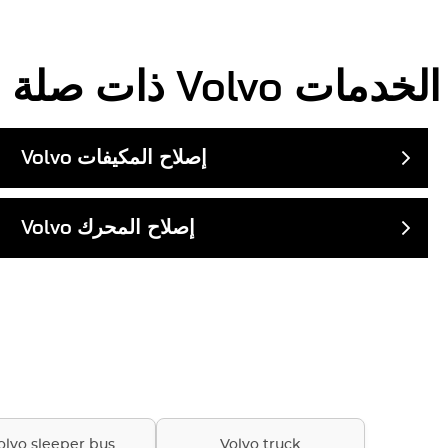
الخدمات
Volvo
ذات صلة
إصلاح المكيفات
Volvo
إصلاح المحرك
Volvo
olvo sleeper bus
Volvo truck