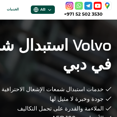
AR
الخدمات
+971 52 502 3530
Volvo
استبدال شم
في دبي
خدمات استبدال شمعات الإشعال الاحترافية ل
جودة وخبرة لا مثيل لها
الملاءمة والقدرة على تحمل التكاليف