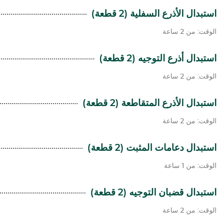
استبدال الأذرع السفلية (2 قطعة)
الوقت: من 2 ساعة
استبدال أذرع التوجيه (2 قطعة)
الوقت: من 2 ساعة
استبدال الأذرع المتقاطعة (2 قطعة)
الوقت: من 2 ساعة
استبدال دعامات المثبت (2 قطعة)
الوقت: من 1 ساعة
استبدال قضبان التوجيه (2 قطعة)
الوقت: من 2 ساعة