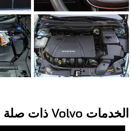
الخدمات
Volvo
ذات صلة