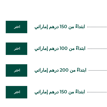
ابتداءً من 150 درهم إماراتي
اختر
ابتداءً من 100 درهم إماراتي
اختر
ابتداءً من 200 درهم إماراتي
اختر
ابتداءً من 150 درهم إماراتي
اختر