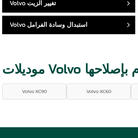
تغيير الزيت
Volvo
استبدال وسادة الفرامل
Volvo
لتي نقوم بإصلاحها
Volvo XC90
Volvo XC60