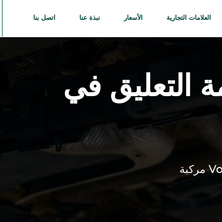
العلامات التجارية
الأسعار
نبذة عنا
اتصل بنا
 التعليق في
Vo
مركبة