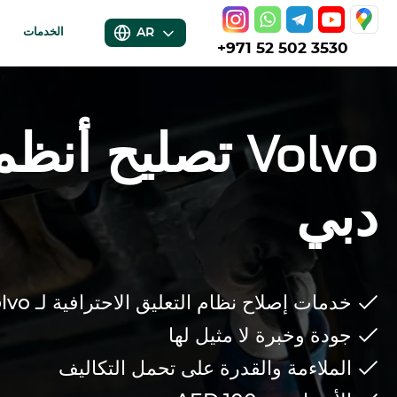
AR
الخدمات
+971 52 502 3530
Volvo
تصليح أنظمة
دبي
خدمات إصلاح نظام التعليق الاحترافية لـ
lvo
جودة وخبرة لا مثيل لها
الملاءمة والقدرة على تحمل التكاليف