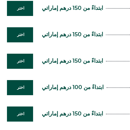
ابتداءً من 150 درهم إماراتي
اختر
ابتداءً من 150 درهم إماراتي
اختر
ابتداءً من 150 درهم إماراتي
اختر
ابتداءً من 100 درهم إماراتي
اختر
ابتداءً من 150 درهم إماراتي
اختر