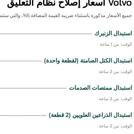
Volvo
أسعار إصلاح نظام التعليق
جميع الأسعار مذكورة باستثناء ضريبة القيمة المضافة 5%، والتي ستتم إضافتها وقت إصدار الفاتورة.
استبدال الزنبرك
الوقت: من 1 ساعة
استبدال الكتل الصامتة (لقطعة واحدة)
الوقت: من 2 ساعة
استبدال ممتصات الصدمات
الوقت: من 2 ساعة
استبدال الذراعين العلويين (2 قطعة)
الوقت: من 2 ساعة