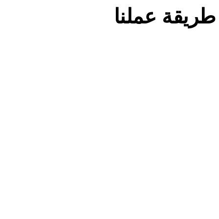
طريقة عملنا