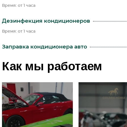
Время: от 1 часа
Дезинфекция кондиционеров
Время: от 1 часа
Заправка кондиционера авто
Как мы работаем