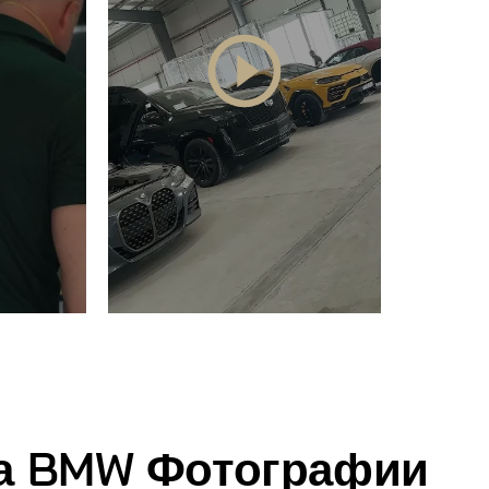
ра BMW Фотографии