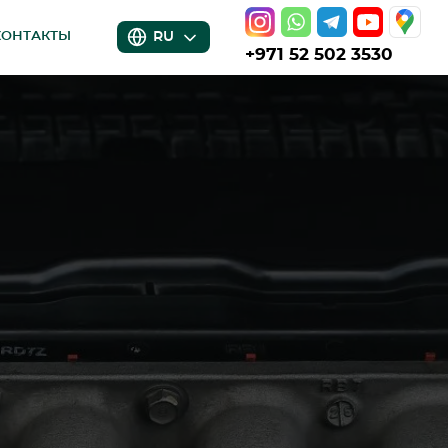
RU
КОНТАКТЫ
+971 52 502 3530