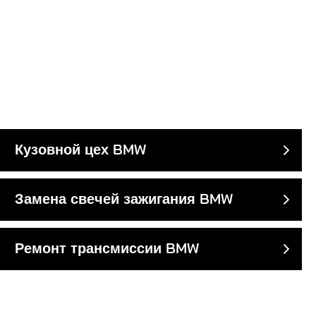
Кузовной цех BMW
Замена свечей зажигания BMW
Ремонт трансмиссии BMW