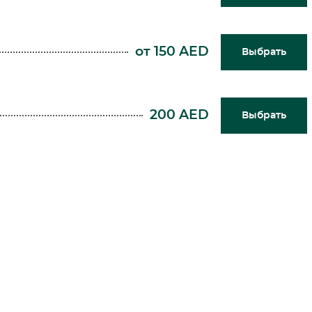
от 150 AED
Выбрать
200 AED
Выбрать