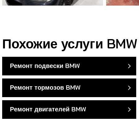
Похожие услуги BMW
Ремонт подвески BMW
Ремонт тормозов BMW
Ремонт двигателей BMW