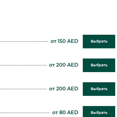
от 150 AED
Выбрать
от 200 AED
Выбрать
от 200 AED
Выбрать
от 80 AED
Выбрать