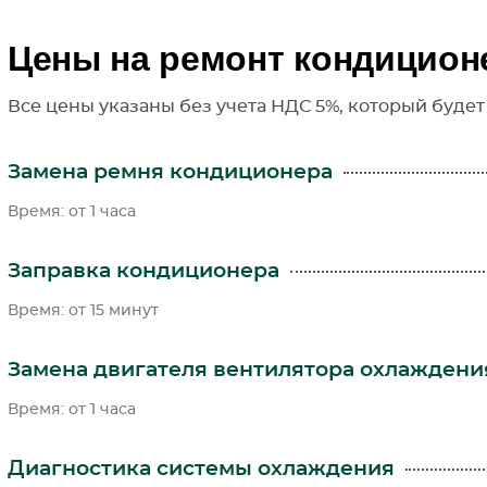
Цены на ремонт кондицио
Все цены указаны без учета НДС 5%, который будет
Замена ремня кондиционера
Время: от 1 часа
Заправка кондиционера
Время: от 15 минут
Замена двигателя вентилятора охлаждени
Время: от 1 часа
Диагностика системы охлаждения