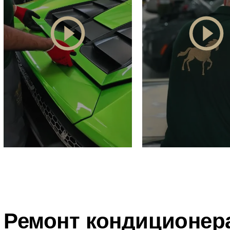
Ремонт кондиционе