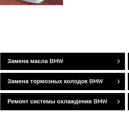
Замена масла BMW
Замена тормозных колодок BMW
Ремонт системы охлаждения BMW