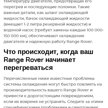
температуру двигателя, предотвращая его
перегрев и последующие поломки. Такие
важные детали, как шланг охлаждающей
жидкости, бачок охлаждающей жидкости
(вмещает 1-2 литра резервной жидкости) и
водяной насос (требует замены каждые 100 000-
150 000 км), обеспечивают охлаждение
двигателя и надежную работу Range Rover.
Что происходит, когда ваш
Range Rover начинает
перегреваться
Перечисленные ниже известные проблемы
системы охлаждения могут быстро повлиять на
производительность вашего Range Rover и
привести к дорогостоящим повреждениям,
если их вовремя не устранить. Следите за этими
специфическими проблемами и симптомами: