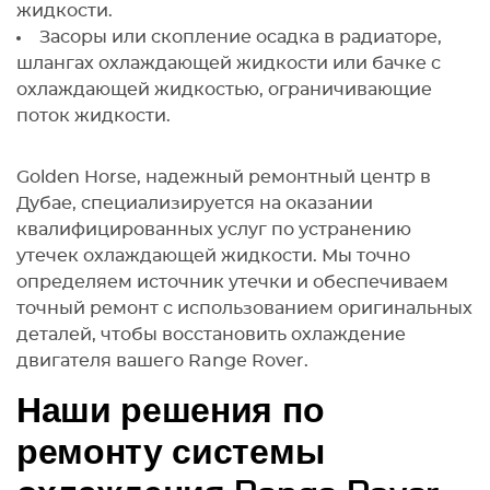
жидкости.
Засоры или скопление осадка в радиаторе,
шлангах охлаждающей жидкости или бачке с
охлаждающей жидкостью, ограничивающие
поток жидкости.
Golden Horse, надежный ремонтный центр в
Дубае, специализируется на оказании
квалифицированных услуг по устранению
утечек охлаждающей жидкости. Мы точно
определяем источник утечки и обеспечиваем
точный ремонт с использованием оригинальных
деталей, чтобы восстановить охлаждение
двигателя вашего Range Rover.
Наши решения по
ремонту системы