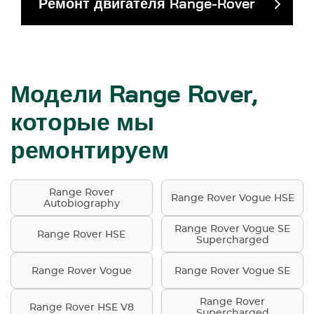
Ремонт двигателя Range-Rover
Модели Range Rover,
которые мы
ремонтируем
Range Rover
Range Rover Vogue HSE
Autobiography
Range Rover Vogue SE
Range Rover HSE
Supercharged
Range Rover Vogue
Range Rover Vogue SE
Range Rover
Range Rover HSE V8
Supercharged