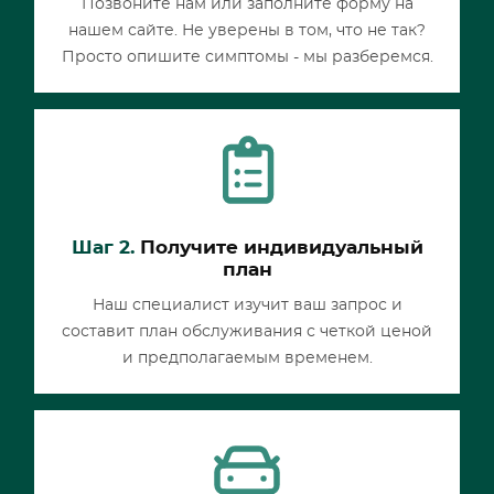
Позвоните нам или заполните форму на
нашем сайте. Не уверены в том, что не так?
Просто опишите симптомы - мы разберемся.
Шаг 2.
Получите индивидуальный
план
Наш специалист изучит ваш запрос и
составит план обслуживания с четкой ценой
и предполагаемым временем.