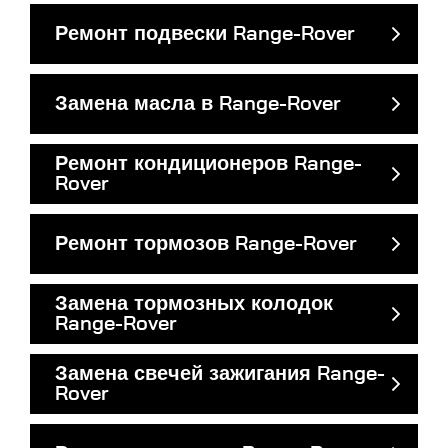
Ремонт подвески Range-Rover
Замена масла в Range-Rover
Ремонт кондиционеров Range-
Rover
Ремонт тормозов Range-Rover
Замена тормозных колодок
Range-Rover
Замена свечей зажигания Range-
Rover