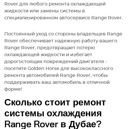
Rover для любого ремонта охлаждающей
жидкости или замены системы в
специализированном автосервисе Range Rover.
Постоянный уход со стороны владельцев Range
Rover обеспечивает надежную работу вашего
Range Rover, предотвращает потерю
охлаждающей жидкости и избегает
дорогостоящих повреждений двигателя -
посетите Golden Horse для высококлассного
ремонта автомобилей Range Rover, чтобы
поддерживать ваш автомобиль в отличной
форме!
Сколько стоит ремонт
системы охлаждения
Range Rover в Дубае?