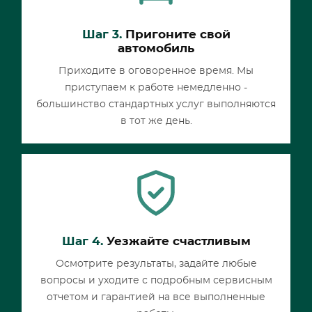
Шаг 3.
Пригоните свой
автомобиль
Приходите в оговоренное время. Мы
приступаем к работе немедленно -
большинство стандартных услуг выполняются
в тот же день.
Шаг 4.
Уезжайте счастливым
Осмотрите результаты, задайте любые
вопросы и уходите с подробным сервисным
отчетом и гарантией на все выполненные