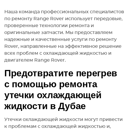
Наша команда профессиональных специалистов
по ремонту Range Rover использует передовые,
проверенные технологии ремонта и
оригинальные запчасти. Мы предоставляем
надежные и качественные услуги по ремонту
Rover, направленные на эффективное решение
всех проблем с охлаждающей жидкостью и
двигателем Range Rover.
Предотвратите перегрев
с помощью ремонта
утечки охлаждающей
жидкости в Дубае
Утечки охлаждающей жидкости могут привести
к проблемам с охлаждающей жидкостью и,