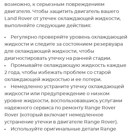
возможно, к серьезным повреждениям
двигателя. Чтобы защитить двигатель вашего
Land Rover от утечек охлаждающей жидкости,
выполняйте следующие действия:
Регулярно проверяйте уровень охлаждающей
жидкости и следите за состоянием резервуара
для охлаждающей жидкости, чтобы
диагностировать утечку на ранней стадии.
Промывайте охлаждающую жидкость каждые
2 года, чтобы избежать проблем со старой
охлаждающей жидкостью и ее потери.
Немедленно устраните утечку охлаждающей
жидкости или предупреждение о низком
уровне жидкости, воспользовавшись услугами
надежного сервиса по ремонту Range Rover
Rover (который включает немедленное
устранение утечки в двигателе Range Rover).
Используйте оригинальные детали Range