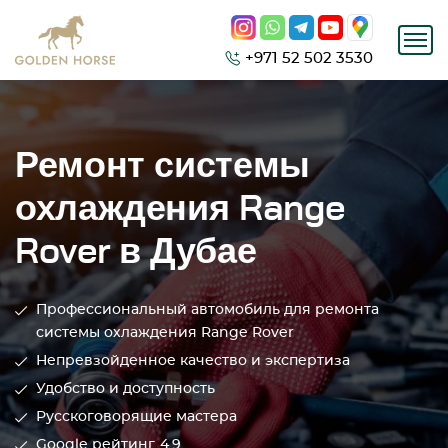
+971 52 502 3530
Ремонт системы
охлаждения Range
Rover в Дубае
Профессиональный автомобиль для ремонта
системы охлаждения Range Rover
Непревзойденное качество и экспертиза
Удобство и доступность
Русскоговорящие мастера
Google рейтинг
4.9