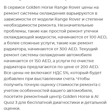
В сервисе Golden Horse Range Rover цены на
ремонт системы охлаждения варьируются в
зависимости от модели Range Rover и степени
необходимости ремонта. Незначительные
проблемы, такие как простой ремонт утечки
охлаждающей жидкости, начинаются от 100 AED,
а более сложные услуги, такие как ремонт
радиатора, начинаются от 300 AED. Текущий
ремонт системы охлаждения автомобиля
начинается от 150 AED, а услуги по очистке
радиатора предлагаются по цене от 200 AED.
Все цены не включают НДС 5%, который будет
добавлен при выставлении счета. Чтобы
получить точную оценку стоимости ремонта с
учетом особенностей вашего автомобиля,
посетите ремонтный центр Golden Horse в Al
Quoz 3 для бесплатной диагностики и детальной
оценки.