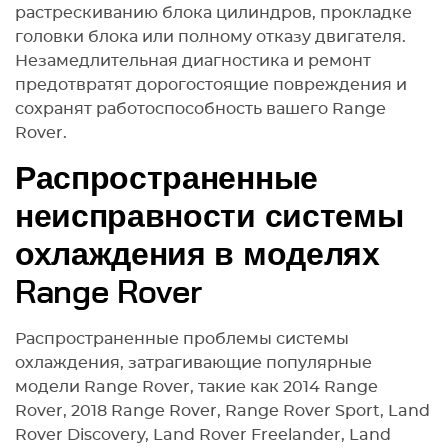
растрескиванию блока цилиндров, прокладке
головки блока или полному отказу двигателя.
Незамедлительная диагностика и ремонт
предотвратят дорогостоящие повреждения и
сохранят работоспособность вашего Range
Rover.
Распространенные
неисправности системы
охлаждения в моделях
Range Rover
Распространенные проблемы системы
охлаждения, затрагивающие популярные
модели Range Rover, такие как 2014 Range
Rover, 2018 Range Rover, Range Rover Sport, Land
Rover Discovery, Land Rover Freelander, Land