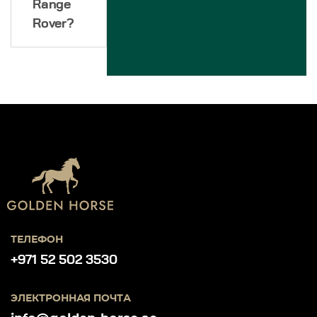
Range
Rover?
ТЕЛЕФОН
+971 52 502 3530
ЭЛЕКТРОННАЯ ПОЧТА