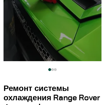
Ремонт системы
охлаждения Range Rover