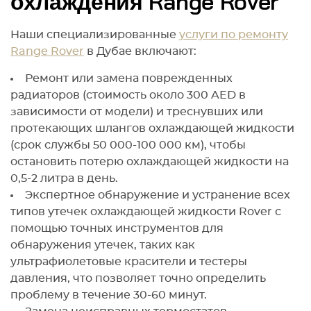
охлаждения Range Rover
Наши специализированные
услуги по ремонту
Range Rover
в Дубае включают:
Ремонт или замена поврежденных
радиаторов (стоимость около 300 AED в
зависимости от модели) и треснувших или
протекающих шлангов охлаждающей жидкости
(срок службы 50 000-100 000 км), чтобы
остановить потерю охлаждающей жидкости на
0,5-2 литра в день.
Экспертное обнаружение и устранение всех
типов утечек охлаждающей жидкости Rover с
помощью точных инструментов для
обнаружения утечек, таких как
ультрафиолетовые красители и тестеры
давления, что позволяет точно определить
проблему в течение 30-60 минут.