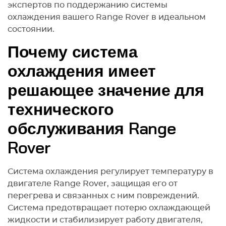
экспертов по поддержанию системы
охлаждения вашего Range Rover в идеальном
состоянии.
Почему система
охлаждения имеет
решающее значение для
технического
обслуживания Range
Rover
Система охлаждения регулирует температуру в
двигателе Range Rover, защищая его от
перегрева и связанных с ним повреждений.
Система предотвращает потерю охлаждающей
жидкости и стабилизирует работу двигателя,