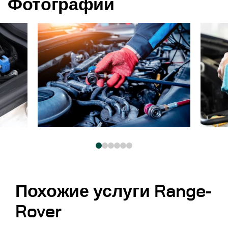
Фотографии
Похожие услуги Range-
Rover