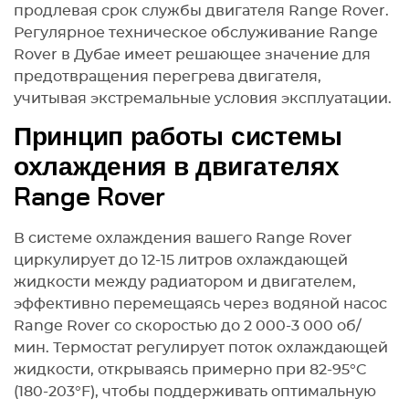
продлевая срок службы двигателя Range Rover.
Регулярное техническое обслуживание Range
Rover в Дубае имеет решающее значение для
предотвращения перегрева двигателя,
учитывая экстремальные условия эксплуатации.
Принцип работы системы
охлаждения в двигателях
Range Rover
В системе охлаждения вашего Range Rover
циркулирует до 12-15 литров охлаждающей
жидкости между радиатором и двигателем,
эффективно перемещаясь через водяной насос
Range Rover со скоростью до 2 000-3 000 об/
мин. Термостат регулирует поток охлаждающей
жидкости, открываясь примерно при 82-95°C
(180-203°F), чтобы поддерживать оптимальную