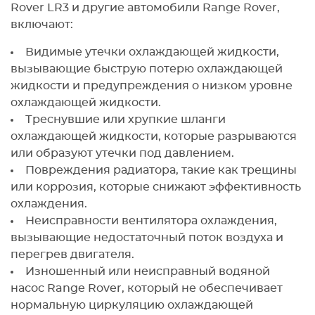
Rover LR3 и другие автомобили Range Rover,
включают:
Видимые утечки охлаждающей жидкости,
вызывающие быструю потерю охлаждающей
жидкости и предупреждения о низком уровне
охлаждающей жидкости.
Треснувшие или хрупкие шланги
охлаждающей жидкости, которые разрываются
или образуют утечки под давлением.
Повреждения радиатора, такие как трещины
или коррозия, которые снижают эффективность
охлаждения.
Неисправности вентилятора охлаждения,
вызывающие недостаточный поток воздуха и
перегрев двигателя.
Изношенный или неисправный водяной
насос Range Rover, который не обеспечивает
нормальную циркуляцию охлаждающей