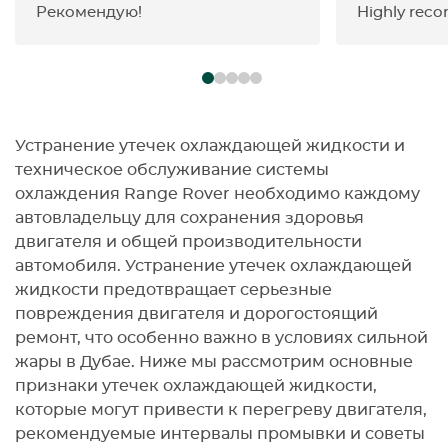
Рекомендую!
Highly rec
Устранение утечек охлаждающей жидкости и
техническое обслуживание системы
охлаждения Range Rover необходимо каждому
автовладельцу для сохранения здоровья
двигателя и общей производительности
автомобиля. Устранение утечек охлаждающей
жидкости предотвращает серьезные
повреждения двигателя и дорогостоящий
ремонт, что особенно важно в условиях сильной
жары в Дубае. Ниже мы рассмотрим основные
признаки утечек охлаждающей жидкости,
которые могут привести к перегреву двигателя,
рекомендуемые интервалы промывки и советы