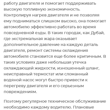
работу двигателя и помогает поддерживать
высокую топливную экономичность.
Контролируя нагрев двигателя и не позволяя
ему подниматься слишком высоко, она помогает
автомобилю эффективно работать во время
повседневной езды. В таких городах, как Дубай,
где экстремальная жара оказывает
дополнительное давление на каждую деталь
двигателя, ремонт системы охлаждения
автомобиля становится еще более критичным. В
таких условиях даже небольшая утечка
охлаждающей жидкости, изношенный шланг,
неисправный термостат или сломанный
водяной насос могут быстро привести к
перегреву двигателя и его серьезным
повреждениям.
Поэтому регулярное техническое обслуживание
необходимо каждому водителю. Плановые