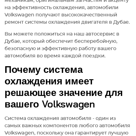
механикам, оригинальным запчастям и акценту
на эффективность охлаждения, автомобили
Volkswagen получают высококачественный
ремонт системы охлаждения двигателя в Дубае.
Вы можете положиться на наш автосервис в
Дубае, который обеспечит бесперебойную,
безопасную и эффективную работу вашего
автомобиля во время каждой поездки.
Почему система
охлаждения имеет
решающее значение для
вашего Volkswagen
Система охлаждения автомобиля - один из
самых важных компонентов любого автомобиля
Volkswagen, поскольку она гарантирует лучшую