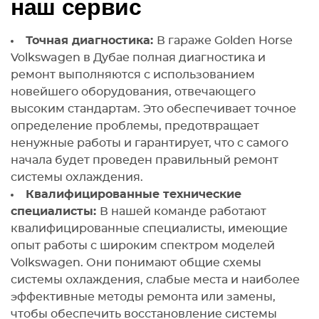
наш сервис
Точная диагностика:
В гараже Golden Horse
Volkswagen в Дубае полная диагностика и
ремонт выполняются с использованием
новейшего оборудования, отвечающего
высоким стандартам. Это обеспечивает точное
определение проблемы, предотвращает
ненужные работы и гарантирует, что с самого
начала будет проведен правильный ремонт
системы охлаждения.
Квалифицированные технические
специалисты:
В нашей команде работают
квалифицированные специалисты, имеющие
опыт работы с широким спектром моделей
Volkswagen. Они понимают общие схемы
системы охлаждения, слабые места и наиболее
эффективные методы ремонта или замены,
чтобы обеспечить восстановление системы