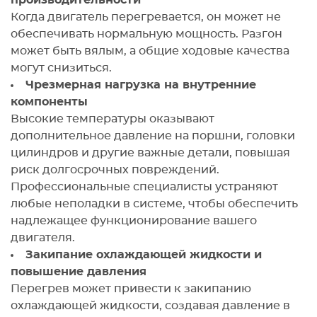
производительности
Когда двигатель перегревается, он может не
обеспечивать нормальную мощность. Разгон
может быть вялым, а общие ходовые качества
могут снизиться.
Чрезмерная нагрузка на внутренние
компоненты
Высокие температуры оказывают
дополнительное давление на поршни, головки
цилиндров и другие важные детали, повышая
риск долгосрочных повреждений.
Профессиональные специалисты устраняют
любые неполадки в системе, чтобы обеспечить
надлежащее функционирование вашего
двигателя.
Закипание охлаждающей жидкости и
повышение давления
Перегрев может привести к закипанию
охлаждающей жидкости, создавая давление в