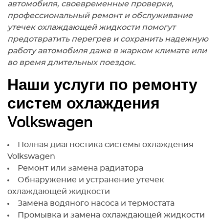
автомобиля, своевременные проверки,
профессиональный ремонт и обслуживание
утечек охлаждающей жидкости помогут
предотвратить перегрев и сохранить надежную
работу автомобиля даже в жарком климате или
во время длительных поездок.
Наши услуги по ремонту
систем охлаждения
Volkswagen
Полная диагностика системы охлаждения
Volkswagen
Ремонт или замена радиатора
Обнаружение и устранение утечек
охлаждающей жидкости
Замена водяного насоса и термостата
Промывка и замена охлаждающей жидкости