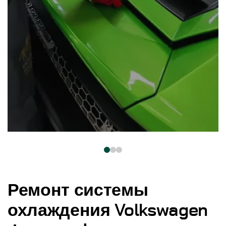
Ремонт системы
охлаждения Volkswagen