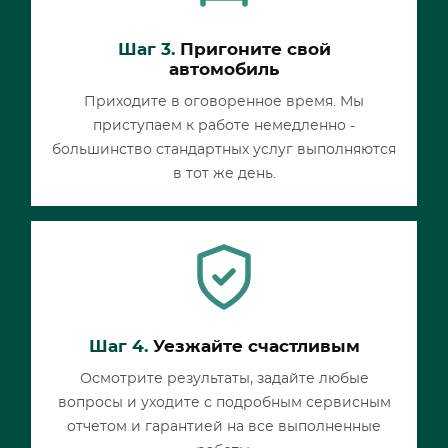
Шаг 3.
Пригоните свой
автомобиль
Приходите в оговоренное время. Мы
приступаем к работе немедленно -
большинство стандартных услуг выполняются
в тот же день.
Шаг 4.
Уезжайте счастливым
Осмотрите результаты, задайте любые
вопросы и уходите с подробным сервисным
отчетом и гарантией на все выполненные