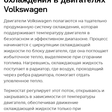
охлаждения в двигателях
Volkswagen
Двигатели Volkswagen полагаются на тщательно
продуманную систему охлаждения, которая
поддерживает температуру двигателя в
безопасном и эффективном диапазоне. Процесс
начинается с циркуляции охлаждающей
жидкости по блоку двигателя, где она поглощает
избыточное тепло, выделяемое при сгорании
топлива. Нагревшись, охлаждающая жидкость
поступает в радиатор, где воздух, проходящий
через ребра радиатора, помогает отдать
уловленное тепло.
Термостат регулирует этот поток, открываясь и
закрываясь в зависимости от температуры
двигателя, обеспечивая движение
охлаждающей жидкости только при