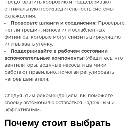
предотвратить коррозию и поддерживают
оптимальную производительность системы
охлаждения.
Проверьте шланги и соединения:
Проверьте,
нет ли трещин, износа или ослабленных
фитингов, которые могут снизить циркуляцию
или вызвать утечку.
Поддерживайте в рабочем состоянии
вспомогательные компоненты:
Убедитесь, что
вентиляторы, водяные насосы и датчики
работают правильно, помогая регулировать
нагрев двигателя.
Следуя этим рекомендациям, вы поможете
своему автомобилю оставаться надежным и
эффективным.
Почему стоит выбрать