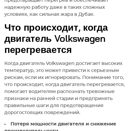
предотвращает перегрев и обеспечивает
надежную работу даже в таких сложных
условиях, как сильная жара в Дубае.
Что происходит, когда
двигатель Volkswagen
перегревается
Когда двигатель Volkswagen достигает высоких
температур, это может привести к серьезным
рискам, если их игнорировать. Понимание того,
что происходит, когда двигатель перегревается,
помогает водителям распознать тревожные
признаки на ранней стадии и предпринять
правильные шаги для предотвращения
дорогостоящих повреждений.
Потеря мощности двигателя и снижение