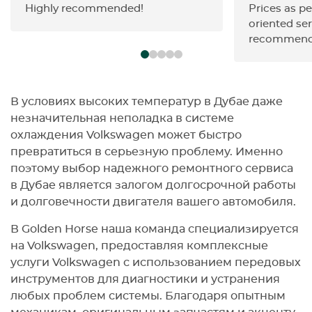
Highly recommended!
Prices as pe
oriented ser
recommend
В условиях высоких температур в Дубае даже
незначительная неполадка в системе
охлаждения Volkswagen может быстро
превратиться в серьезную проблему. Именно
поэтому выбор надежного ремонтного сервиса
в Дубае является залогом долгосрочной работы
и долговечности двигателя вашего автомобиля.
В Golden Horse наша команда специализируется
на Volkswagen, предоставляя комплексные
услуги Volkswagen с использованием передовых
инструментов для диагностики и устранения
любых проблем системы. Благодаря опытным