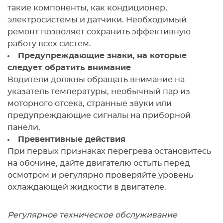
такие компоненты, как кондиционер,
электросистемы и датчики. Необходимый
ремонт позволяет сохранить эффективную
работу всех систем.
Предупреждающие знаки, на которые
следует обратить внимание
Водители должны обращать внимание на
указатель температуры, необычный пар из
моторного отсека, странные звуки или
предупреждающие сигналы на приборной
панели.
Превентивные действия
При первых признаках перегрева остановитесь
на обочине, дайте двигателю остыть перед
осмотром и регулярно проверяйте уровень
охлаждающей жидкости в двигателе.
Регулярное техническое обслуживание