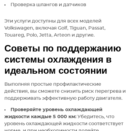
Проверка шлангов и датчиков
Эти услуги доступны для всех моделей
Volkswagen, включая Golf, Tiguan, Passat,
Touareg, Polo, Jetta, Arteon и другие.
Советы по поддержанию
системы охлаждения в
идеальном состоянии
Выполняя простые профилактические
действия, вы сможете снизить риск перегрева и
поддерживать эффективную работу двигателя.
Проверяйте уровень охлаждающей
жидкости каждые 5 000 км:
Убедитесь, что
уровень охлаждающей жидкости соответствует
норме, и при необходимости долейте