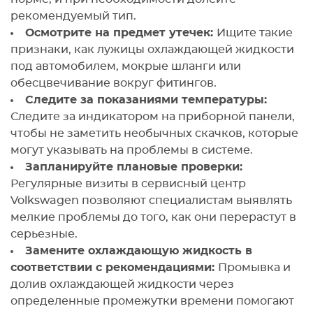
рекомендуемый тип.
Осмотрите на предмет утечек:
Ищите такие
признаки, как лужицы охлаждающей жидкости
под автомобилем, мокрые шланги или
обесцвечивание вокруг фитингов.
Следите за показаниями температуры:
Следите за индикатором на приборной панели,
чтобы не заметить необычных скачков, которые
могут указывать на проблемы в системе.
Запланируйте плановые проверки:
Регулярные визиты в сервисный центр
Volkswagen позволяют специалистам выявлять
мелкие проблемы до того, как они перерастут в
серьезные.
Замените охлаждающую жидкость в
соответствии с рекомендациями:
Промывка и
долив охлаждающей жидкости через
определенные промежутки времени помогают