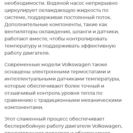
необходимости. Водяной насос непрерывно
циркулирует охлаждающую жидкость по
системе, поддерживая постоянный поток.
Дополнительные компоненты, такие как
вентиляторы охлаждения, шланги и датчики,
работают вместе, чтобы контролировать
температуру и поддерживать эффективную
работу двигателя.
Современные модели Volkswagen также
оснащены электронными термостатами и
интеллектуальными датчиками температуры,
которые обеспечивают более точный и
отзывчивый контроль уровня тепла по
сравнению с традиционными механическими
компонентами.
Этот слаженный процесс обеспечивает
бесперебойную работу двигателя Volkswagen,