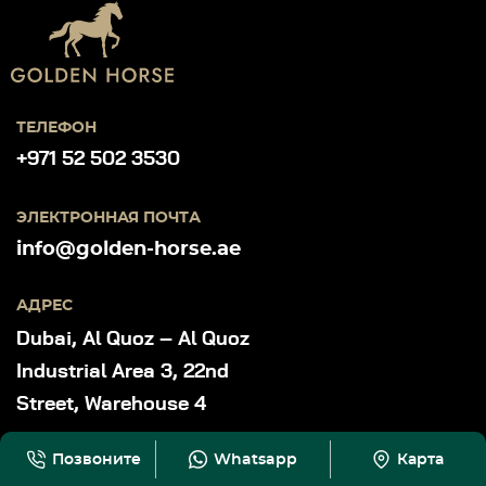
ТЕЛЕФОН
+971 52 502 3530
ЭЛЕКТРОННАЯ ПОЧТА
info@golden-horse.ae
АДРЕС
Dubai, Al Quoz – Al Quoz
Industrial Area 3, 22nd
Street, Warehouse 4
Позвоните
Whatsapp
Карта