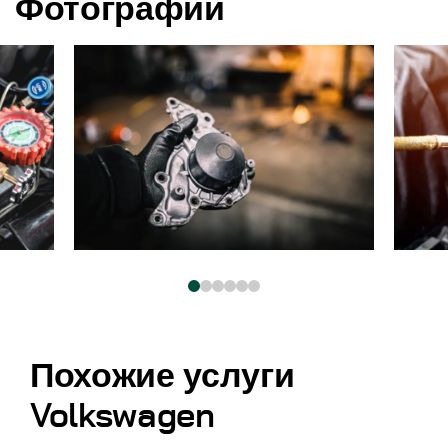
Фотографии
Похожие услуги
Volkswagen