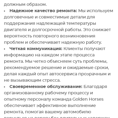
должным образом.
Надежное качество ремонта:
Мы используем
долговечные и совместимые детали для
поддержания надлежащей температуры
двигателя и долгосрочной работы. Это снижает
вероятность повторного возникновения
проблем и обеспечивает надежную работу.
Четкая коммуникация:
Клиенты получают
информацию на каждом этапе процесса
ремонта. Мы четко объясняем суть проблемы,
рекомендуемое решение и ожидаемые сроки,
делая каждый опыт автосервиса прозрачным и
не вызывающим стресса.
Своевременное обслуживание:
Благодаря
организованному рабочему процессу и
опытному персоналу команда Golden Horses
обеспечивает эффективное выполнение
ремонта, помогая вашему автомобилю