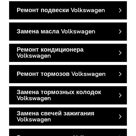
Ремонт подвески Volkswagen
Замена масла Volkswagen
Ремонт кондиционера
Volkswagen
Ремонт тормозов Volkswagen
Замена тормозных колодок
Volkswagen
Замена свечей зажигания
Volkswagen