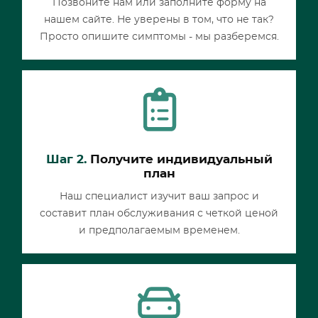
Позвоните нам или заполните форму на
нашем сайте. Не уверены в том, что не так?
Просто опишите симптомы - мы разберемся.
Шаг 2.
Получите индивидуальный
план
Наш специалист изучит ваш запрос и
составит план обслуживания с четкой ценой
и предполагаемым временем.