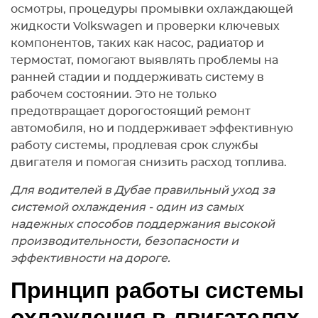
осмотры, процедуры промывки охлаждающей
жидкости Volkswagen и проверки ключевых
компонентов, таких как насос, радиатор и
термостат, помогают выявлять проблемы на
ранней стадии и поддерживать систему в
рабочем состоянии. Это не только
предотвращает дорогостоящий ремонт
автомобиля, но и поддерживает эффективную
работу системы, продлевая срок службы
двигателя и помогая снизить расход топлива.
Для водителей в Дубае правильный уход за
системой охлаждения - один из самых
надежных способов поддержания высокой
производительности, безопасности и
эффективности на дороге.
Принцип работы системы