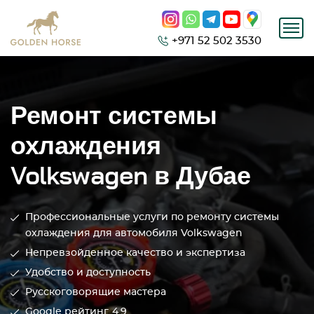
+971 52 502 3530
Ремонт системы
охлаждения
Volkswagen в Дубае
Профессиональные услуги по ремонту системы
охлаждения для автомобиля Volkswagen
Непревзойденное качество и экспертиза
Удобство и доступность
Русскоговорящие мастера
Google рейтинг
4.9