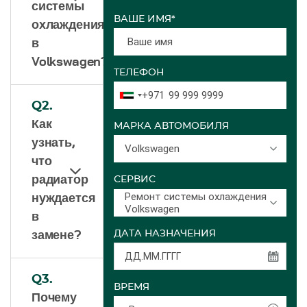
системы
ВАШЕ ИМЯ*
охлаждения
в
Volkswagen?
ТЕЛЕФОН
+971
Q2.
Как
МАРКА АВТОМОБИЛЯ
узнать,
Volkswagen
что
радиатор
СЕРВИС
Ремонт системы охлаждения
нуждается
Volkswagen
в
ДАТА НАЗНАЧЕНИЯ
замене?
Q3.
ВРЕМЯ
Почему