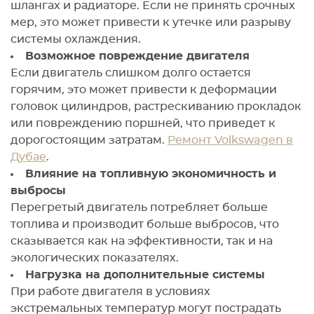
шлангах и радиаторе. Если не принять срочных
мер, это может привести к утечке или разрыву
системы охлаждения.
Возможное повреждение двигателя
Если двигатель слишком долго остается
горячим, это может привести к деформации
головок цилиндров, растрескиванию прокладок
или повреждению поршней, что приведет к
дорогостоящим затратам.
Ремонт Volkswagen в
Дубае
.
Влияние на топливную экономичность и
выбросы
Перегретый двигатель потребляет больше
топлива и производит больше выбросов, что
сказывается как на эффективности, так и на
экологических показателях.
Нагрузка на дополнительные системы
При работе двигателя в условиях
экстремальных температур могут пострадать