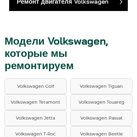
Ремонт двигателя Volkswagen
Модели Volkswagen,
которые мы
ремонтируем
Volkswagen Golf
Volkswagen Tiguan
Volkswagen Teramont
Volkswagen Touareg
Volkswagen Jetta
Volkswagen Passat
Volkswagen T-Roc
Volkswagen Beetle