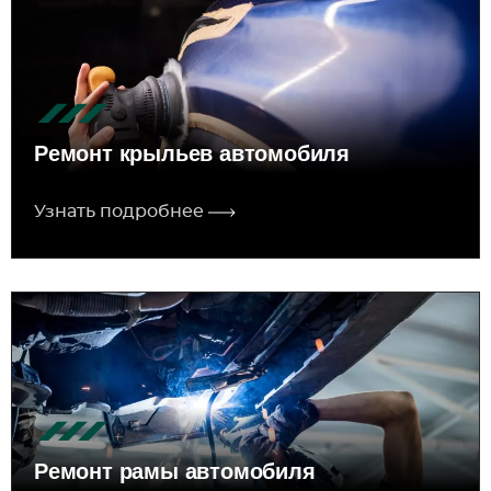
Ремонт крыльев автомобиля
Узнать подробнее
Ремонт рамы автомобиля