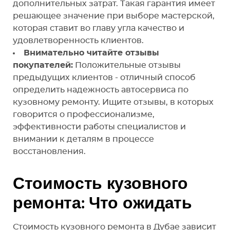
дополнительных затрат. Такая гарантия имеет
решающее значение при выборе мастерской,
которая ставит во главу угла качество и
удовлетворенность клиентов.
Внимательно читайте отзывы
покупателей:
Положительные отзывы
предыдущих клиентов - отличный способ
определить надежность автосервиса по
кузовному ремонту. Ищите отзывы, в которых
говорится о профессионализме,
эффективности работы специалистов и
внимании к деталям в процессе
восстановления.
Стоимость кузовного
ремонта: Что ожидать
Стоимость кузовного ремонта в Дубае зависит