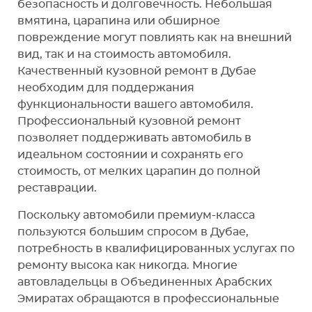
безопасность и долговечность. Небольшая
вмятина, царапина или обширное
повреждение могут повлиять как на внешний
вид, так и на стоимость автомобиля.
Качественный кузовной ремонт в Дубае
необходим для поддержания
функциональности вашего автомобиля.
Профессиональный кузовной ремонт
позволяет поддерживать автомобиль в
идеальном состоянии и сохранять его
стоимость, от мелких царапин до полной
реставрации.
Поскольку автомобили премиум-класса
пользуются большим спросом в Дубае,
потребность в квалифицированных услугах по
ремонту высока как никогда. Многие
автовладельцы в Объединенных Арабских
Эмиратах обращаются в профессиональные