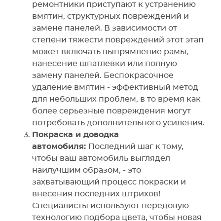
ремонтники приступают к устранению
вмятин, структурных повреждений и
замене панелей. В зависимости от
степени тяжести повреждений этот этап
может включать выпрямление рамы,
нанесение шпатлевки или полную
замену панелей. Беспокрасочное
удаление вмятин - эффективный метод
для небольших проблем, в то время как
более серьезные повреждения могут
потребовать дополнительного усиления.
Покраска и доводка
автомобиля:
Последний шаг к тому,
чтобы ваш автомобиль выглядел
наилучшим образом, - это
захватывающий процесс покраски и
внесения последних штрихов!
Специалисты используют передовую
технологию подбора цвета, чтобы новая