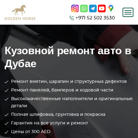
+971 52 502 3530
Кузовной ремонт авто в
Дубае
Ремонт вмятин, царапин и структурных дефектов
Ремонт панелей, бамперов и ходовой части
Высококачественные наполнители и оригинальные
детали
Полная шлифовка, грунтовка и покраска
Гарантия на все услуги и ремонт
Цены от 300
AED