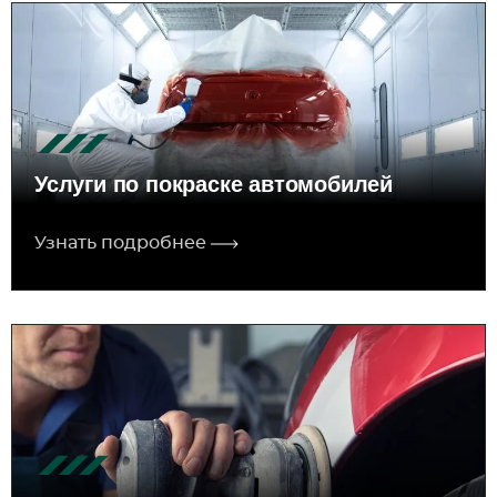
Услуги по покраске автомобилей
Узнать подробнее