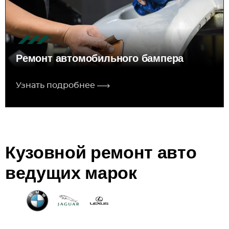
Ремонт автомобильного бампера
Узнать подробнее
Кузовной ремонт авто
ведущих марок