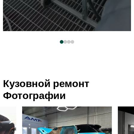
Кузовной ремонт
Фотографии