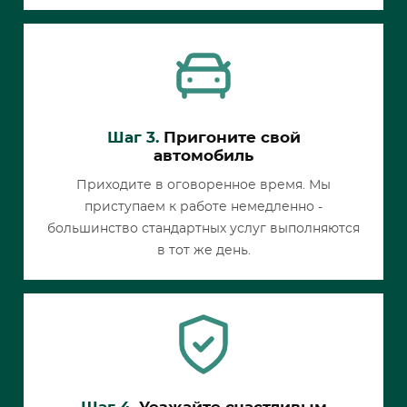
Шаг 3.
Пригоните свой
автомобиль
Приходите в оговоренное время. Мы
приступаем к работе немедленно -
большинство стандартных услуг выполняются
в тот же день.