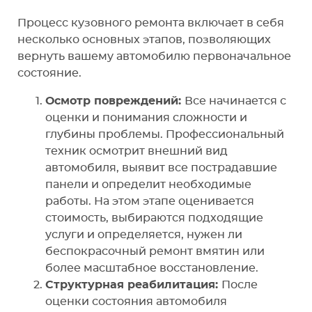
Процесс кузовного ремонта включает в себя
несколько основных этапов, позволяющих
вернуть вашему автомобилю первоначальное
состояние.
Осмотр повреждений:
Все начинается с
оценки и понимания сложности и
глубины проблемы. Профессиональный
техник осмотрит внешний вид
автомобиля, выявит все пострадавшие
панели и определит необходимые
работы. На этом этапе оценивается
стоимость, выбираются подходящие
услуги и определяется, нужен ли
беспокрасочный ремонт вмятин или
более масштабное восстановление.
Структурная реабилитация:
После
оценки состояния автомобиля