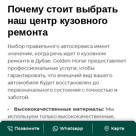
Почему стоит выбрать
наш центр кузовного
ремонта
Выбор правильного автосервиса имеет
значение, когда речь идет о кузовном
ремонте в Дубае. Golden Horse предоставляет
профессиональные услуги, чтобы
гарантировать, что внешний вид вашего
автомобиля будет восстановлен до
первоначального состояния с точностью и
заботой.
Высококачественные материалы:
Мы
используем только высококачественные,
необходимые материалы для шпатлевки,
Позвоните
Whatsapp
Карта
краски, защитные покрытия, современные