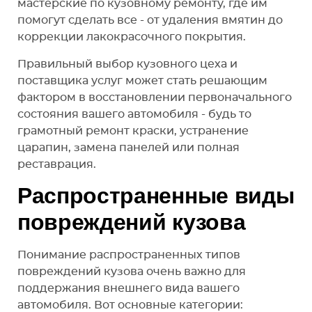
мастерские по кузовному ремонту, где им
помогут сделать все - от удаления вмятин до
коррекции лакокрасочного покрытия.
Правильный выбор кузовного цеха и
поставщика услуг может стать решающим
фактором в восстановлении первоначального
состояния вашего автомобиля - будь то
грамотный ремонт краски, устранение
царапин, замена панелей или полная
реставрация.
Распространенные виды
повреждений кузова
Понимание распространенных типов
повреждений кузова очень важно для
поддержания внешнего вида вашего
автомобиля. Вот основные категории: