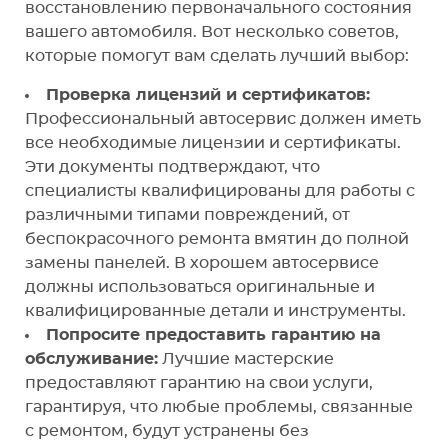
восстановлению первоначального состояния
вашего автомобиля. Вот несколько советов,
которые помогут вам сделать лучший выбор:
Проверка лицензий и сертификатов:
Профессиональный автосервис должен иметь
все необходимые лицензии и сертификаты.
Эти документы подтверждают, что
специалисты квалифицированы для работы с
различными типами повреждений, от
беспокрасочного ремонта вмятин до полной
замены панелей. В хорошем автосервисе
должны использоваться оригинальные и
квалифицированные детали и инструменты.
Попросите предоставить гарантию на
обслуживание:
Лучшие мастерские
предоставляют гарантию на свои услуги,
гарантируя, что любые проблемы, связанные
с ремонтом, будут устранены без