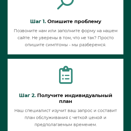
Шаг 1.
Опишите проблему
Позвоните нам или заполните форму на нашем
сайте. Не уверены в том, что не так? Просто
опишите симптомы - мы разберемся.
Шаг 2.
Получите индивидуальный
план
Наш специалист изучит ваш запрос и составит
план обслуживания с четкой ценой и
предполагаемым временем.