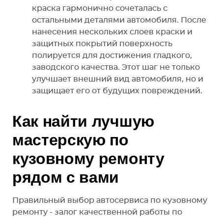
краска гармонично сочеталась с
остальными деталями автомобиля. После
нанесения нескольких слоев краски и
защитных покрытий поверхность
полируется для достижения гладкого,
заводского качества. Этот шаг не только
улучшает внешний вид автомобиля, но и
защищает его от будущих повреждений.
Как найти лучшую
мастерскую по
кузовному ремонту
рядом с вами
Правильный выбор автосервиса по кузовному
ремонту - залог качественной работы по