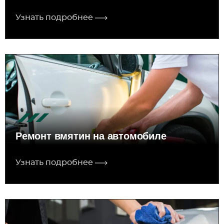
Узнать подробнее
Ремонт вмятин на автомобиле
Узнать подробнее