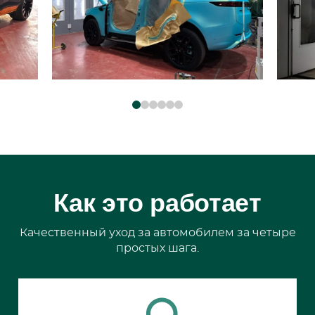
Как это работает
Качественный уход за автомобилем за четыре
простых шага.