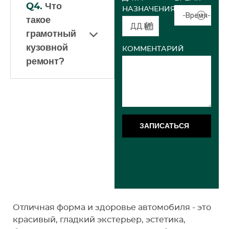
Q4.
Что
НАЗНАЧЕНИЯ
-Время-
такое
грамотный
кузовной
КОММЕНТАРИЙ
ремонт?
ЗАПИСАТЬСЯ
Отличная форма и здоровье автомобиля - это
красивый, гладкий экстерьер, эстетика,