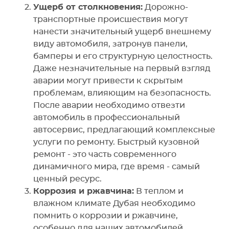
Ущерб от столкновения:
Дорожно-
транспортные происшествия могут
нанести значительный ущерб внешнему
виду автомобиля, затронув панели,
бамперы и его структурную целостность.
Даже незначительные на первый взгляд
аварии могут привести к скрытым
проблемам, влияющим на безопасность.
После аварии необходимо отвезти
автомобиль в профессиональный
автосервис, предлагающий комплексные
услуги по ремонту. Быстрый кузовной
ремонт - это часть современного
динамичного мира, где время - самый
ценный ресурс.
Коррозия и ржавчина:
В теплом и
влажном климате Дубая необходимо
помнить о коррозии и ржавчине,
особенно для наших автомобилей,