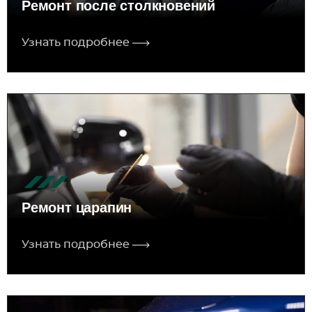
Ремонт после столкновений
Узнать подробнее
Ремонт царапин
Узнать подробнее