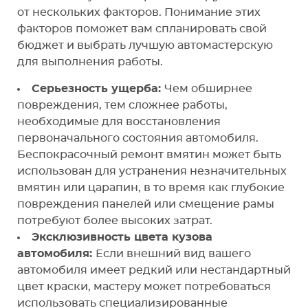
от нескольких факторов. Понимание этих
факторов поможет вам спланировать свой
бюджет и выбрать лучшую автомастерскую
для выполнения работы.
Серьезность ущерба:
Чем обширнее
повреждения, тем сложнее работы,
необходимые для восстановления
первоначального состояния автомобиля.
Беспокрасочный ремонт вмятин может быть
использован для устранения незначительных
вмятин или царапин, в то время как глубокие
повреждения панелей или смещение рамы
потребуют более высоких затрат.
Эксклюзивность цвета кузова
автомобиля:
Если внешний вид вашего
автомобиля имеет редкий или нестандартный
цвет краски, мастеру может потребоваться
использовать специализированные