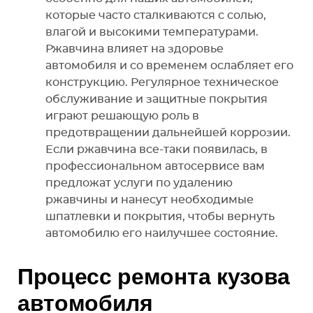
которые часто сталкиваются с солью,
влагой и высокими температурами.
Ржавчина влияет на здоровье
автомобиля и со временем ослабляет его
конструкцию. Регулярное техническое
обслуживание и защитные покрытия
играют решающую роль в
предотвращении дальнейшей коррозии.
Если ржавчина все-таки появилась, в
профессиональном автосервисе вам
предложат услуги по удалению
ржавчины и нанесут необходимые
шпатлевки и покрытия, чтобы вернуть
автомобилю его наилучшее состояние.
Процесс ремонта кузова
автомобиля