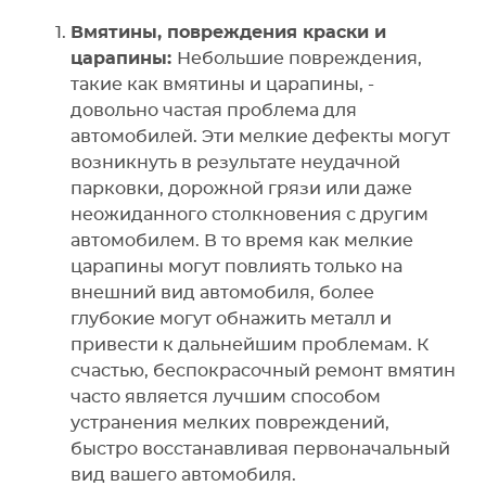
Вмятины, повреждения краски и
царапины:
Небольшие повреждения,
такие как вмятины и царапины, -
довольно частая проблема для
автомобилей. Эти мелкие дефекты могут
возникнуть в результате неудачной
парковки, дорожной грязи или даже
неожиданного столкновения с другим
автомобилем. В то время как мелкие
царапины могут повлиять только на
внешний вид автомобиля, более
глубокие могут обнажить металл и
привести к дальнейшим проблемам. К
счастью, беспокрасочный ремонт вмятин
часто является лучшим способом
устранения мелких повреждений,
быстро восстанавливая первоначальный
вид вашего автомобиля.