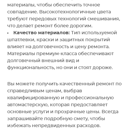
материалы, чтобы обеспечить точное
совпадение. Высокотехнологичные цвета
требуют передовых технологий смешивания,
что делает ремонт более дорогим.
Качество материалов:
Тип используемой
шпатлевки, краски и защитных покрытий
влияет на долговечность и цену ремонта.
Материалы премиум-класса обеспечивают
долговечный внешний вид и
функциональность, но они и стоят дороже.
Вы можете получить качественный ремонт по
справедливым ценам, выбрав
квалифицированную и профессиональную
автомастерскую, которая предоставляет
основные услуги и прозрачные цены. Всегда
запрашивайте подробную смету, чтобы
избежать непредвиденных расходов.