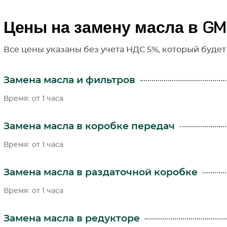
Цены на замену масла в G
Все цены указаны без учета НДС 5%, который будет
Замена масла и фильтров
Время: от 1 часа
Замена масла в коробке передач
Время: от 1 часа
Замена масла в раздаточной коробке
Время: от 1 часа
Замена масла в редукторе