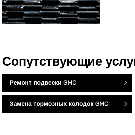
Сопутствующие услу
Ремонт подвески GMC
Замена тормозных колодок GMC