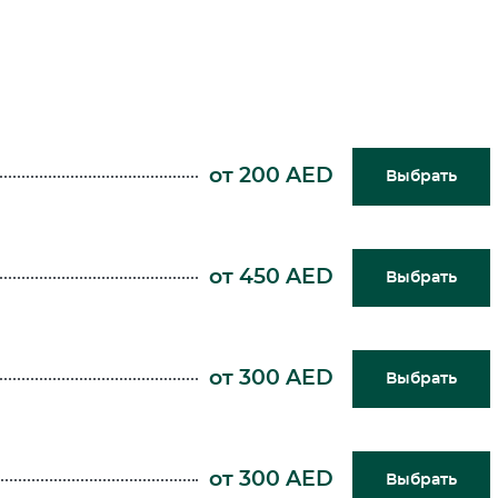
от 200 AED
Выбрать
от 450 AED
Выбрать
от 300 AED
Выбрать
от 300 AED
Выбрать