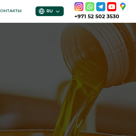
RU
КОНТАКТЫ
+971 52 502 3530