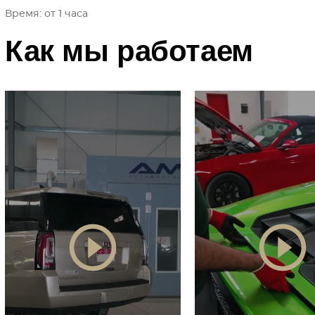
Время: от 1 часа
Как мы работаем