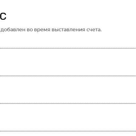
MC
 добавлен во время выставления счета.