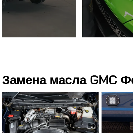
Замена масла GMC Ф