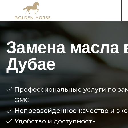
Замена масла 
Дубае
Профессиональные услуги по за
GMC
Непревзойденное качество и эк
Удобство и доступность