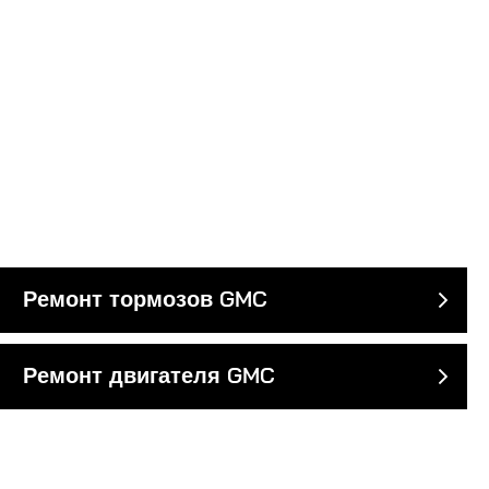
Ремонт тормозов GMC
Ремонт двигателя GMC