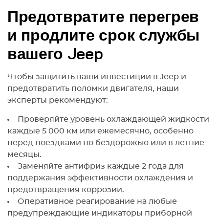
Предотвратите перегрев
и продлите срок службы
вашего Jeep
Чтобы защитить ваши инвестиции в Jeep и
предотвратить поломки двигателя, наши
эксперты рекомендуют:
Проверяйте уровень охлаждающей жидкости
каждые 5 000 км или ежемесячно, особенно
перед поездками по бездорожью или в летние
месяцы.
Заменяйте антифриз каждые 2 года для
поддержания эффективности охлаждения и
предотвращения коррозии.
Оперативное реагирование на любые
предупреждающие индикаторы приборной