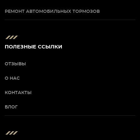
РЕМОНТ АВТОМОБИЛЬНЫХ ТОРМОЗОВ
ПОЛЕЗНЫЕ ССЫЛКИ
ОТЗЫВЫ
О НАС
КОНТАКТЫ
БЛОГ