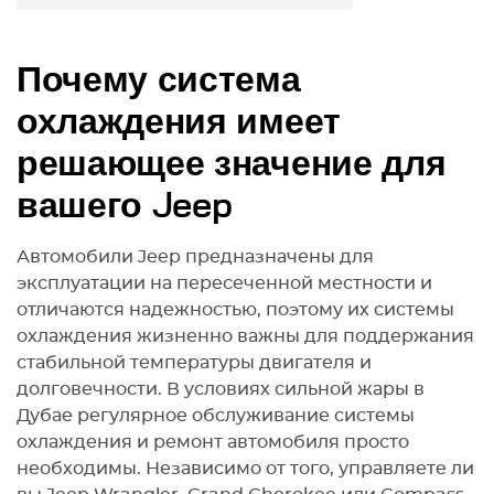
Почему система
охлаждения имеет
решающее значение для
вашего Jeep
Автомобили Jeep предназначены для
эксплуатации на пересеченной местности и
отличаются надежностью, поэтому их системы
охлаждения жизненно важны для поддержания
стабильной температуры двигателя и
долговечности. В условиях сильной жары в
Дубае регулярное обслуживание системы
охлаждения и ремонт автомобиля просто
необходимы. Независимо от того, управляете ли