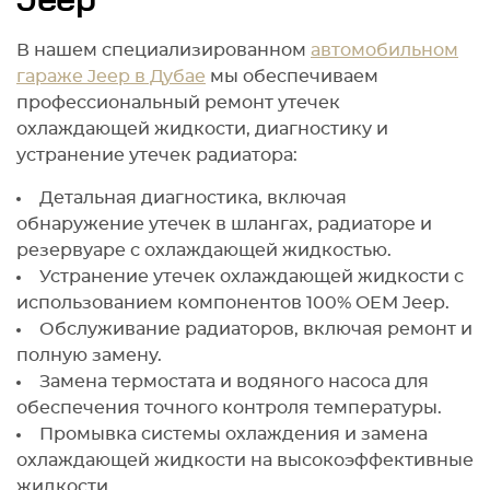
Jeep
В нашем специализированном
автомобильном
гараже Jeep в Дубае
мы обеспечиваем
профессиональный ремонт утечек
охлаждающей жидкости, диагностику и
устранение утечек радиатора:
Детальная диагностика, включая
обнаружение утечек в шлангах, радиаторе и
резервуаре с охлаждающей жидкостью.
Устранение утечек охлаждающей жидкости с
использованием компонентов 100% OEM Jeep.
Обслуживание радиаторов, включая ремонт и
полную замену.
Замена термостата и водяного насоса для
обеспечения точного контроля температуры.
Промывка системы охлаждения и замена
охлаждающей жидкости на высокоэффективные
жидкости.