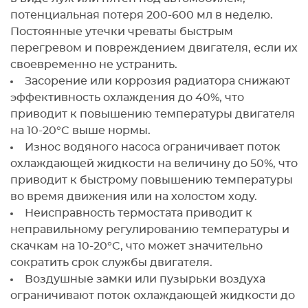
потенциальная потеря 200-600 мл в неделю.
Постоянные утечки чреваты быстрым
перегревом и повреждением двигателя, если их
своевременно не устранить.
Засорение или коррозия радиатора снижают
эффективность охлаждения до 40%, что
приводит к повышению температуры двигателя
на 10-20°C выше нормы.
Износ водяного насоса ограничивает поток
охлаждающей жидкости на величину до 50%, что
приводит к быстрому повышению температуры
во время движения или на холостом ходу.
Неисправность термостата приводит к
неправильному регулированию температуры и
скачкам на 10-20°C, что может значительно
сократить срок службы двигателя.
Воздушные замки или пузырьки воздуха
ограничивают поток охлаждающей жидкости до