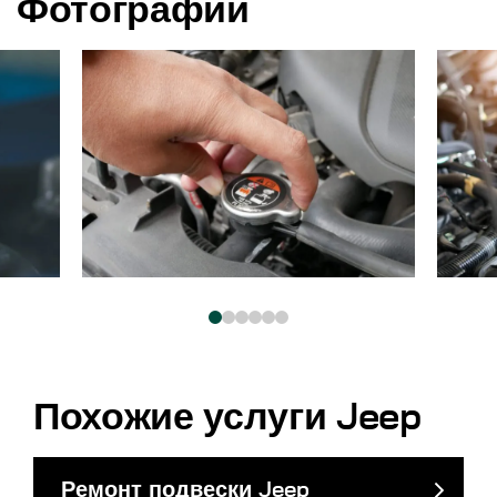
Фотографии
Похожие услуги Jeep
Ремонт подвески Jeep