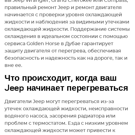
вы Jeep Wrangler, Grand Cherokee или Compass,
правильный ремонт Jeep и ремонт двигателя
начинается с проверки уровня охлаждающей
жидкости и наблюдения за видимыми утечками
охлаждающей жидкости. Поддержание системы
охлаждения в идеальном состоянии с помощью
сервиса Golden Horse в Дубае гарантирует
защиту двигателя от перегрева, обеспечивая
безопасность и надежность как на дороге, так и
вне ее.
Что происходит, когда ваш
Jeep начинает перегреваться
Двигатели Jeep могут перегреваться из-за
утечек охлаждающей жидкости, неисправности
водяного насоса, засорения радиатора или
проблем с термостатом. Езда с низким уровнем
охлаждающей жидкости может привести к