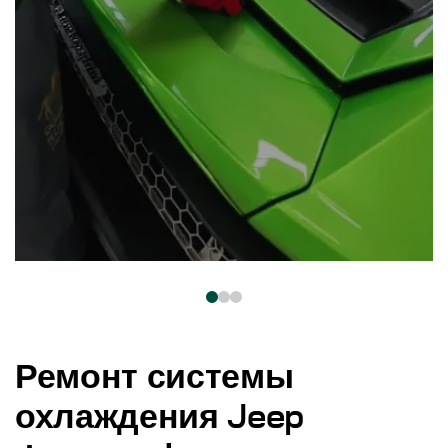
Ремонт системы
охлаждения Jeep