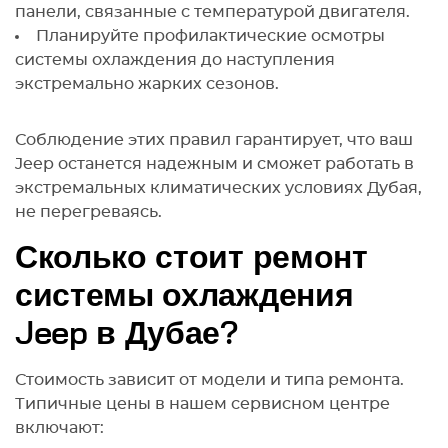
панели, связанные с температурой двигателя.
Планируйте профилактические осмотры
системы охлаждения до наступления
экстремально жарких сезонов.
Соблюдение этих правил гарантирует, что ваш
Jeep останется надежным и сможет работать в
экстремальных климатических условиях Дубая,
не перегреваясь.
Сколько стоит ремонт
системы охлаждения
Jeep в Дубае?
Стоимость зависит от модели и типа ремонта.
Типичные цены в нашем сервисном центре
включают: