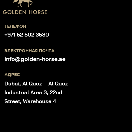
ТЕЛЕФОН
+971 52 502 3530
ЭЛЕКТРОННАЯ ПОЧТА
info@golden-horse.ae
АДРЕС
Dubai, Al Quoz – Al Quoz
Industrial Area 3, 22nd
Street, Warehouse 4