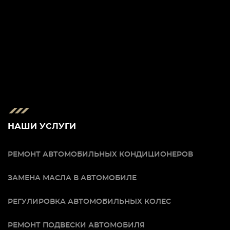
НАШИ УСЛУГИ
РЕМОНТ АВТОМОБИЛЬНЫХ КОНДИЦИОНЕРОВ
ЗАМЕНА МАСЛА В АВТОМОБИЛЕ
РЕГУЛИРОВКА АВТОМОБИЛЬНЫХ КОЛЕС
РЕМОНТ ПОДВЕСКИ АВТОМОБИЛЯ