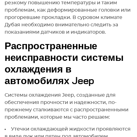
резкому повышению температуры и таким
проблемам, как деформированные головки или
прогоревшие прокладки. В суровом климате
Дубая необходимо внимательно следить за
показаниями датчиков и индикаторов.
Распространенные
неисправности системы
охлаждения в
автомобилях Jeep
Системы охлаждения Jeep, созданные для
обеспечения прочности и надежности, по-
прежнему сталкиваются с распространенными
проблемами, которые мы часто решаем:
Утечки охлаждающей жидкости проявляются
в виде луж или пятен под автомобилем,