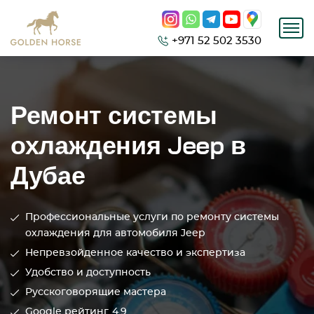
+971 52 502 3530
Ремонт системы
охлаждения Jeep в
Дубае
Профессиональные услуги по ремонту системы
охлаждения для автомобиля Jeep
Непревзойденное качество и экспертиза
Удобство и доступность
Русскоговорящие мастера
Google рейтинг
4.9