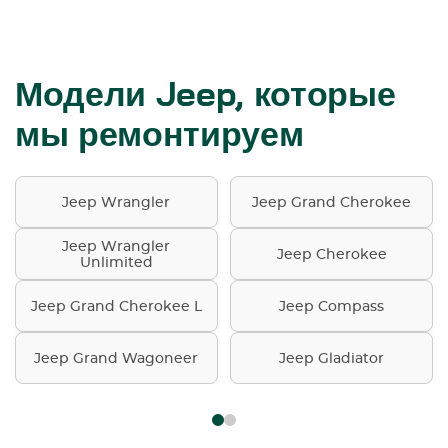
Модели Jeep, которые
мы ремонтируем
Jeep Wrangler
Jeep Grand Cherokee
Jeep Wrangler
Jeep Cherokee
Unlimited
Jeep Grand Cherokee L
Jeep Compass
Jeep Grand Wagoneer
Jeep Gladiator