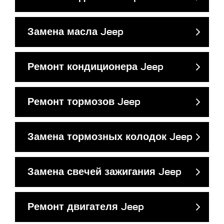
Замена масла Jeep
Ремонт кондиционера Jeep
Ремонт тормозов Jeep
Замена тормозных колодок Jeep
Замена свечей зажигания Jeep
Ремонт двигателя Jeep