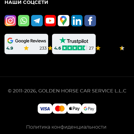
НАШИ СОЦСЕТИ
4.9
233
4.6
27
© 2011-2026, GOLDEN HORSE CAR SERVICE L.L.C
Политика конфиденциальности