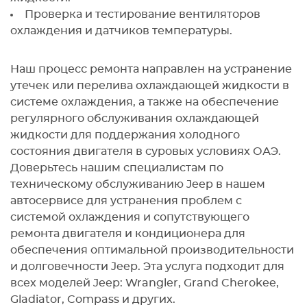
Проверка и тестирование вентиляторов
охлаждения и датчиков температуры.
Наш процесс ремонта направлен на устранение
утечек или перелива охлаждающей жидкости в
системе охлаждения, а также на обеспечение
регулярного обслуживания охлаждающей
жидкости для поддержания холодного
состояния двигателя в суровых условиях ОАЭ.
Доверьтесь нашим специалистам по
техническому обслуживанию Jeep в нашем
автосервисе для устранения проблем с
системой охлаждения и сопутствующего
ремонта двигателя и кондиционера для
обеспечения оптимальной производительности
и долговечности Jeep. Эта услуга подходит для
всех моделей Jeep: Wrangler, Grand Cherokee,
Gladiator, Compass и других.