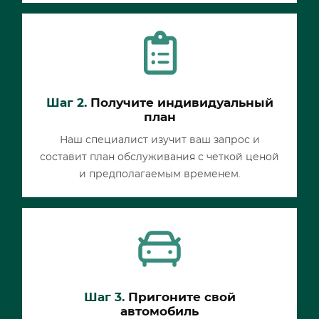
Шаг 2.
Получите индивидуальный
план
Наш специалист изучит ваш запрос и
составит план обслуживания с четкой ценой
и предполагаемым временем.
Шаг 3.
Пригоните свой
автомобиль