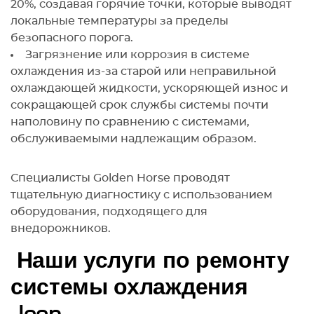
20%, создавая горячие точки, которые выводят
локальные температуры за пределы
безопасного порога.
Загрязнение или коррозия в системе
охлаждения из-за старой или неправильной
охлаждающей жидкости, ускоряющей износ и
сокращающей срок службы системы почти
наполовину по сравнению с системами,
обслуживаемыми надлежащим образом.
Специалисты Golden Horse проводят
тщательную диагностику с использованием
оборудования, подходящего для
внедорожников.
Наши услуги по ремонту
системы охлаждения