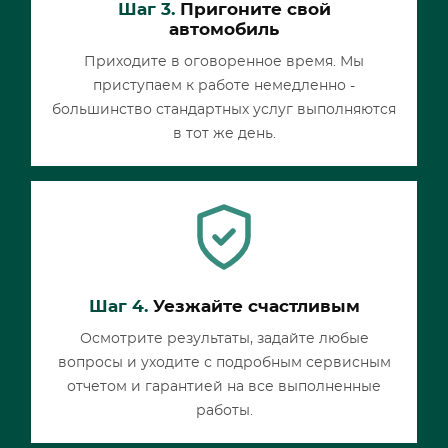
Шаг 3.
Пригоните свой
автомобиль
Приходите в оговоренное время. Мы
приступаем к работе немедленно -
большинство стандартных услуг выполняются
в тот же день.
Шаг 4.
Уезжайте счастливым
Осмотрите результаты, задайте любые
вопросы и уходите с подробным сервисным
отчетом и гарантией на все выполненные
работы.