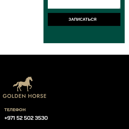
ЗАПИСАТЬСЯ
ТЕЛЕФОН
+971 52 502 3530