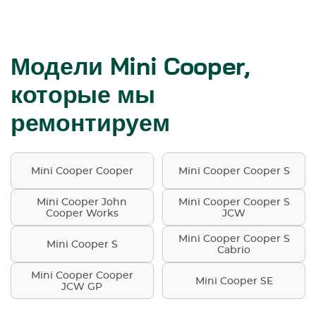
Модели Mini Cooper,
которые мы
ремонтируем
Mini Cooper Cooper
Mini Cooper Cooper S
Mini Cooper John
Mini Cooper Cooper S
Cooper Works
JCW
Mini Cooper Cooper S
Mini Cooper S
Cabrio
Mini Cooper Cooper
Mini Cooper SE
JCW GP