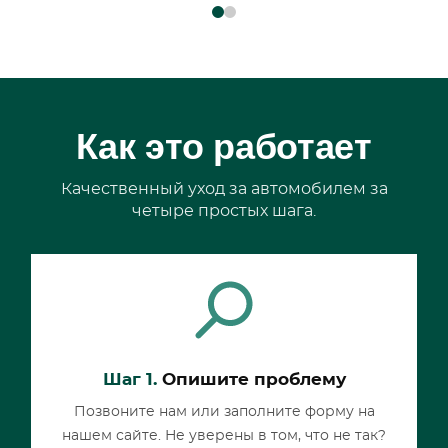
Как это работает
Качественный уход за автомобилем за
четыре простых шага.
Шаг 1.
Опишите проблему
Позвоните нам или заполните форму на
нашем сайте. Не уверены в том, что не так?