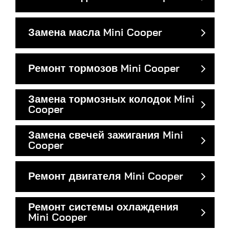
Замена масла Mini Cooper
Ремонт тормозов Mini Cooper
Замена тормозных колодок Mini
Cooper
Замена свечей зажигания Mini
Cooper
Ремонт двигателя Mini Cooper
Ремонт системы охлаждения
Mini Cooper