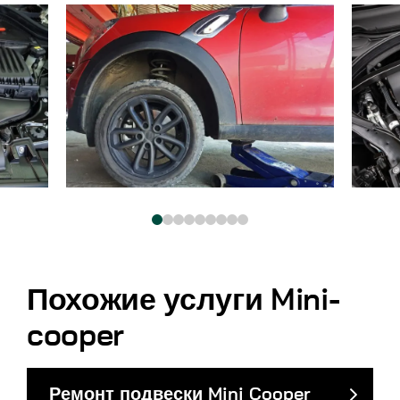
Похожие услуги Mini-
cooper
Ремонт подвески Mini Cooper