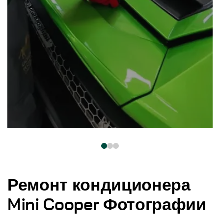
Ремонт кондиционера
Mini Cooper Фотографии