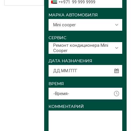
+971
МАРКА АВТОМОБИЛЯ
Mini cooper
СЕРВИС
Ремонт кондиционера Mini
Cooper
ДАТА НАЗНАЧЕНИЯ
ВРЕМЯ
-Время-
КОММЕНТАРИЙ