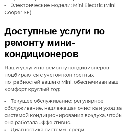
Электрические модели: Mini Electric (Mini
Cooper SE)
Доступные услуги по
ремонту мини-
кондиционеров
Наши услуги по ремонту кондиционеров
подбираются с учетом конкретных
потребностей вашего Mini, обеспечивая ваш
комфорт круглый год:
Текущее обслуживание: регулярное
обслуживание, надлежащая очистка и уход за
системой кондиционирования воздуха, чтобы
она работала эффективно.
Диагностика системы: среди