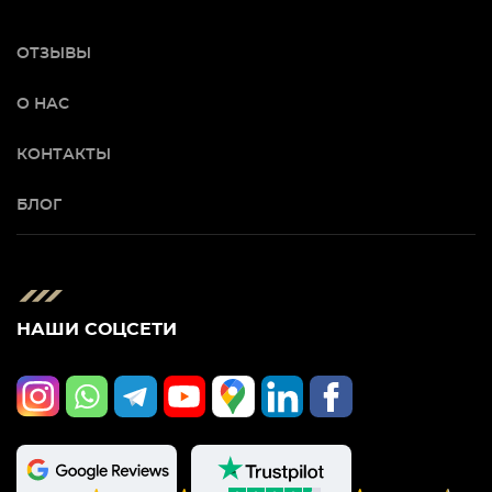
ОТЗЫВЫ
О НАС
КОНТАКТЫ
БЛОГ
НАШИ СОЦСЕТИ