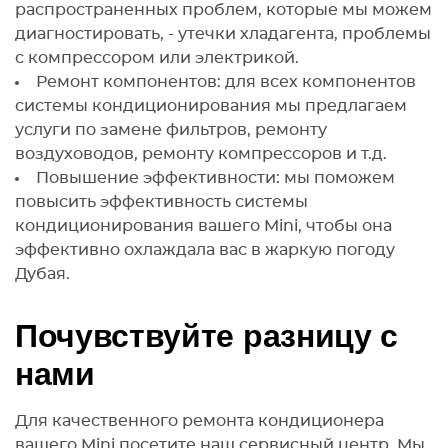
распространенных проблем, которые мы можем
диагностировать, - утечки хладагента, проблемы
с компрессором или электрикой.
Ремонт компонентов: для всех компонентов
системы кондиционирования мы предлагаем
услуги по замене фильтров, ремонту
воздуховодов, ремонту компрессоров и т.д.
Повышение эффективности: мы поможем
повысить эффективность системы
кондиционирования вашего Mini, чтобы она
эффективно охлаждала вас в жаркую погоду
Дубая.
Почувствуйте разницу с
нами
Для качественного ремонта кондиционера
вашего Mini посетите наш сервисный центр. Мы