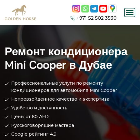
+971 52 502 3530
Ремонт кондиционера
Mini Cooper в Дубае
Профессиональные услуги по ремонту
кондиционеров для автомобиля Mini Cooper
Непревзойденное качество и экспертиза
Удобство и доступность
Цены от 80
AED
Русскоговорящие мастера
Google рейтинг
4.9