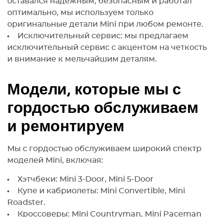
оставался надежным, безопасным и работал
оптимально, мы используем только
оригинальные детали Mini при любом ремонте.
Исключительный сервис: мы предлагаем
исключительный сервис с акцентом на четкость
и внимание к мельчайшим деталям.
Модели, которые мы с
гордостью обслуживаем
и ремонтируем
Мы с гордостью обслуживаем широкий спектр
моделей Mini, включая:
Хэтчбеки: Mini 3-Door, Mini 5-Door
Купе и кабриолеты: Mini Convertible, Mini
Roadster.
Кроссоверы: Mini Countryman, Mini Paceman