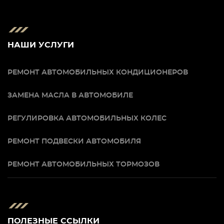
НАШИ УСЛУГИ
РЕМОНТ АВТОМОБИЛЬНЫХ КОНДИЦИОНЕРОВ
ЗАМЕНА МАСЛА В АВТОМОБИЛЕ
РЕГУЛИРОВКА АВТОМОБИЛЬНЫХ КОЛЕС
РЕМОНТ ПОДВЕСКИ АВТОМОБИЛЯ
РЕМОНТ АВТОМОБИЛЬНЫХ ТОРМОЗОВ
ПОЛЕЗНЫЕ ССЫЛКИ