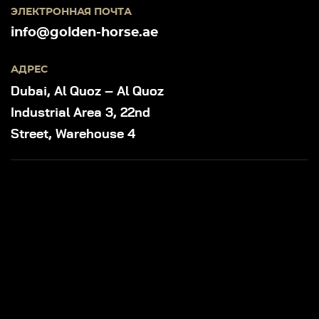
ЭЛЕКТРОННАЯ ПОЧТА
info@golden-horse.ae
АДРЕС
Dubai, Al Quoz – Al Quoz
Industrial Area 3, 22nd
Street, Warehouse 4