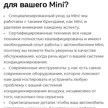
для вашего Mini?
Специализированный уход за Mini: мы
работаем с такими брендами, как Mini, и
уделяем внимание каждому аспекту.
Сертифицированные техники: все наши
техники полностью квалифицированы и имеют
необходимый опыт работы с автомобилями Mini,
поэтому вы можете быть уверены в качестве
обслуживания, когда речь идет о вашей системе
кондиционирования.
Современные инструменты: у нас есть самое
современное оборудование, которое поможет
нам диагностировать и устранить любую
проблему с вашей системой
кондиционирования воздуха, независимо от
того, насколько она серьезна.
Оригинальные детали: чтобы ваш автомобиль