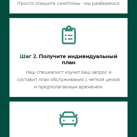
Просто опишите симптомы - мы разберемся.
Шаг 2.
Получите индивидуальный
план
Наш специалист изучит ваш запрос и
составит план обслуживания с четкой ценой
и предполагаемым временем.