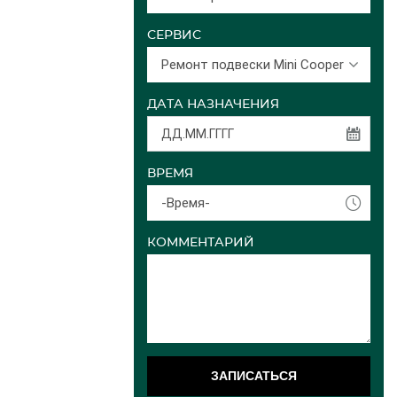
СЕРВИС
Ремонт подвески Mini Cooper
ДАТА НАЗНАЧЕНИЯ
ВРЕМЯ
-Время-
КОММЕНТАРИЙ
ЗАПИСАТЬСЯ