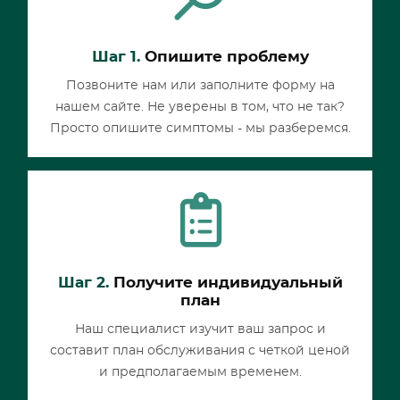
Шаг 1.
Опишите проблему
Позвоните нам или заполните форму на
нашем сайте. Не уверены в том, что не так?
Просто опишите симптомы - мы разберемся.
Шаг 2.
Получите индивидуальный
план
Наш специалист изучит ваш запрос и
составит план обслуживания с четкой ценой
и предполагаемым временем.