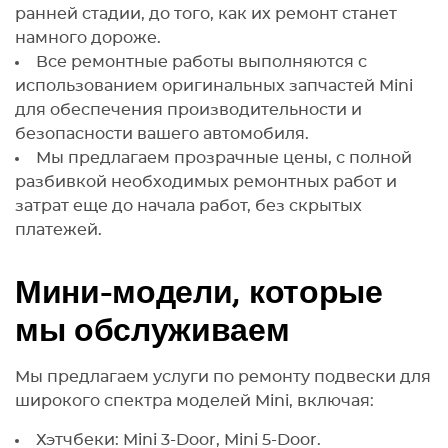
ранней стадии, до того, как их ремонт станет
намного дороже.
Все ремонтные работы выполняются с
использованием оригинальных запчастей Mini
для обеспечения производительности и
безопасности вашего автомобиля.
Мы предлагаем прозрачные цены, с полной
разбивкой необходимых ремонтных работ и
затрат еще до начала работ, без скрытых
платежей.
Мини-модели, которые
мы обслуживаем
Мы предлагаем услуги по ремонту подвески для
широкого спектра моделей Mini, включая:
Хэтчбеки: Mini 3-Door, Mini 5-Door.