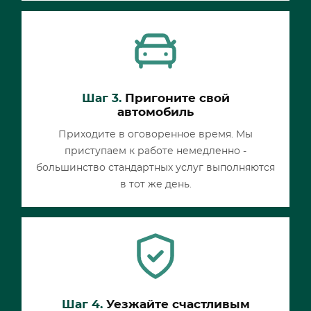
Шаг 3.
Пригоните свой
автомобиль
Приходите в оговоренное время. Мы
приступаем к работе немедленно -
большинство стандартных услуг выполняются
в тот же день.
Шаг 4.
Уезжайте счастливым