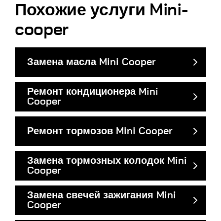
Похожие услуги Mini-
cooper
Замена масла Mini Cooper
Ремонт кондиционера Mini
Cooper
Ремонт тормозов Mini Cooper
Замена тормозных колодок Mini
Cooper
Замена свечей зажигания Mini
Cooper