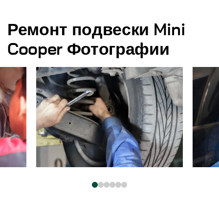
Ремонт подвески Mini
Cooper Фотографии