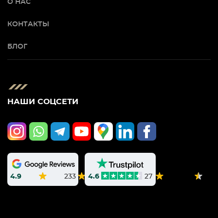
О НАС
КОНТАКТЫ
БЛОГ
НАШИ СОЦСЕТИ
4.9
233
4.6
27