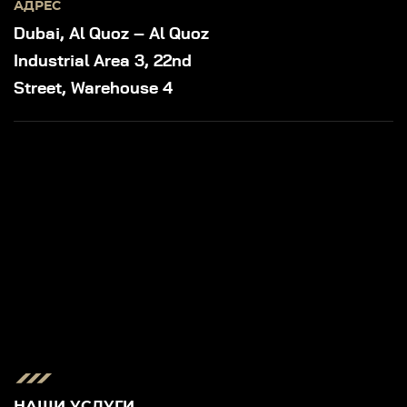
АДРЕС
Dubai, Al Quoz – Al Quoz
Industrial Area 3, 22nd
Street, Warehouse 4
НАШИ УСЛУГИ