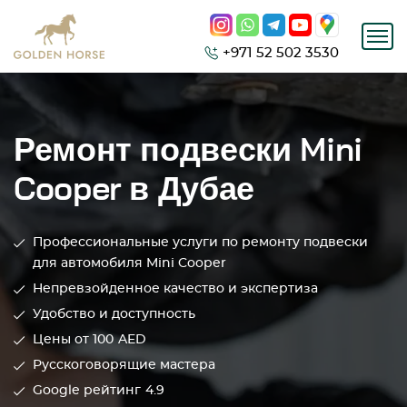
+971 52 502 3530
Ремонт подвески Mini
Cooper в Дубае
Профессиональные услуги по ремонту подвески
для автомобиля Mini Cooper
Непревзойденное качество и экспертиза
Удобство и доступность
Цены от 100
AED
Русскоговорящие мастера
Google рейтинг
4.9