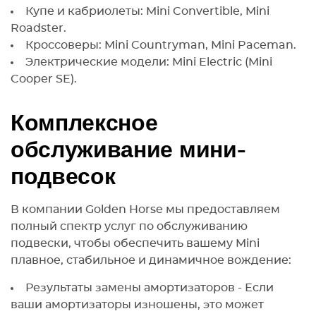
Купе и кабриолеты: Mini Convertible, Mini
Roadster.
Кроссоверы: Mini Countryman, Mini Paceman.
Электрические модели: Mini Electric (Mini
Cooper SE).
Комплексное
обслуживание мини-
подвесок
В компании Golden Horse мы предоставляем
полный спектр услуг по обслуживанию
подвески, чтобы обеспечить вашему Mini
плавное, стабильное и динамичное вождение:
Результаты замены амортизаторов - Если
ваши амортизаторы изношены, это может