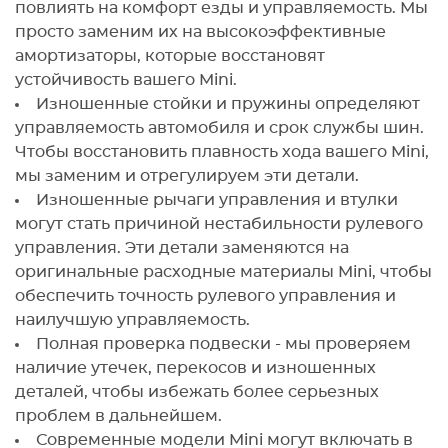
повлиять на комфорт езды и управляемость. Мы
просто заменим их на высокоэффективные
амортизаторы, которые восстановят
устойчивость вашего Mini.
Изношенные стойки и пружины определяют
управляемость автомобиля и срок службы шин.
Чтобы восстановить плавность хода вашего Mini,
мы заменим и отрегулируем эти детали.
Изношенные рычаги управления и втулки
могут стать причиной нестабильности рулевого
управления. Эти детали заменяются на
оригинальные расходные материалы Mini, чтобы
обеспечить точность рулевого управления и
наилучшую управляемость.
Полная проверка подвески - мы проверяем
наличие утечек, перекосов и изношенных
деталей, чтобы избежать более серьезных
проблем в дальнейшем.
Современные модели Mini могут включать в