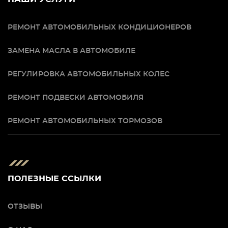
РЕМОНТ АВТОМОБИЛЬНЫХ КОНДИЦИОНЕРОВ
ЗАМЕНА МАСЛА В АВТОМОБИЛЕ
РЕГУЛИРОВКА АВТОМОБИЛЬНЫХ КОЛЕС
РЕМОНТ ПОДВЕСКИ АВТОМОБИЛЯ
РЕМОНТ АВТОМОБИЛЬНЫХ ТОРМОЗОВ
ПОЛЕЗНЫЕ ССЫЛКИ
ОТЗЫВЫ