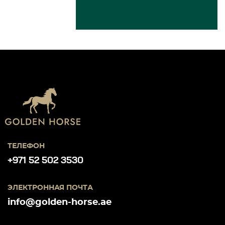
ТЕЛЕФОН
+971 52 502 3530
ЭЛЕКТРОННАЯ ПОЧТА
info@golden-horse.ae