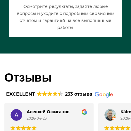
Осмотрите результаты, задайте любые
вопросы и уходите с подробным сервисным
отчетом и гарантией на все выполненные
работы.
Отзывы
EXCELLENT
233 отзыва
Алексей Ожиганов
Kál
2026-04-23
2026-