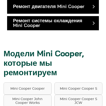
Ремонт двигателя Mini Cooper
Ремонт системы охлаждения
Mini Cooper
Модели Mini Cooper,
которые мы
ремонтируем
Mini Cooper Cooper
Mini Cooper Cooper S
Mini Cooper John
Mini Cooper Cooper S
Cooper Works
JCW