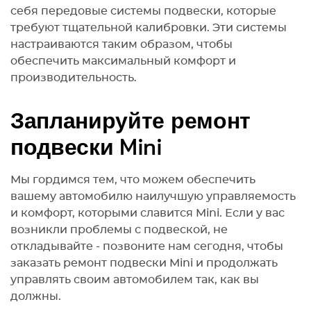
себя передовые системы подвески, которые
требуют тщательной калибровки. Эти системы
настраиваются таким образом, чтобы
обеспечить максимальный комфорт и
производительность.
Запланируйте ремонт
подвески Mini
Мы гордимся тем, что можем обеспечить
вашему автомобилю наилучшую управляемость
и комфорт, которыми славится Mini. Если у вас
возникли проблемы с подвеской, не
откладывайте - позвоните нам сегодня, чтобы
заказать ремонт подвески Mini и продолжать
управлять своим автомобилем так, как вы
должны.