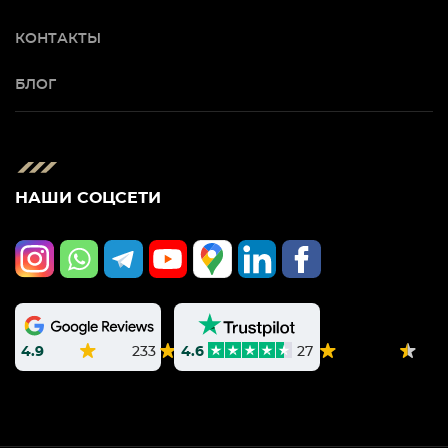
КОНТАКТЫ
БЛОГ
НАШИ СОЦСЕТИ
4.9
233
4.6
27