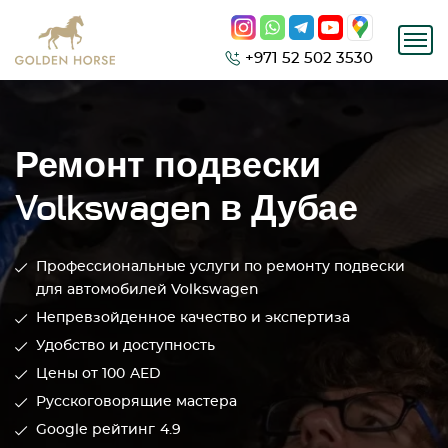
+971 52 502 3530
Ремонт подвески
Volkswagen в Дубае
Профессиональные услуги по ремонту подвески
для автомобилей Volkswagen
Непревзойденное качество и экспертиза
Удобство и доступность
Цены от 100
AED
Русскоговорящие мастера
Google рейтинг
4.9