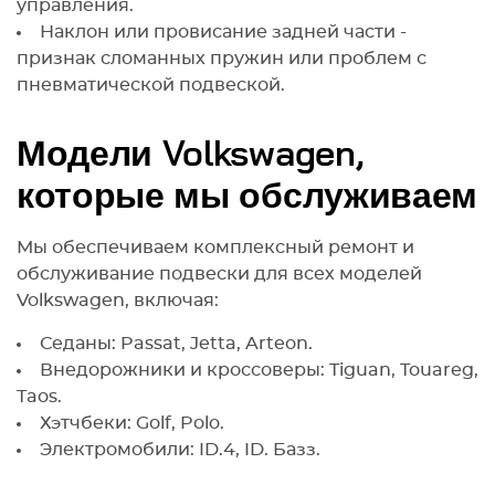
управления.
Наклон или провисание задней части -
признак сломанных пружин или проблем с
пневматической подвеской.
Модели Volkswagen,
которые мы обслуживаем
Мы обеспечиваем комплексный ремонт и
обслуживание подвески для всех моделей
Volkswagen, включая:
Седаны: Passat, Jetta, Arteon.
Внедорожники и кроссоверы: Tiguan, Touareg,
Taos.
Хэтчбеки: Golf, Polo.
Электромобили: ID.4, ID. Базз.