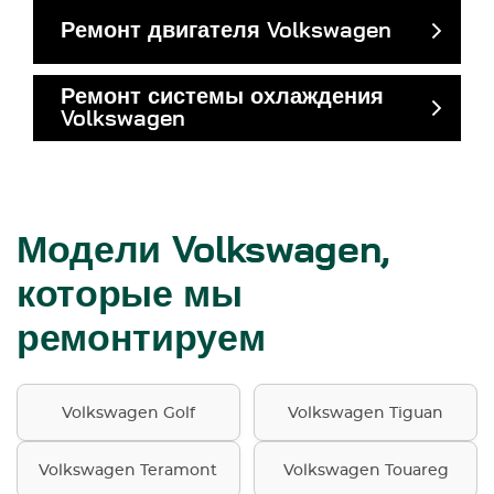
Ремонт двигателя Volkswagen
Ремонт системы охлаждения
Volkswagen
Модели Volkswagen,
которые мы
ремонтируем
Volkswagen Golf
Volkswagen Tiguan
Volkswagen Teramont
Volkswagen Touareg