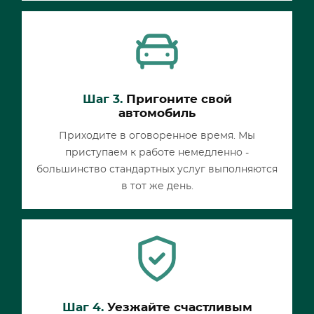
Шаг 3.
Пригоните свой
автомобиль
Приходите в оговоренное время. Мы
приступаем к работе немедленно -
большинство стандартных услуг выполняются
в тот же день.
Шаг 4.
Уезжайте счастливым