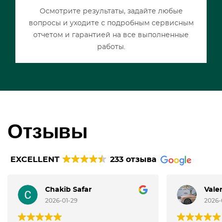
Осмотрите результаты, задайте любые
вопросы и уходите с подробным сервисным
отчетом и гарантией на все выполненные
работы.
Отзывы
EXCELLENT
233 отзыва
Chakib Safar
Vale
2026-01-29
2026-