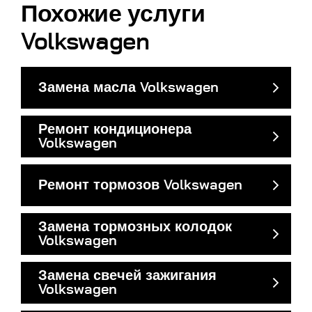
Похожие услуги
Volkswagen
Замена масла Volkswagen
Ремонт кондиционера
Volkswagen
Ремонт тормозов Volkswagen
Замена тормозных колодок
Volkswagen
Замена свечей зажигания
Volkswagen