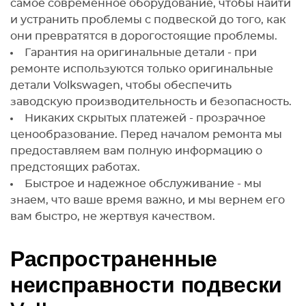
самое современное оборудование, чтобы найти
и устранить проблемы с подвеской до того, как
они превратятся в дорогостоящие проблемы.
Гарантия на оригинальные детали - при
ремонте используются только оригинальные
детали Volkswagen, чтобы обеспечить
заводскую производительность и безопасность.
Никаких скрытых платежей - прозрачное
ценообразование. Перед началом ремонта мы
предоставляем вам полную информацию о
предстоящих работах.
Быстрое и надежное обслуживание - мы
знаем, что ваше время важно, и мы вернем его
вам быстро, не жертвуя качеством.
Распространенные
неисправности подвески