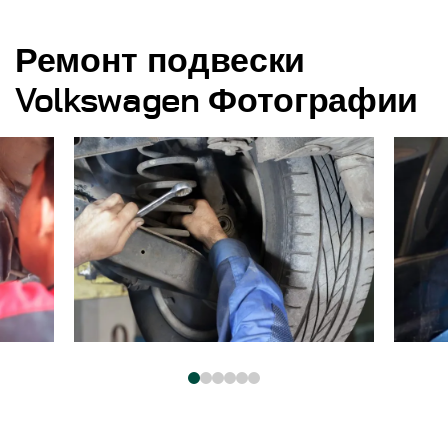
Ремонт подвески
Volkswagen Фотографии