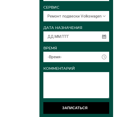
СЕРВИС
Ремонт подвески Volkswagen
ДАТА НАЗНАЧЕНИЯ
ВРЕМЯ
-Время-
КОММЕНТАРИЙ
ЗАПИСАТЬСЯ