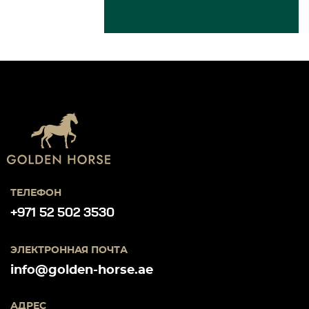
ТЕЛЕФОН
+971 52 502 3530
ЭЛЕКТРОННАЯ ПОЧТА
info@golden-horse.ae
АДРЕС