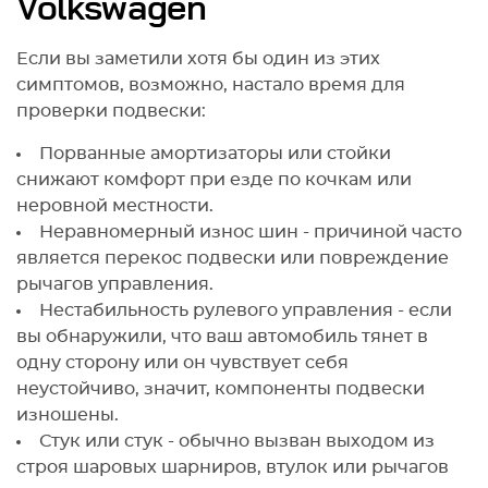
Volkswagen
Если вы заметили хотя бы один из этих
симптомов, возможно, настало время для
проверки подвески:
Порванные амортизаторы или стойки
снижают комфорт при езде по кочкам или
неровной местности.
Неравномерный износ шин - причиной часто
является перекос подвески или повреждение
рычагов управления.
Нестабильность рулевого управления - если
вы обнаружили, что ваш автомобиль тянет в
одну сторону или он чувствует себя
неустойчиво, значит, компоненты подвески
изношены.
Стук или стук - обычно вызван выходом из
строя шаровых шарниров, втулок или рычагов