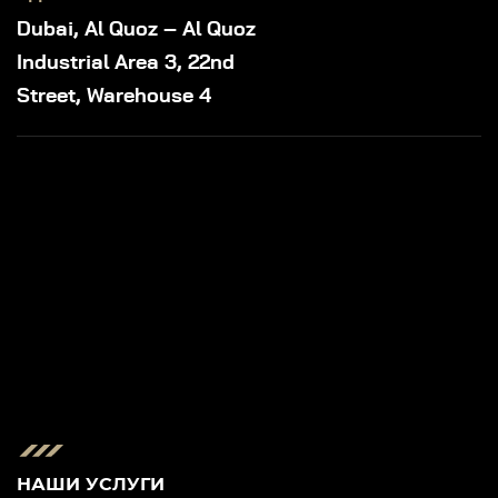
Dubai, Al Quoz – Al Quoz
Industrial Area 3, 22nd
Street, Warehouse 4
НАШИ УСЛУГИ