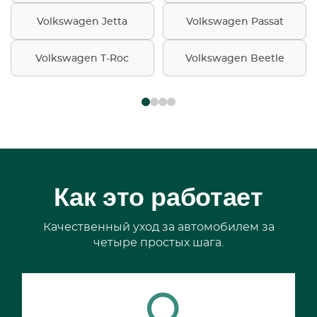
Volkswagen Jetta
Volkswagen Passat
Volkswagen T-Roc
Volkswagen Beetle
Как это работает
Качественный уход за автомобилем за
четыре простых шага.