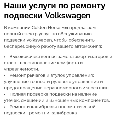
Наши услуги по ремонту
подвески Volkswagen
В компании Golden Horse мы предлагаем
полный спектр услуг по обслуживанию
подвески Volkswagen, чтобы обеспечить
бесперебойную работу вашего автомобиля:
Высококачественная замена амортизаторов и
стоек - восстановление комфорта и
управляемости.
Ремонт рычагов и втулок управления:
улучшение точности рулевого управления и
предотвращение неравномерного износа шин.
Полная проверка подвески на наличие
утечек, смещений и изношенных компонентов.
Ремонт и калибровка пневматической
подвески - ремонт и калибровка