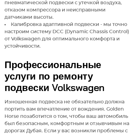
пневматической подвески с утечкой воздуха,
отказом компрессора и неисправными
датчиками высоты.
Калибровка адаптивной подвески - мы точно
настроим систему DCC (Dynamic Chassis Control)
от Volkswagen для оптимального комфорта и
устойчивости.
Профессиональные
услуги по ремонту
подвески Volkswagen
Изношенная подвеска не обязательно должна
портить вам впечатление от вождения. Golden
Horse позаботится о том, чтобы ваш автомобиль
был безопасным, комфортным и отзывчивым на
дорогах Дубая. Если у вас возникли проблемы с