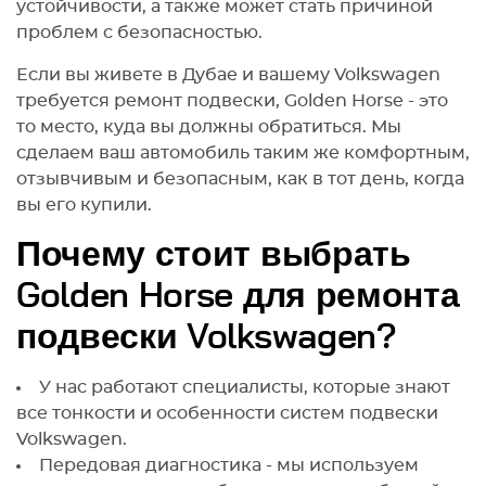
устойчивости, а также может стать причиной
проблем с безопасностью.
Если вы живете в Дубае и вашему Volkswagen
требуется ремонт подвески, Golden Horse - это
то место, куда вы должны обратиться. Мы
сделаем ваш автомобиль таким же комфортным,
отзывчивым и безопасным, как в тот день, когда
вы его купили.
Почему стоит выбрать
Golden Horse для ремонта
подвески Volkswagen?
У нас работают специалисты, которые знают
все тонкости и особенности систем подвески
Volkswagen.
Передовая диагностика - мы используем