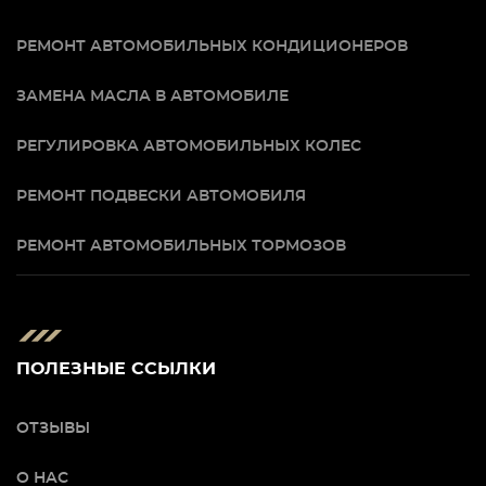
РЕМОНТ АВТОМОБИЛЬНЫХ КОНДИЦИОНЕРОВ
ЗАМЕНА МАСЛА В АВТОМОБИЛЕ
РЕГУЛИРОВКА АВТОМОБИЛЬНЫХ КОЛЕС
РЕМОНТ ПОДВЕСКИ АВТОМОБИЛЯ
РЕМОНТ АВТОМОБИЛЬНЫХ ТОРМОЗОВ
ПОЛЕЗНЫЕ ССЫЛКИ
ОТЗЫВЫ
О НАС