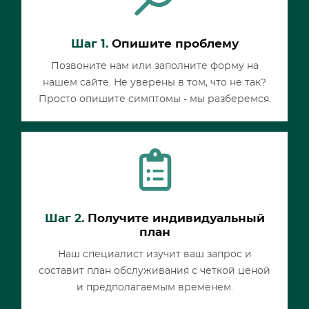
Шаг 1.
Опишите проблему
Позвоните нам или заполните форму на
нашем сайте. Не уверены в том, что не так?
Просто опишите симптомы - мы разберемся.
Шаг 2.
Получите индивидуальный
план
Наш специалист изучит ваш запрос и
составит план обслуживания с четкой ценой
и предполагаемым временем.