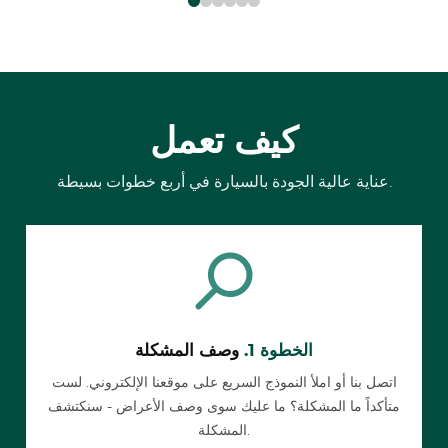
كيف تعمل
عناية عالية الجودة بالسيارة في أربع خطوات بسيطة.
الخطوة 1.
وصف المشكلة
اتصل بنا أو املأ النموذج السريع على موقعنا الإلكتروني. لست
متأكداً ما المشكلة؟ ما عليك سوى وصف الأعراض - سنكتشف
المشكلة.