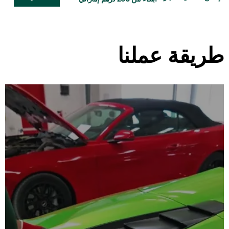
طريقة عملنا