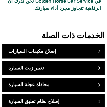
في
Golden Horse Car Service
نحن ندرك أن
الرفاهية تتجاوز مجرد أداء سيارتك.
الخدمات ذات الصلة
إصلاح مكيفات السيارات
تغيير زيت السيارة
محاذاة عجلة السيارة
إصلاح نظام تعليق السيارة