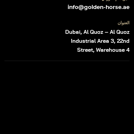
info@golden-horse.ae
العنوان
Dubai, Al Quoz – Al Quoz
Industrial Area 3, 22nd
Street, Warehouse 4