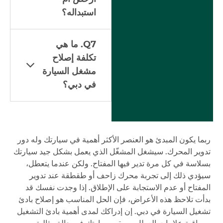
استبداله؟
Q7. ما هي
تكلفة إصلاح
مشغل السيارة
في دبي؟
ربما يكون المبدئ هو العنصر الأكثر أهمية في سيارتك وله دور
تدوير المحرك. سيشغل المشغّل الذي يعمل بشكل جيد سيارتك
بسلاسة في كل مرة تدير فيها المفتاح. ولكن عندما يتعطل،
سيؤدي ذلك إلى تجربة محرك زاحف أو طقطقة عند تدوير
المفتاح أو عدم الاستجابة على الإطلاق. إذا وجدت نفسك قد
بدأت تلاحظ هذه الأعراض، فإن الحل المناسب هو إصلاح بادئ
تشغيل السيارة في دبي. إن إدراكك لمدى أهمية بادئ التشغيل