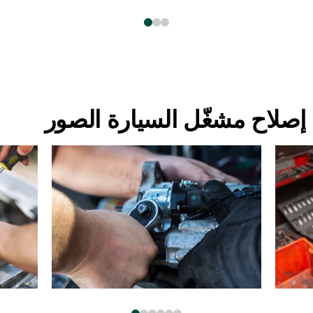
إصلاح مشغّل السيارة الصور