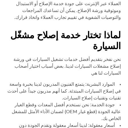
العملاء عبر الإنترنت على جودة خدمة الإصلاح أو الاستبدال
وموثوقية ورشة الإصلاح. يمكن أن تساعدك المراجعات
والتوصيات الشفوية في تقييم تجارب العملاء واتخاذ قرارك.
لماذا تختار خدمة إصلاح مشغّل
السيارة
نحن نفخر بتقديم أفضل خدمات تشغيل السيارات في ورشة
إصلاح مشغلات السيارات لدينا. بعض أسباب اختيار أصحاب
السيارات لنا هي
الموارد البشرية: يتمتع الفنيون المدربون لدينا بخبرة واسعة
في إصلاح السيارات المبتدئة. كما أنهم مدربون جيداً على أحدث
تقنيات وتقنيات إصلاح السيارات.
جودة الخدمة: نحن نستخدم أفضل المعدات وقطع الغيار
عالية الجودة (قطع غيار OEM) لضمان الأداء الأمثل للمشغل
الخاص بك.
أسعار معقولة: لدينا أسعار معقولة ونقدم الجودة دون