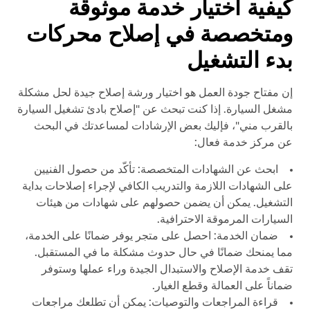
كيفية اختيار خدمة موثوقة
ومتخصصة في إصلاح محركات
بدء التشغيل
إن مفتاح جودة العمل هو اختيار ورشة إصلاح جيدة لحل مشكلة
مشغل السيارة. إذا كنت تبحث عن "إصلاح بادئ تشغيل السيارة
بالقرب مني"، فإليك بعض الإرشادات لمساعدتك في البحث
عن مركز خدمة فعال:
ابحث عن الشهادات المتخصصة: تأكّد من حصول الفنيين
على الشهادات اللازمة والتدريب الكافي لإجراء إصلاحات بداية
التشغيل. يمكن أن يضمن حصولهم على شهادات من هيئات
السيارات المرموقة الاحترافية.
ضمان الخدمة: احصل على متجر يوفر ضمانًا على الخدمة،
مما يمنحك ضمانًا في حال حدوث مشكلة ما في المستقبل.
تقف خدمة الإصلاح والاستبدال الجيدة وراء عملها وستوفر
ضماناً على العمالة وقطع الغيار.
قراءة المراجعات والتوصيات: يمكن أن تطلعك مراجعات