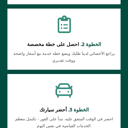
الخطوة 2.
احصل على خطة مخصصة
يراجع الأخصائي لدينا طلبك ويضع خطة خدمة مع أسعار واضحة
ووقت تقديري.
الخطوة 3.
أحضر سيارتك
احضر في الوقت المتفق عليه. نبدأ على الفور - تكتمل معظم
الخدمات القياسية في نفس اليوم.