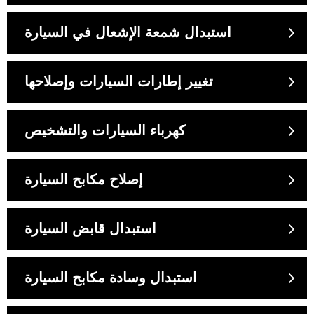
استبدال شمعة الإشعال في السيارة
تغيير إطارات السيارات وإصلاحها
كهرباء السيارات والتشخيص
إصلاح مكابح السيارة
استبدال قابض السيارة
استبدال وسادة مكابح السيارة