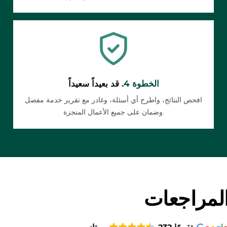
الخطوة 4.
قد بعيداً سعيداً
افحص النتائج، واطرح أي أسئلة، وغادر مع تقرير خدمة مفصل
وضمان على جميع الأعمال المنجزة.
لمراجعات