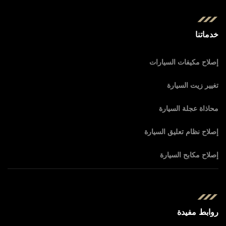
خدماتنا
إصلاح مكيفات السيارات
تغيير زيت السيارة
محاذاة عجلة السيارة
إصلاح نظام تعليق السيارة
إصلاح مكابح السيارة
روابط مفيدة