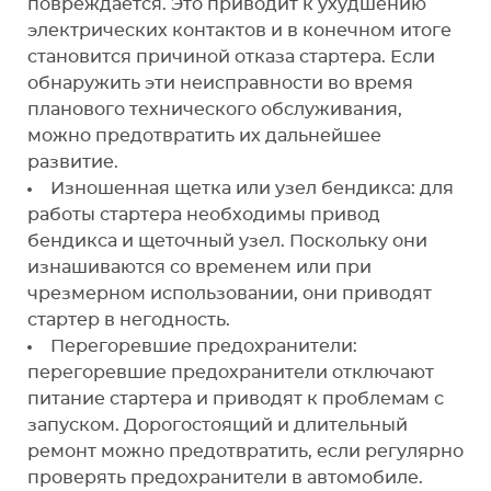
повреждается. Это приводит к ухудшению
электрических контактов и в конечном итоге
становится причиной отказа стартера. Если
обнаружить эти неисправности во время
планового технического обслуживания,
можно предотвратить их дальнейшее
развитие.
Изношенная щетка или узел бендикса: для
работы стартера необходимы привод
бендикса и щеточный узел. Поскольку они
изнашиваются со временем или при
чрезмерном использовании, они приводят
стартер в негодность.
Перегоревшие предохранители:
перегоревшие предохранители отключают
питание стартера и приводят к проблемам с
запуском. Дорогостоящий и длительный
ремонт можно предотвратить, если регулярно
проверять предохранители в автомобиле.