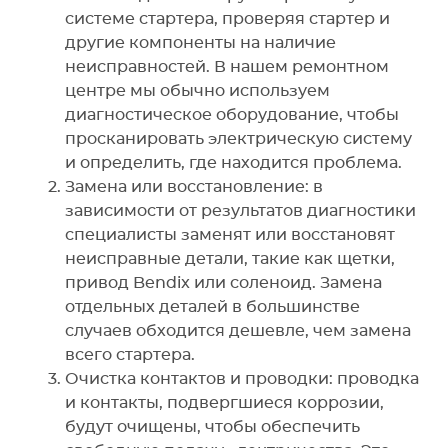
системе стартера, проверяя стартер и
другие компоненты на наличие
неисправностей. В нашем ремонтном
центре мы обычно используем
диагностическое оборудование, чтобы
просканировать электрическую систему
и определить, где находится проблема.
Замена или восстановление: в
зависимости от результатов диагностики
специалисты заменят или восстановят
неисправные детали, такие как щетки,
привод Bendix или соленоид. Замена
отдельных деталей в большинстве
случаев обходится дешевле, чем замена
всего стартера.
Очистка контактов и проводки: проводка
и контакты, подвергшиеся коррозии,
будут очищены, чтобы обеспечить