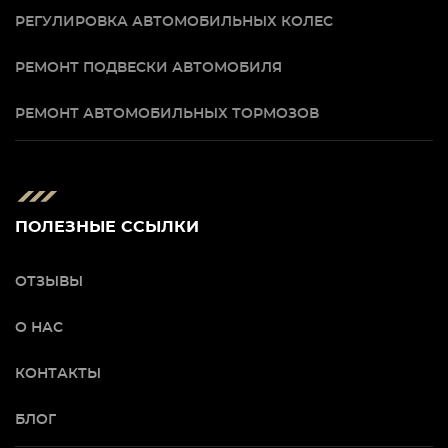
РЕГУЛИРОВКА АВТОМОБИЛЬНЫХ КОЛЕС
РЕМОНТ ПОДВЕСКИ АВТОМОБИЛЯ
РЕМОНТ АВТОМОБИЛЬНЫХ ТОРМОЗОВ
ПОЛЕЗНЫЕ ССЫЛКИ
ОТЗЫВЫ
О НАС
КОНТАКТЫ
БЛОГ