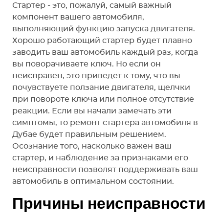
Стартер - это, пожалуй, самый важный
компонент вашего автомобиля,
выполняющий функцию запуска двигателя.
Хорошо работающий стартер будет плавно
заводить ваш автомобиль каждый раз, когда
вы поворачиваете ключ. Но если он
неисправен, это приведет к тому, что вы
почувствуете ползание двигателя, щелчки
при повороте ключа или полное отсутствие
реакции. Если вы начали замечать эти
симптомы, то ремонт стартера автомобиля в
Дубае будет правильным решением.
Осознание того, насколько важен ваш
стартер, и наблюдение за признаками его
неисправности позволят поддерживать ваш
автомобиль в оптимальном состоянии.
Причины неисправности