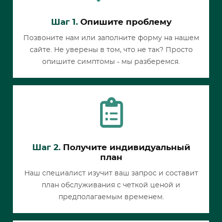
Шаг 1.
Опишите проблему
Позвоните нам или заполните форму на нашем
сайте. Не уверены в том, что не так? Просто
опишите симптомы - мы разберемся.
Шаг 2.
Получите индивидуальный
план
Наш специалист изучит ваш запрос и составит
план обслуживания с четкой ценой и
предполагаемым временем.