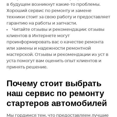
в будущем возникнут какие-то проблемы.
Хороший сервис по ремонту и замене
техники стоит за свою работу и предоставляет
гарантию на работы и запчасти.
Читайте отзывы и рекомендации: отзывы
клиентов в Интернете могут
проинформировать вас о качестве ремонта
или замены и надежности ремонтной
мастерской. Отзывы и рекомендации из уст в
уста помогут вам оценить опыт клиентов и
принять решение.
Почему стоит выбрать
наш сервис по ремонту
стартеров автомобилей
Мы гордимся тем, что предоставляем лучшие