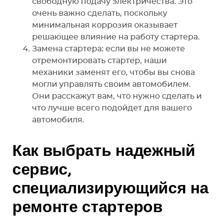
свободную подачу электричества. Это
очень важно сделать, поскольку
минимальная коррозия оказывает
решающее влияние на работу стартера.
Замена стартера: если вы не можете
отремонтировать стартер, наши
механики заменят его, чтобы вы снова
могли управлять своим автомобилем.
Они расскажут вам, что нужно сделать и
что лучше всего подойдет для вашего
автомобиля.
Как выбрать надежный
сервис,
специализирующийся на
ремонте стартеров