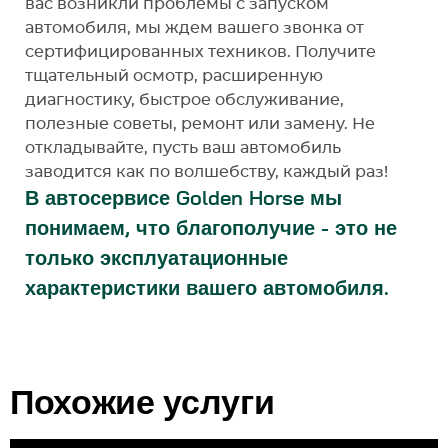
вас возникли проблемы с запуском
автомобиля, мы ждем вашего звонка от
сертифицированных техников. Получите
тщательный осмотр, расширенную
диагностику, быстрое обслуживание,
полезные советы, ремонт или замену. Не
откладывайте, пусть ваш автомобиль
заводится как по волшебству, каждый раз!
В автосервисе Golden Horse мы
понимаем, что благополучие - это не
только эксплуатационные
характеристики вашего автомобиля.
Похожие услуги