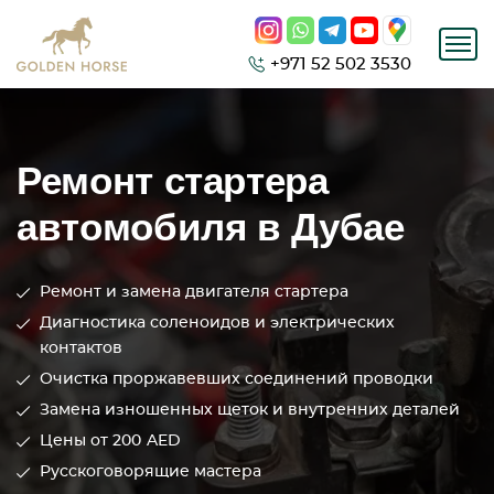
+971 52 502 3530
Ремонт стартера
автомобиля в Дубае
Ремонт и замена двигателя стартера
Диагностика соленоидов и электрических
контактов
Очистка проржавевших соединений проводки
Замена изношенных щеток и внутренних деталей
Цены от 200
AED
Русскоговорящие мастера