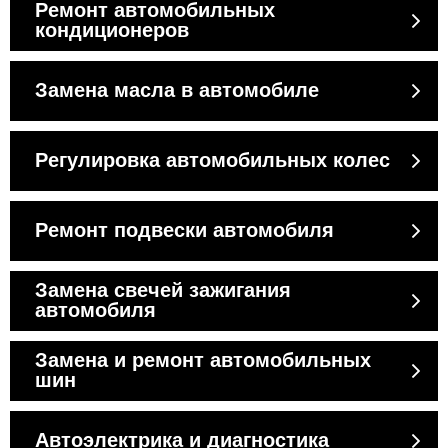
Ремонт автомобильных
кондиционеров
Замена масла в автомобиле
Регулировка автомобильных колес
Ремонт подвески автомобиля
Замена свечей зажигания
автомобиля
Замена и ремонт автомобильных
шин
Автоэлектрика и диагностика