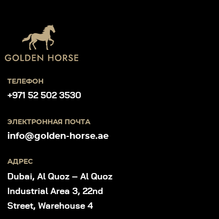
ТЕЛЕФОН
+971 52 502 3530
ЭЛЕКТРОННАЯ ПОЧТА
info@golden-horse.ae
АДРЕС
Dubai, Al Quoz – Al Quoz
Industrial Area 3, 22nd
Street, Warehouse 4