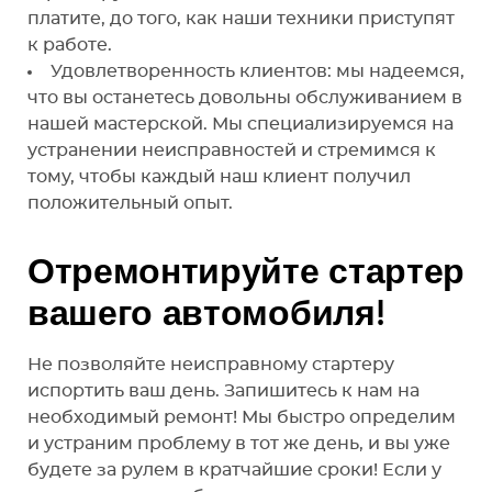
платите, до того, как наши техники приступят
к работе.
Удовлетворенность клиентов: мы надеемся,
что вы останетесь довольны обслуживанием в
нашей мастерской. Мы специализируемся на
устранении неисправностей и стремимся к
тому, чтобы каждый наш клиент получил
положительный опыт.
Отремонтируйте стартер
вашего автомобиля!
Не позволяйте неисправному стартеру
испортить ваш день. Запишитесь к нам на
необходимый ремонт! Мы быстро определим
и устраним проблему в тот же день, и вы уже
будете за рулем в кратчайшие сроки! Если у