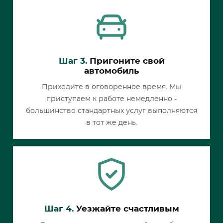
Шаг 3.
Пригоните свой
автомобиль
Приходите в оговоренное время. Мы
приступаем к работе немедленно -
большинство стандартных услуг выполняются
в тот же день.
Шаг 4.
Уезжайте счастливым