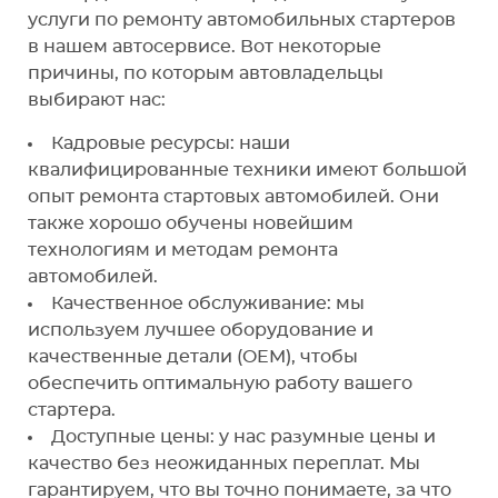
услуги по ремонту автомобильных стартеров
в нашем автосервисе. Вот некоторые
причины, по которым автовладельцы
выбирают нас:
Кадровые ресурсы: наши
квалифицированные техники имеют большой
опыт ремонта стартовых автомобилей. Они
также хорошо обучены новейшим
технологиям и методам ремонта
автомобилей.
Качественное обслуживание: мы
используем лучшее оборудование и
качественные детали (OEM), чтобы
обеспечить оптимальную работу вашего
стартера.
Доступные цены: у нас разумные цены и
качество без неожиданных переплат. Мы
гарантируем, что вы точно понимаете, за что