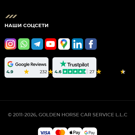
НАШИ СОЦСЕТИ
4.9
232
4.6
27
© 2011-2026, GOLDEN HORSE CAR SERVICE L.L.C