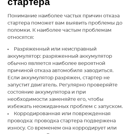
стартера
Понимание наиболее частых причин отказа
стартера поможет вам выявить проблемы до
поломки. К наиболее частым проблемам
относятся:
Разряженный или неисправный
аккумулятор: разряженный аккумулятор
обычно является наиболее вероятной
причиной отказа автомобиля заводиться.
Если аккумулятор разряжен, стартер не
запустит двигатель. Регулярно проверяйте
состояние аккумулятора и при
необходимости заменяйте его, чтобы
избежать неожиданных проблем с запуском.
Корродированная или поврежденная
проводка: проводка стартера подвержена
износу. Со временем она корродирует или