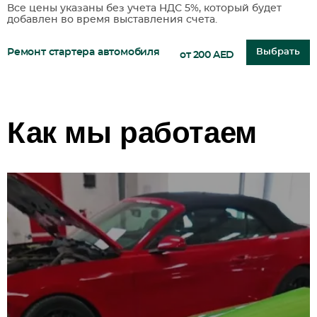
Все цены указаны без учета НДС 5%, который будет
добавлен во время выставления счета.
Ремонт стартера автомобиля
Выбрать
от 200 AED
Как мы работаем