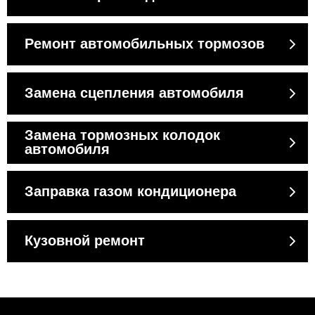
Ремонт автомобильных тормозов
Замена сцепления автомобиля
Замена тормозных колодок
автомобиля
Заправка газом кондиционера
Кузовной ремонт