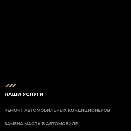
НАШИ УСЛУГИ
РЕМОНТ АВТОМОБИЛЬНЫХ КОНДИЦИОНЕРОВ
ЗАМЕНА МАСЛА В АВТОМОБИЛЕ