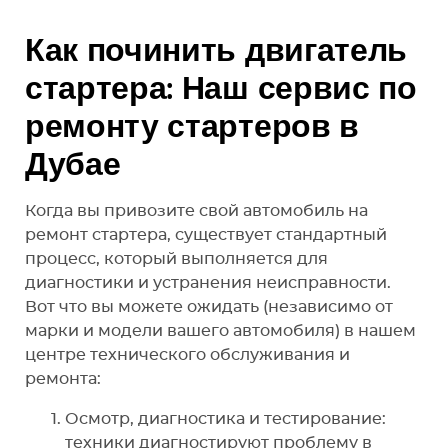
Как починить двигатель
стартера: Наш сервис по
ремонту стартеров в
Дубае
Когда вы привозите свой автомобиль на
ремонт стартера, существует стандартный
процесс, который выполняется для
диагностики и устранения неисправности.
Вот что вы можете ожидать (независимо от
марки и модели вашего автомобиля) в нашем
центре технического обслуживания и
ремонта:
Осмотр, диагностика и тестирование:
техники диагностируют проблему в