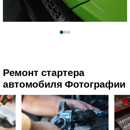
Ремонт стартера
автомобиля Фотографии