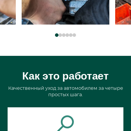
Как это работает
Качественный уход за автомобилем за четыре
простых шага.