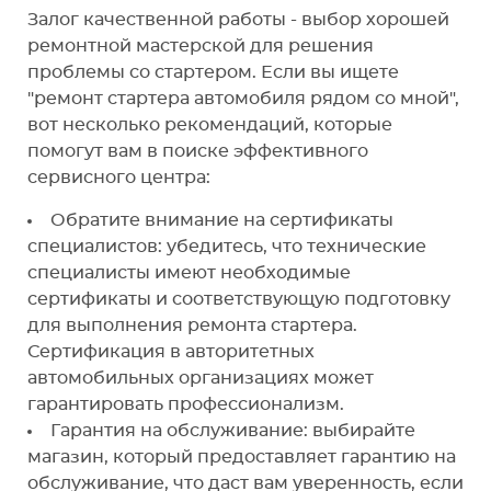
Залог качественной работы - выбор хорошей
ремонтной мастерской для решения
проблемы со стартером. Если вы ищете
"ремонт стартера автомобиля рядом со мной",
вот несколько рекомендаций, которые
помогут вам в поиске эффективного
сервисного центра:
Обратите внимание на сертификаты
специалистов: убедитесь, что технические
специалисты имеют необходимые
сертификаты и соответствующую подготовку
для выполнения ремонта стартера.
Сертификация в авторитетных
автомобильных организациях может
гарантировать профессионализм.
Гарантия на обслуживание: выбирайте
магазин, который предоставляет гарантию на
обслуживание, что даст вам уверенность, если