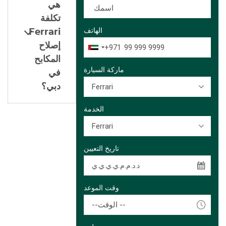
هي
تكلفة
الهاتف
Ferrari
إصلاح
+971
المكابح
ماركة السيارة
في
Ferrari
دبي؟
الخدمة
Ferrari
تاريخ التعيين
وقت الموعد
--الوقت --