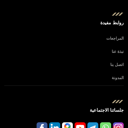
روابط مفيدة
المراجعات
نبذة عنا
اتصل بنا
المدونة
جلساتنا الاجتماعية