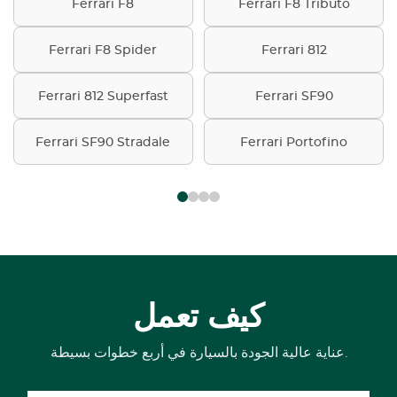
Ferrari F8
Ferrari F8 Tributo
Ferrari F8 Spider
Ferrari 812
Ferrari 812 Superfast
Ferrari SF90
Ferrari SF90 Stradale
Ferrari Portofino
كيف تعمل
عناية عالية الجودة بالسيارة في أربع خطوات بسيطة.