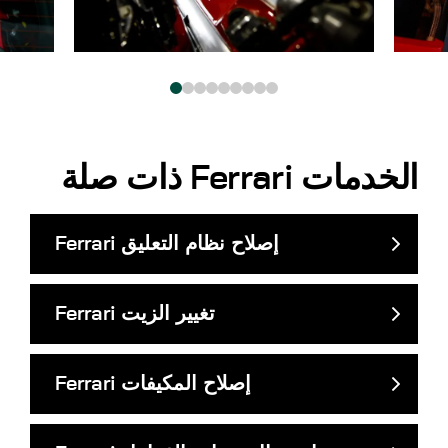
الخدمات
Ferrari
ذات صلة
إصلاح نظام التعليق
Ferrari
تغيير الزيت
Ferrari
إصلاح المكيفات
Ferrari