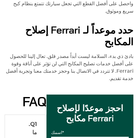
واحصل على أفضل القطع التي تجعل سيارتك تتمتع بنظام كبح
سريع وموثوق.
حدد موعداً لـ
Ferrari
إصلاح
المكابح
بادئ ذي بدء، السلامة ليست أبداً مصدر قلق. تعال إلينا للحصول
على أفضل خدمات تصليح المكابح التي لن تؤثر على أناقة وقوة
Ferrari
. لا تتردد في الاتصال بنا وحجز خدمتك معنا وتجربة أفضل
خدمة تقديم.
FAQ
احجز موعدًا لإصلاح
مكابح Ferrari
Q1.
ما
اسمك*