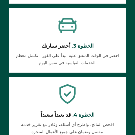
الخطوة 3.
أحضر سيارتك
احضر في الوقت المتفق عليه. نبدأ على الفور - تكتمل معظم
الخدمات القياسية في نفس اليوم.
الخطوة 4.
قد بعيداً سعيداً
افحص النتائج، واطرح أي أسئلة، وغادر مع تقرير خدمة
مفصل وضمان على جميع الأعمال المنجزة.