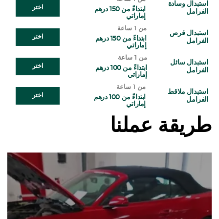
استبدال وسادة
اختر
ابتداءً من 150 درهم
الفرامل
إماراتي
من 1 ساعة
استبدال قرص
اختر
ابتداءً من 150 درهم
الفرامل
إماراتي
من 1 ساعة
استبدال سائل
اختر
ابتداءً من 100 درهم
الفرامل
إماراتي
من 1 ساعة
استبدال ملاقط
اختر
ابتداءً من 100 درهم
الفرامل
إماراتي
طريقة عملنا