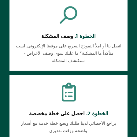
الخطوة 1.
وصف المشكلة
اتصل بنا أو املأ النموذج السريع على موقعنا الإلكتروني. لست
متأكداً ما المشكلة؟ ما عليك سوى وصف الأعراض -
سنكتشف المشكلة.
الخطوة 2.
احصل على خطة مخصصة
يراجع الأخصائي لدينا طلبك ويضع خطة خدمة مع أسعار
واضحة ووقت تقديري.