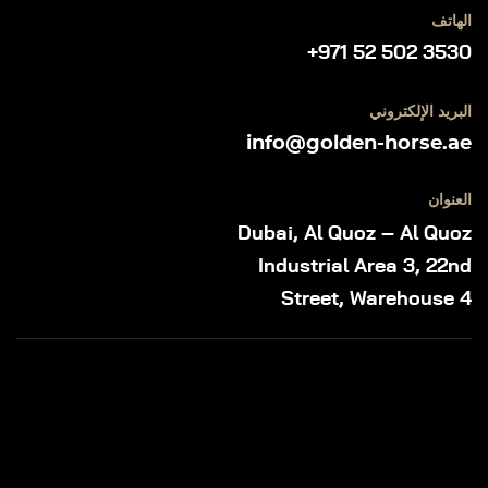
الهاتف
+971 52 502 3530
البريد الإلكتروني
info@golden-horse.ae
العنوان
Dubai, Al Quoz – Al Quoz
Industrial Area 3, 22nd
Street, Warehouse 4