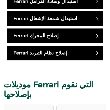
استبدال وسادة الفرامل
Ferrari
استبدال شمعة الإشعال
Ferrari
إصلاح المحرك
Ferrari
إصلاح نظام التبريد
Ferrari
موديلات Ferrari التي نقوم
بإصلاحها