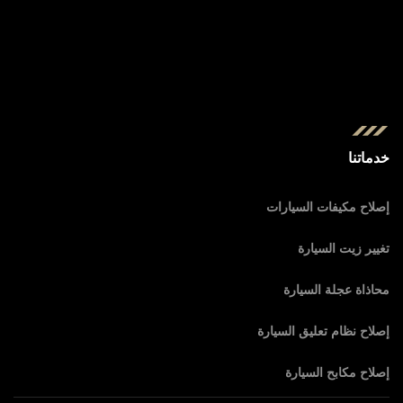
خدماتنا
إصلاح مكيفات السيارات
تغيير زيت السيارة
محاذاة عجلة السيارة
إصلاح نظام تعليق السيارة
إصلاح مكابح السيارة