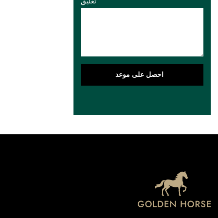
تعليق
احصل على موعد