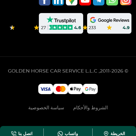
233
4.9
27
4.6
GOLDEN HORSE CAR SERVICE L.L.C
© 2011-2026,
الشروط والأحكام
سياسة الخصوصية
الخريطة
واتساب
اتصل بنا