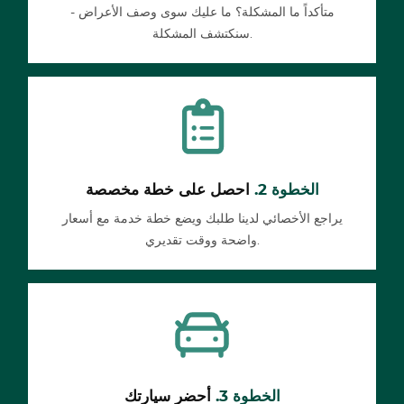
متأكداً ما المشكلة؟ ما عليك سوى وصف الأعراض -
سنكتشف المشكلة.
الخطوة 2.
احصل على خطة مخصصة
يراجع الأخصائي لدينا طلبك ويضع خطة خدمة مع أسعار
واضحة ووقت تقديري.
الخطوة 3.
أحضر سيارتك