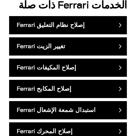
الخدمات
Ferrari
ذات صلة
إصلاح نظام التعليق
Ferrari
تغيير الزيت
Ferrari
إصلاح المكيفات
Ferrari
إصلاح المكابح
Ferrari
استبدال شمعة الإشعال
Ferrari
إصلاح المحرك
Ferrari