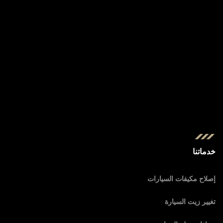
خدماتنا
إصلاح مكيفات السيارات
تغيير زيت السيارة