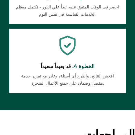
احضر في الوقت المتفق عليه. نبدأ على الفور - تكتمل معظم
الخدمات القياسية في نفس اليوم.
الخطوة 4.
قد بعيداً سعيداً
افحص النتائج، واطرح أي أسئلة، وغادر مع تقرير خدمة
مفصل وضمان على جميع الأعمال المنجزة.