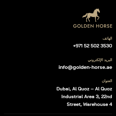
الهاتف
+971 52 502 3530
البريد الإلكتروني
info@golden-horse.ae
العنوان
Dubai, Al Quoz – Al Quoz
Industrial Area 3, 22nd
Street, Warehouse 4