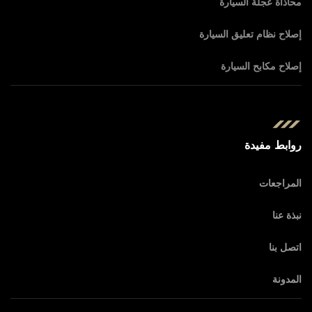
محاذاة عجلة السيارة
إصلاح نظام تعليق السيارة
إصلاح مكابح السيارة
روابط مفيدة
المراجعات
نبذة عنا
اتصل بنا
المدونة