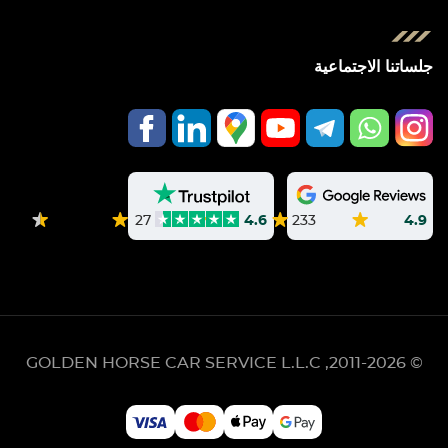
جلساتنا الاجتماعية
233
4.9
27
4.6
GOLDEN HORSE CAR SERVICE L.L.C
© 2011-2026,