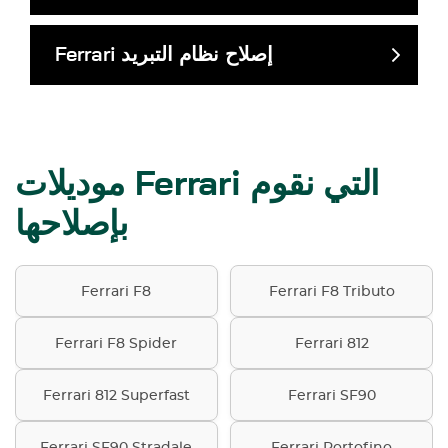
إصلاح نظام التبريد
Ferrari
موديلات Ferrari التي نقوم
بإصلاحها
Ferrari F8
Ferrari F8 Tributo
Ferrari F8 Spider
Ferrari 812
Ferrari 812 Superfast
Ferrari SF90