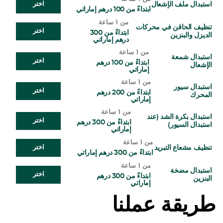
استبدال ملف الإشعال
اختر
ابتداءً من 100 درهم إماراتي
من 1 ساعة
تنظيف الحاقن في محركات
اختر
ابتداءً من 300
الديزل والبنزين
درهم إماراتي
من 1 ساعة
استبدال شمعة
اختر
ابتداءً من 100 درهم
الإشعال
إماراتي
من 1 ساعة
استبدال سيور
اختر
ابتداءً من 200 درهم
المحرك
إماراتي
من 1 ساعة
استبدال بكرة الشد (عند
اختر
ابتداءً من 300 درهم
استبدال السيور)
إماراتي
من 1 ساعة
تنظيف مشعاع التبريد
اختر
ابتداءً من 300 درهم إماراتي
من 1 ساعة
استبدال مضخة
اختر
ابتداءً من 300 درهم
البنزين
إماراتي
طريقة عملنا