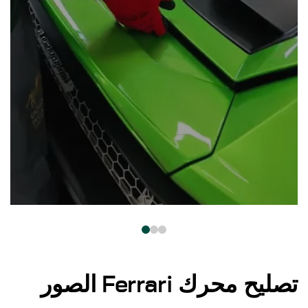
تصليح محرك Ferrari الصور