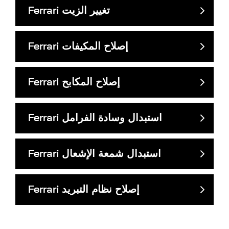
تغيير الزيت
Ferrari
إصلاح المكيفات
Ferrari
إصلاح المكابح
Ferrari
استبدال وسادة الفرامل
Ferrari
استبدال شمعة الإشعال
Ferrari
إصلاح نظام التبريد
Ferrari