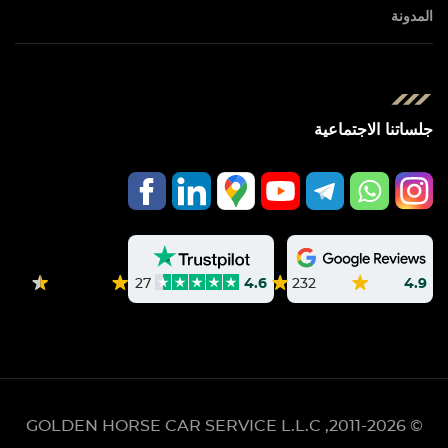
المدونة
جلساتنا الاجتماعية
232
4.9
27
4.6
GOLDEN HORSE CAR SERVICE L.L.C
© 2011-2026,