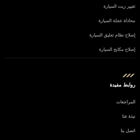
تغيير زيت السيارة
محاذاة عجلة السيارة
إصلاح نظام تعليق السيارة
إصلاح مكابح السيارة
روابط مفيدة
المراجعات
نبذة عنا
اتصل بنا