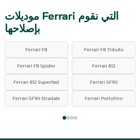
موديلات Ferrari التي نقوم
بإصلاحها
Ferrari F8
Ferrari F8 Tributo
Ferrari F8 Spider
Ferrari 812
Ferrari 812 Superfast
Ferrari SF90
Ferrari SF90 Stradale
Ferrari Portofino