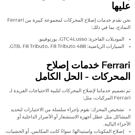
عليها
نحن نقدم خدمات إصلاح المحركات لمجموعة كبيرة من
Ferrari
النماذج، بما في ذلك:
الموديلات الفاخرة: GTC4Lusso، بورتوفينو.
السيارات الرياضية: 488 GTB، F8 Tributo، F8 Tributo.
Ferrari
خدمات إصلاح
المحركات - الحل الكامل
تم تصميم خدماتنا لإصلاح المحركات لتلبية الاحتياجات الفريدة لـ
Ferrari
المركبات، مثل:
تشخيص المحرك: نقوم بإجراء سلسلة من الاختبارات لتحديد
المشاكل مثل عطل أجهزة الاستشعار أو الأضرار الداخلية أو
الأجزاء البالية.
إصلاح المكونات واستبدالها: سواءً كانت المكابس، أو الحشيات،