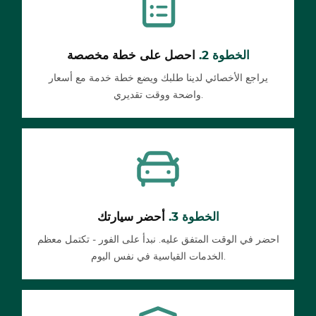
الخطوة 2.
احصل على خطة مخصصة
يراجع الأخصائي لدينا طلبك ويضع خطة خدمة مع أسعار
واضحة ووقت تقديري.
الخطوة 3.
أحضر سيارتك
احضر في الوقت المتفق عليه. نبدأ على الفور - تكتمل معظم
الخدمات القياسية في نفس اليوم.