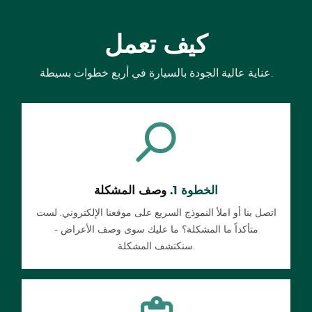
كيف تعمل
عناية عالية الجودة بالسيارة في أربع خطوات بسيطة.
الخطوة 1.
وصف المشكلة
اتصل بنا أو املأ النموذج السريع على موقعنا الإلكتروني. لست
متأكداً ما المشكلة؟ ما عليك سوى وصف الأعراض -
سنكتشف المشكلة.