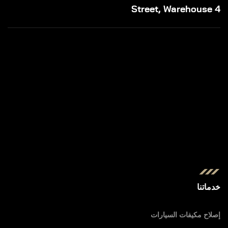
Street, Warehouse 4
خدماتنا
إصلاح مكيفات السيارات