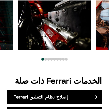
الخدمات
Ferrari
ذات صلة
إصلاح نظام التعليق
Ferrari