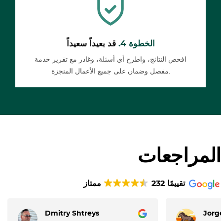
الخطوة 4.
قد بعيداً سعيداً
افحص النتائج، واطرح أي أسئلة، وغادر مع تقرير خدمة
مفصل وضمان على جميع الأعمال المنجزة.
المراجعات
232 تقييمًا
ممتاز
Dmitry Shtreys
Jorg