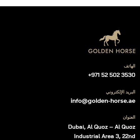
الهاتف
+971 52 502 3530
البريد الإلكتروني
info@golden-horse.ae
العنوان
Dubai, Al Quoz – Al Quoz
Industrial Area 3, 22nd