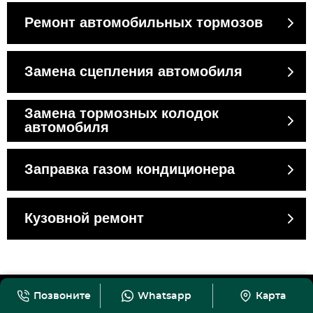
Ремонт автомобильных тормозов
Замена сцепления автомобиля
Замена тормозных колодок
автомобиля
Заправка газом кондиционера
Кузовной ремонт
Позвоните
Whatsapp
Карта