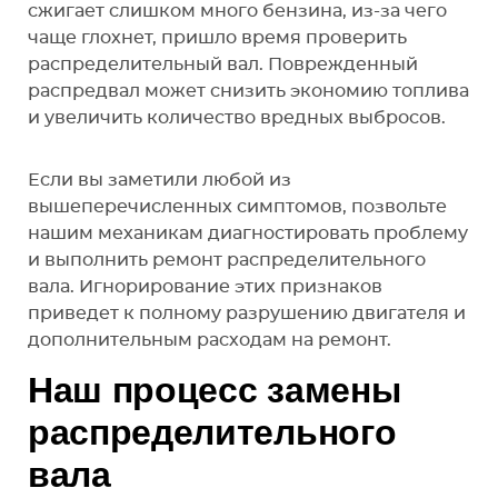
сжигает слишком много бензина, из-за чего
чаще глохнет, пришло время проверить
распределительный вал. Поврежденный
распредвал может снизить экономию топлива
и увеличить количество вредных выбросов.
Если вы заметили любой из
вышеперечисленных симптомов, позвольте
нашим механикам диагностировать проблему
и выполнить ремонт распределительного
вала. Игнорирование этих признаков
приведет к полному разрушению двигателя и
дополнительным расходам на ремонт.
Наш процесс замены
распределительного
вала