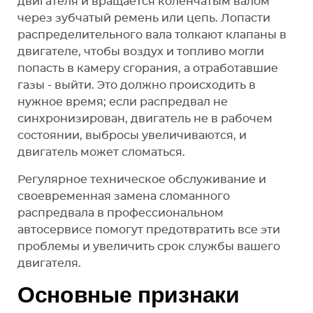
двигателя и вращается коленчатым валом
через зубчатый ремень или цепь. Лопасти
распределительного вала толкают клапаны в
двигателе, чтобы воздух и топливо могли
попасть в камеру сгорания, а отработавшие
газы - выйти. Это должно происходить в
нужное время; если распредвал не
синхронизирован, двигатель не в рабочем
состоянии, выбросы увеличиваются, и
двигатель может сломаться.
Регулярное техническое обслуживание и
своевременная замена сломанного
распредвала в профессиональном
автосервисе помогут предотвратить все эти
проблемы и увеличить срок службы вашего
двигателя.
Основные признаки