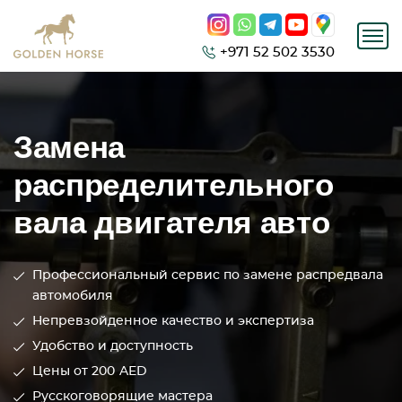
+971 52 502 3530
Замена
распределительного
вала двигателя авто
Профессиональный сервис по замене распредвала
автомобиля
Непревзойденное качество и экспертиза
Удобство и доступность
Цены от 200
AED
Русскоговорящие мастера