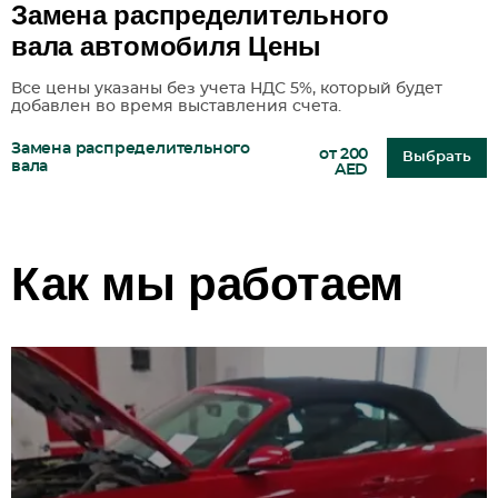
Замена распределительного
вала автомобиля Цены
Все цены указаны без учета НДС 5%, который будет
добавлен во время выставления счета.
Замена распределительного
от 200
Выбрать
вала
AED
Как мы работаем