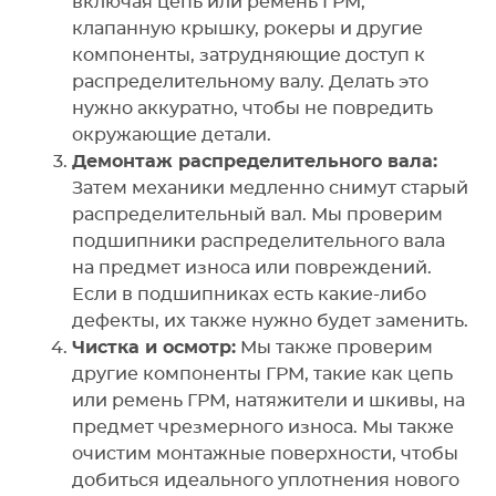
включая цепь или ремень ГРМ,
клапанную крышку, рокеры и другие
компоненты, затрудняющие доступ к
распределительному валу. Делать это
нужно аккуратно, чтобы не повредить
окружающие детали.
Демонтаж распределительного вала:
Затем механики медленно снимут старый
распределительный вал. Мы проверим
подшипники распределительного вала
на предмет износа или повреждений.
Если в подшипниках есть какие-либо
дефекты, их также нужно будет заменить.
Чистка и осмотр:
Мы также проверим
другие компоненты ГРМ, такие как цепь
или ремень ГРМ, натяжители и шкивы, на
предмет чрезмерного износа. Мы также
очистим монтажные поверхности, чтобы
добиться идеального уплотнения нового