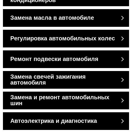
кондиционеров
Замена масла в автомобиле
Регулировка автомобильных колес
Ремонт подвески автомобиля
Замена свечей зажигания
автомобиля
Замена и ремонт автомобильных
шин
Автоэлектрика и диагностика