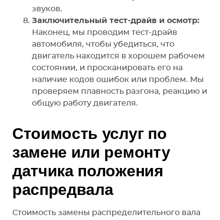
звуков.
Заключительный тест-драйв и осмотр:
Наконец, мы проводим тест-драйв
автомобиля, чтобы убедиться, что
двигатель находится в хорошем рабочем
состоянии, и просканировать его на
наличие кодов ошибок или проблем. Мы
проверяем плавность разгона, реакцию и
общую работу двигателя.
Стоимость услуг по
замене или ремонту
датчика положения
распредвала
Стоимость замены распределительного вала