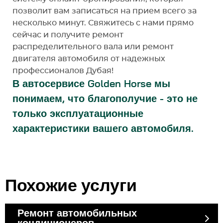
позволит вам записаться на прием всего за
несколько минут. Свяжитесь с нами прямо
сейчас и получите ремонт
распределительного вала или ремонт
двигателя автомобиля от надежных
профессионалов Дубая!
В автосервисе Golden Horse мы
понимаем, что благополучие - это не
только эксплуатационные
характеристики вашего автомобиля.
Похожие услуги
Ремонт автомобильных