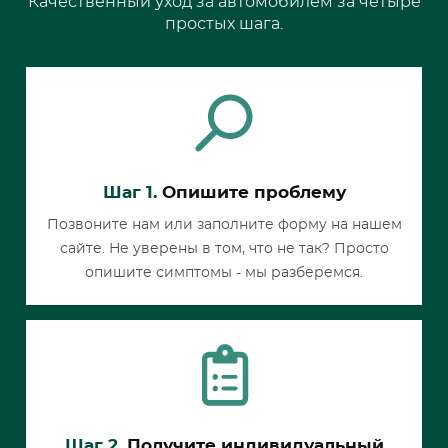
Качественный уход за автомобилем за четыре
простых шага.
Шаг 1.
Опишите проблему
Позвоните нам или заполните форму на нашем
сайте. Не уверены в том, что не так? Просто
опишите симптомы - мы разберемся.
Шаг 2.
Получите индивидуальный