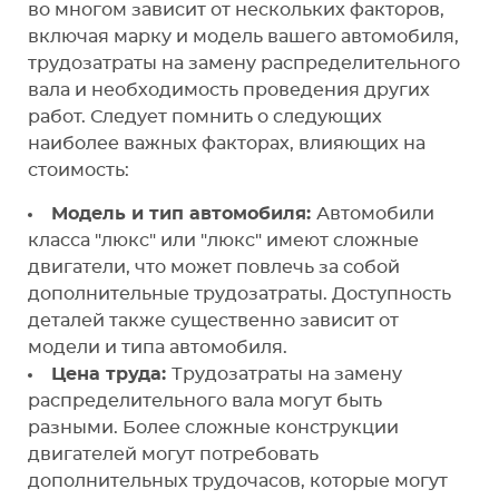
во многом зависит от нескольких факторов,
включая марку и модель вашего автомобиля,
трудозатраты на замену распределительного
вала и необходимость проведения других
работ. Следует помнить о следующих
наиболее важных факторах, влияющих на
стоимость:
Модель и тип автомобиля:
Автомобили
класса "люкс" или "люкс" имеют сложные
двигатели, что может повлечь за собой
дополнительные трудозатраты. Доступность
деталей также существенно зависит от
модели и типа автомобиля.
Цена труда:
Трудозатраты на замену
распределительного вала могут быть
разными. Более сложные конструкции
двигателей могут потребовать
дополнительных трудочасов, которые могут