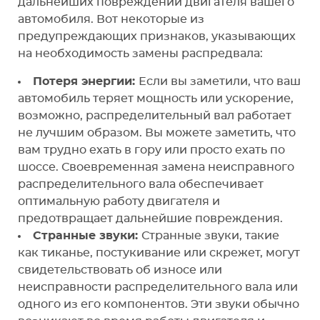
дальнейших повреждений двигателя вашего
автомобиля. Вот некоторые из
предупреждающих признаков, указывающих
на необходимость замены распредвала:
Потеря энергии:
Если вы заметили, что ваш
автомобиль теряет мощность или ускорение,
возможно, распределительный вал работает
не лучшим образом. Вы можете заметить, что
вам трудно ехать в гору или просто ехать по
шоссе. Своевременная замена неисправного
распределительного вала обеспечивает
оптимальную работу двигателя и
предотвращает дальнейшие повреждения.
Странные звуки:
Странные звуки, такие
как тиканье, постукивание или скрежет, могут
свидетельствовать об износе или
неисправности распределительного вала или
одного из его компонентов. Эти звуки обычно