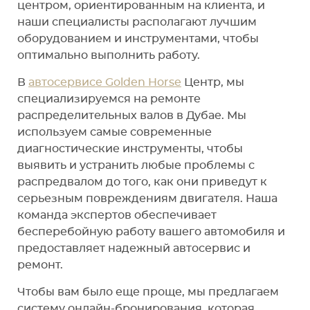
центром, ориентированным на клиента, и
наши специалисты располагают лучшим
оборудованием и инструментами, чтобы
оптимально выполнить работу.
В
автосервисе Golden Horse
Центр, мы
специализируемся на ремонте
распределительных валов в Дубае. Мы
используем самые современные
диагностические инструменты, чтобы
выявить и устранить любые проблемы с
распредвалом до того, как они приведут к
серьезным повреждениям двигателя. Наша
команда экспертов обеспечивает
бесперебойную работу вашего автомобиля и
предоставляет надежный автосервис и
ремонт.
Чтобы вам было еще проще, мы предлагаем
систему онлайн-бронирования, которая