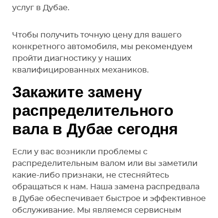
услуг в Дубае.
Чтобы получить точную цену для вашего
конкретного автомобиля, мы рекомендуем
пройти диагностику у наших
квалифицированных механиков.
Закажите замену
распределительного
вала в Дубае сегодня
Если у вас возникли проблемы с
распределительным валом или вы заметили
какие-либо признаки, не стесняйтесь
обращаться к нам. Наша замена распредвала
в Дубае обеспечивает быстрое и эффективное
обслуживание. Мы являемся сервисным