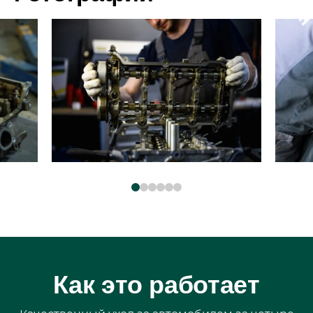
Как это работает