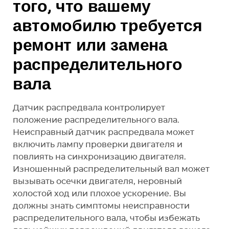
того, что вашему
автомобилю требуется
ремонт или замена
распределительного
вала
Датчик распредвала контролирует
положение распределительного вала.
Неисправный датчик распредвала может
включить лампу проверки двигателя и
повлиять на синхронизацию двигателя.
Изношенный распределительный вал может
вызывать осечки двигателя, неровный
холостой ход или плохое ускорение. Вы
должны знать симптомы неисправности
распределительного вала, чтобы избежать