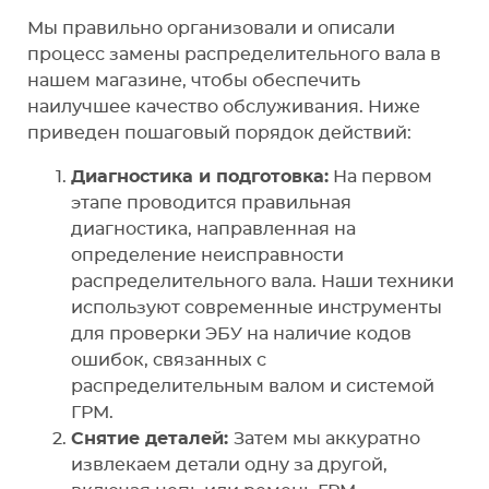
Мы правильно организовали и описали
процесс замены распределительного вала в
нашем магазине, чтобы обеспечить
наилучшее качество обслуживания. Ниже
приведен пошаговый порядок действий:
Диагностика и подготовка:
На первом
этапе проводится правильная
диагностика, направленная на
определение неисправности
распределительного вала. Наши техники
используют современные инструменты
для проверки ЭБУ на наличие кодов
ошибок, связанных с
распределительным валом и системой
ГРМ.
Снятие деталей:
Затем мы аккуратно
извлекаем детали одну за другой,