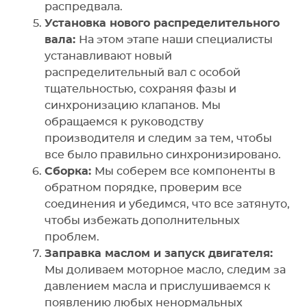
распредвала.
Установка нового распределительного
вала:
На этом этапе наши специалисты
устанавливают новый
распределительный вал с особой
тщательностью, сохраняя фазы и
синхронизацию клапанов. Мы
обращаемся к руководству
производителя и следим за тем, чтобы
все было правильно синхронизировано.
Сборка:
Мы соберем все компоненты в
обратном порядке, проверим все
соединения и убедимся, что все затянуто,
чтобы избежать дополнительных
проблем.
Заправка маслом и запуск двигателя:
Мы доливаем моторное масло, следим за
давлением масла и прислушиваемся к
появлению любых ненормальных