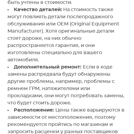
быть учтены в стоимости.
Качество деталей:
На стоимость также
могут повлиять детали послепродажного
обслуживания или OEM (Original Equipment
Manufacturer). Хотя оригинальные детали
стоят дороже, на них обычно
распространяется гарантия, и они
изготовлены специально для вашего
автомобиля.
Дополнительный ремонт:
Если в ходе
замены распредвала будут обнаружены
другие проблемы, например, проблемы с
ремнем ГРМ, натяжителями или
прокладками, они могут потребовать замены,
что будет стоить дороже.
Расположение:
Цены также варьируются в
зависимости от местоположения, поэтому
рекомендуется пройтись по магазинам и
запросить расценки у разных поставщиков