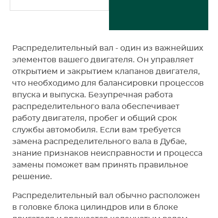
Распределительный вал - один из важнейших
элементов вашего двигателя. Он управляет
открытием и закрытием клапанов двигателя,
что необходимо для балансировки процессов
впуска и выпуска. Безупречная работа
распределительного вала обеспечивает
работу двигателя, пробег и общий срок
службы автомобиля. Если вам требуется
замена распределительного вала в Дубае,
знание признаков неисправности и процесса
замены поможет вам принять правильное
решение.
Распределительный вал обычно расположен
в головке блока цилиндров или в блоке