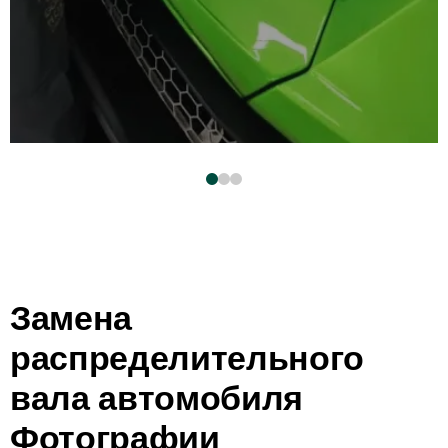
Замена
распределительного
вала автомобиля
Фотографии