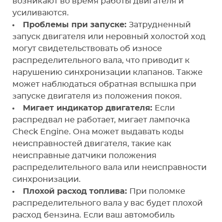
возникают во время работы двигателя и
усиливаются.
Проблемы при запуске:
Затрудненный
запуск двигателя или неровный холостой ход
могут свидетельствовать об износе
распределительного вала, что приводит к
нарушению синхронизации клапанов. Также
может наблюдаться обратная вспышка при
запуске двигателя из положения покоя.
Мигает индикатор двигателя:
Если
распредвал не работает, мигает лампочка
Check Engine. Она может выдавать коды
неисправностей двигателя, такие как
неисправные датчики положения
распределительного вала или неисправности
синхронизации.
Плохой расход топлива:
При поломке
распределительного вала у вас будет плохой
расход бензина. Если ваш автомобиль