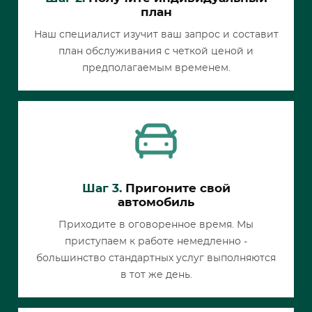
план
Наш специалист изучит ваш запрос и составит
план обслуживания с четкой ценой и
предполагаемым временем.
Шаг 3.
Пригоните свой
автомобиль
Приходите в оговоренное время. Мы
приступаем к работе немедленно -
большинство стандартных услуг выполняются
в тот же день.