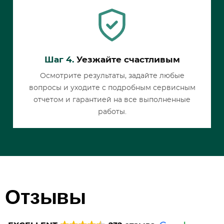
Шаг 4.
Уезжайте счастливым
Осмотрите результаты, задайте любые
вопросы и уходите с подробным сервисным
отчетом и гарантией на все выполненные
работы.
Отзывы