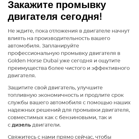
Закажите промывку
двигателя сегодня!
Не ждите, пока отложения в двигателе начнут
влиять на производительность вашего
автомобиля. Запланируйте
профессиональную промывку двигателя в
Golden Horse Dubai уже сегодня и ощутите
преимущества более чистого и эффективного
двигателя.
Защитите свой двигатель, улучшите
топливную экономичность и продлите срок
службы вашего автомобиля с помощью наших
надежных решений для промывки двигателя,
совместимых как с бензиновыми, так и
с
дизель
двигатели.
Свяжитесь с нами прямо сейчас, чтобы