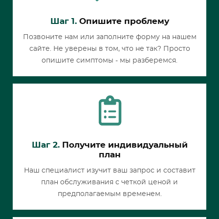
Шаг 1.
Опишите проблему
Позвоните нам или заполните форму на нашем
сайте. Не уверены в том, что не так? Просто
опишите симптомы - мы разберемся.
Шаг 2.
Получите индивидуальный
план
Наш специалист изучит ваш запрос и составит
план обслуживания с четкой ценой и
предполагаемым временем.