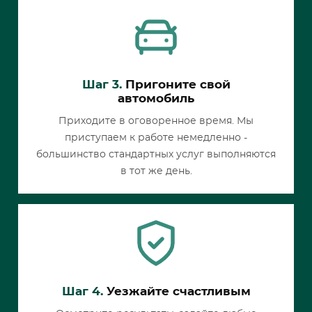
Шаг 3.
Пригоните свой
автомобиль
Приходите в оговоренное время. Мы
приступаем к работе немедленно -
большинство стандартных услуг выполняются
в тот же день.
Шаг 4.
Уезжайте счастливым