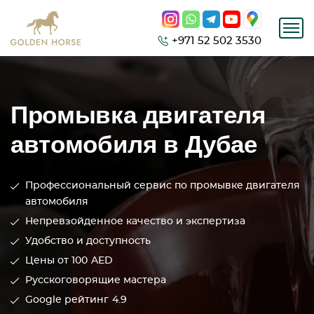
+971 52 502 3530
Промывка двигателя
автомобиля в Дубае
Профессиональный сервис по промывке двигателя
автомобиля
Непревзойденное качество и экспертиза
Удобство и доступность
Цены от 100
AED
Русскоговорящие мастера
Google рейтинг
4.9