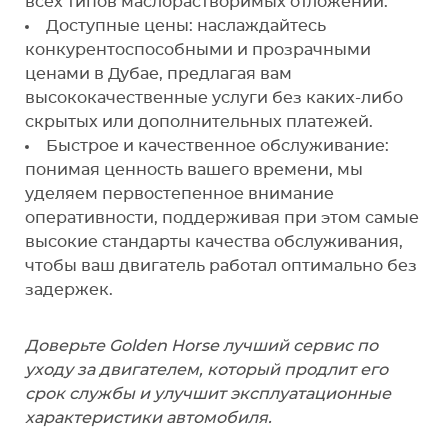
всех типов маслорастворимых отложений.
Доступные цены: наслаждайтесь
конкурентоспособными и прозрачными
ценами в Дубае, предлагая вам
высококачественные услуги без каких-либо
скрытых или дополнительных платежей.
Быстрое и качественное обслуживание:
понимая ценность вашего времени, мы
уделяем первостепенное внимание
оперативности, поддерживая при этом самые
высокие стандарты качества обслуживания,
чтобы ваш двигатель работал оптимально без
задержек.
Доверьте Golden Horse лучший сервис по
уходу за двигателем, который продлит его
срок службы и улучшит эксплуатационные
характеристики автомобиля.