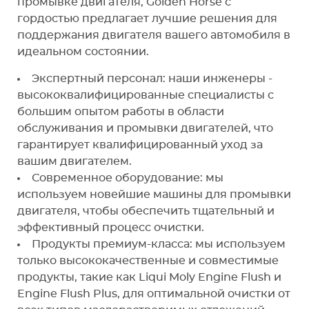
промывке двигателя, Golden Horse с
гордостью предлагает лучшие решения для
поддержания двигателя вашего автомобиля в
идеальном состоянии.
Экспертный персонал: наши инженеры -
высококвалифицированные специалисты с
большим опытом работы в области
обслуживания и промывки двигателей, что
гарантирует квалифицированный уход за
вашим двигателем.
Современное оборудование: мы
используем новейшие машины для промывки
двигателя, чтобы обеспечить тщательный и
эффективный процесс очистки.
Продукты премиум-класса: мы используем
только высококачественные и совместимые
продукты, такие как Liqui Moly Engine Flush и
Engine Flush Plus, для оптимальной очистки от