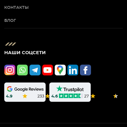
КОНТАКТЫ
БЛОГ
НАШИ СОЦСЕТИ
4.9
233
4.6
27