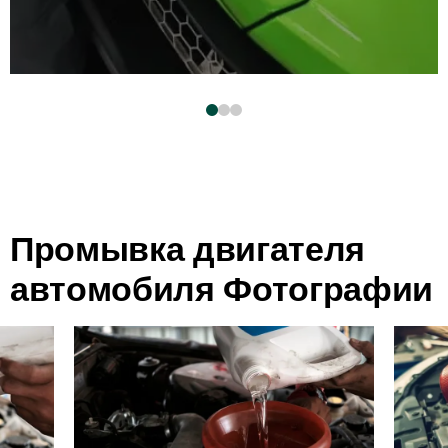
Промывка двигателя
автомобиля Фотографии