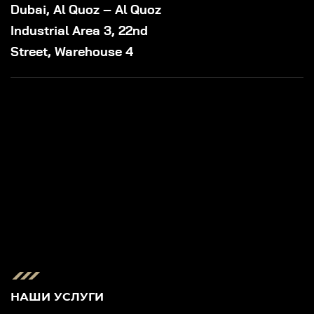
Dubai, Al Quoz – Al Quoz
Industrial Area 3, 22nd
Street, Warehouse 4
НАШИ УСЛУГИ