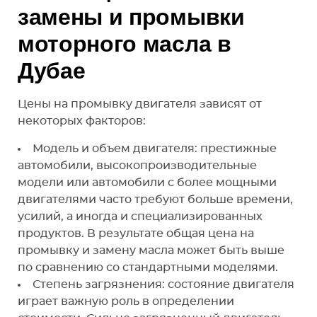
замены и промывки
моторного масла в
Дубае
Цены на промывку двигателя зависят от
некоторых факторов:
Модель и объем двигателя: престижные
автомобили, высокопроизводительные
модели или автомобили с более мощными
двигателями часто требуют больше времени,
усилий, а иногда и специализированных
продуктов. В результате общая цена на
промывку и замену масла может быть выше
по сравнению со стандартными моделями.
Степень загрязнения: состояние двигателя
играет важную роль в определении