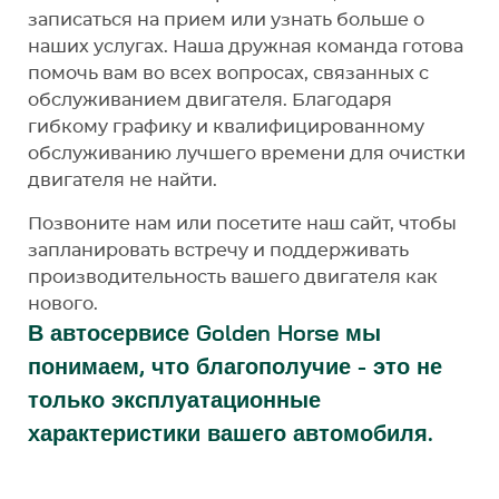
записаться на прием или узнать больше о
наших услугах. Наша дружная команда готова
помочь вам во всех вопросах, связанных с
обслуживанием двигателя. Благодаря
гибкому графику и квалифицированному
обслуживанию лучшего времени для очистки
двигателя не найти.
Позвоните нам или посетите наш сайт, чтобы
запланировать встречу и поддерживать
производительность вашего двигателя как
нового.
В автосервисе Golden Horse мы
понимаем, что благополучие - это не
только эксплуатационные
характеристики вашего автомобиля.