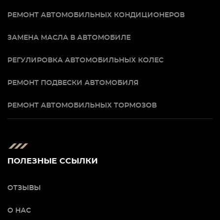
РЕМОНТ АВТОМОБИЛЬНЫХ КОНДИЦИОНЕРОВ
ЗАМЕНА МАСЛА В АВТОМОБИЛЕ
РЕГУЛИРОВКА АВТОМОБИЛЬНЫХ КОЛЕС
РЕМОНТ ПОДВЕСКИ АВТОМОБИЛЯ
РЕМОНТ АВТОМОБИЛЬНЫХ ТОРМОЗОВ
ПОЛЕЗНЫЕ ССЫЛКИ
ОТЗЫВЫ
О НАС