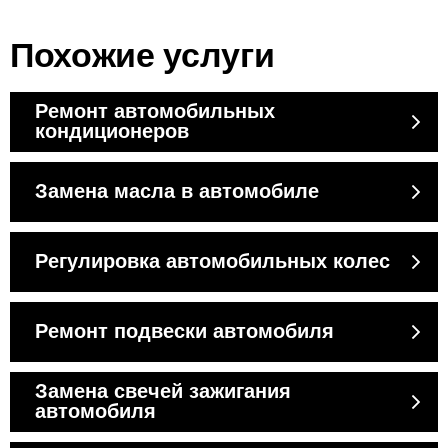
Похожие услуги
Ремонт автомобильных
кондиционеров
Замена масла в автомобиле
Регулировка автомобильных колес
Ремонт подвески автомобиля
Замена свечей зажигания
автомобиля