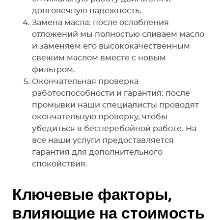
долговечную надежность.
Замена масла: после ослабления
отложений мы полностью сливаем масло
и заменяем его высококачественным
свежим маслом вместе с новым
фильтром.
Окончательная проверка
работоспособности и гарантия: после
промывки наши специалисты проводят
окончательную проверку, чтобы
убедиться в бесперебойной работе. На
все наши услуги предоставляется
гарантия для дополнительного
спокойствия.
Ключевые факторы,
влияющие на стоимость