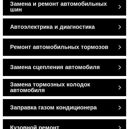
Замена и ремонт автомобильных
шин
Автоэлектрика и диагностика
Ремонт автомобильных тормозов
Замена сцепления автомобиля
Замена тормозных колодок
автомобиля
Заправка газом кондиционера
Кузовной ремонт