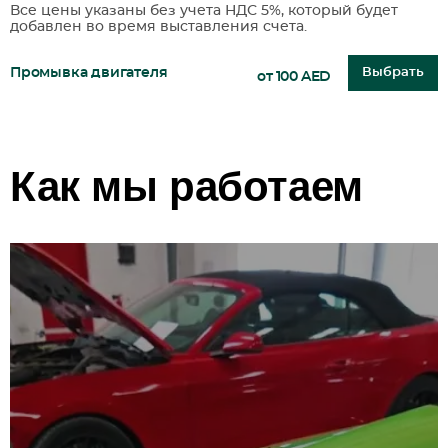
Все цены указаны без учета НДС 5%, который будет
добавлен во время выставления счета.
Промывка двигателя
Выбрать
от 100 AED
Как мы работаем