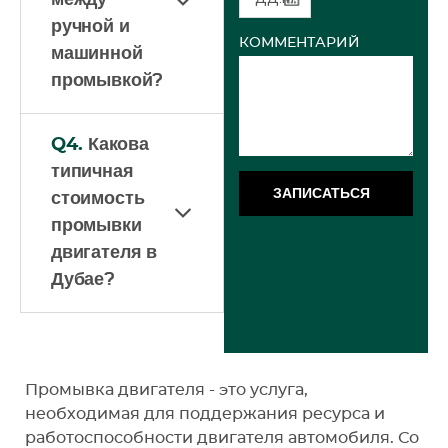
между
ручной и
КОММЕНТАРИЙ
машинной
промывкой?
Q4.
Какова
типичная
ЗАПИСАТЬСЯ
стоимость
промывки
двигателя в
Дубае?
Промывка двигателя - это услуга,
необходимая для поддержания ресурса и
работоспособности двигателя автомобиля. Со