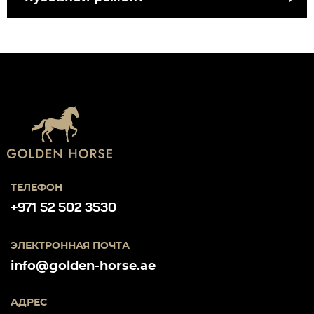
ТЕЛЕФОН
+971 52 502 3530
ЭЛЕКТРОННАЯ ПОЧТА
info@golden-horse.ae
АДРЕС