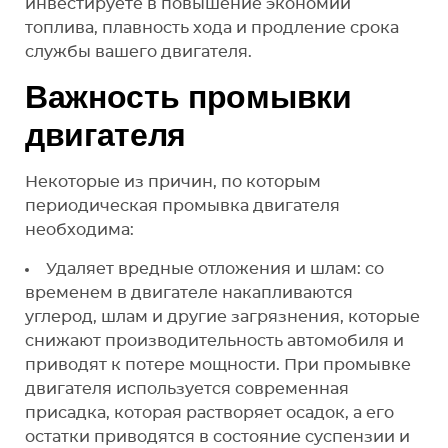
инвестируете в повышение экономии
топлива, плавность хода и продление срока
службы вашего двигателя.
Важность промывки
двигателя
Некоторые из причин, по которым
периодическая промывка двигателя
необходима:
Удаляет вредные отложения и шлам: со
временем в двигателе накапливаются
углерод, шлам и другие загрязнения, которые
снижают производительность автомобиля и
приводят к потере мощности. При промывке
двигателя используется современная
присадка, которая растворяет осадок, а его
остатки приводятся в состояние суспензии и