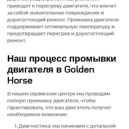
приводят к перегреву двигателя, что влечет
за собой значительные повреждения и
дорогостоящий ремонт. Промывка двигателя
поддерживает оптимальную температуру и
предотвращает перегрев и дорогостоящий
ремонт.
Наш процесс промывки
двигателя в Golden
Horse
В нашем сервисном центре мы проводим
полную промывку двигателя, чтобы
гарантировать, что ваш двигатель получит
необходимое внимание:
Диагностика: мы начинаем с детальной