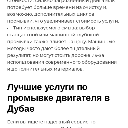
стоимости. Сильно загрязненный двигатель
потребует больше времени на очистку и,
возможно, дополнительных циклов
промывки, что увеличивает стоимость услуги.
Тип используемого смыва: выбор
стандартной или машинной глубокой
промывки также влияет на цену. Машинные
методы часто дают более тщательный
результат, но могут стоить дороже из-за
использования современного оборудования
и дополнительных материалов.
Лучшие услуги по
промывке двигателя в
Дубае
Если вы ищете надежный сервис по