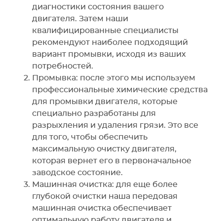
диагностики состояния вашего
двигателя. Затем наши
квалифицированные специалисты
рекомендуют наиболее подходящий
вариант промывки, исходя из ваших
потребностей.
Промывка: после этого мы используем
профессиональные химические средства
для промывки двигателя, которые
специально разработаны для
разрыхления и удаления грязи. Это все
для того, чтобы обеспечить
максимальную очистку двигателя,
которая вернет его в первоначальное
заводское состояние.
Машинная очистка: для еще более
глубокой очистки наша передовая
машинная очистка обеспечивает
оптимальную работу двигателя и