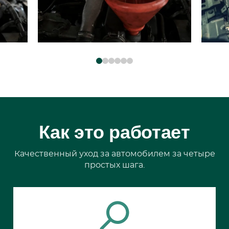
Как это работает
Качественный уход за автомобилем за четыре
простых шага.