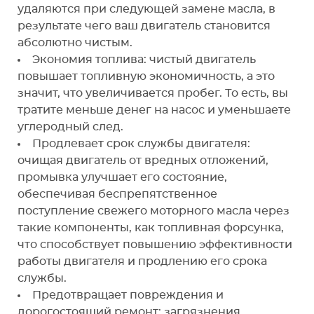
удаляются при следующей замене масла, в
результате чего ваш двигатель становится
абсолютно чистым.
Экономия топлива: чистый двигатель
повышает топливную экономичность, а это
значит, что увеличивается пробег. То есть, вы
тратите меньше денег на насос и уменьшаете
углеродный след.
Продлевает срок службы двигателя:
очищая двигатель от вредных отложений,
промывка улучшает его состояние,
обеспечивая беспрепятственное
поступление свежего моторного масла через
такие компоненты, как топливная форсунка,
что способствует повышению эффективности
работы двигателя и продлению его срока
службы.
Предотвращает повреждения и
дорогостоящий ремонт: загрязнения