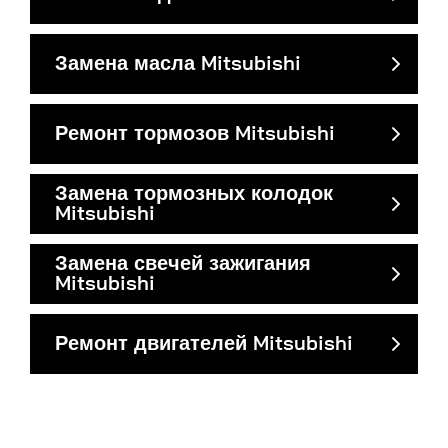
Замена масла Mitsubishi
Ремонт тормозов Mitsubishi
Замена тормозных колодок
Mitsubishi
Замена свечей зажигания
Mitsubishi
Ремонт двигателей Mitsubishi