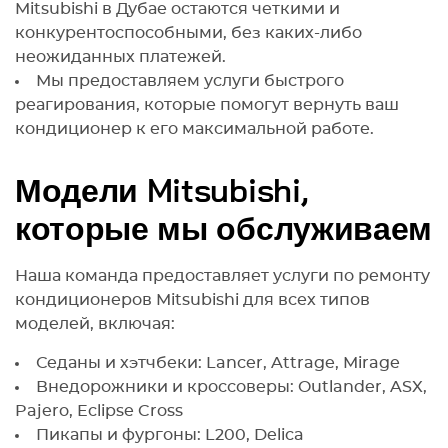
Mitsubishi в Дубае остаются четкими и
конкурентоспособными, без каких-либо
неожиданных платежей.
Мы предоставляем услуги быстрого
реагирования, которые помогут вернуть ваш
кондиционер к его максимальной работе.
Модели Mitsubishi,
которые мы обслуживаем
Наша команда предоставляет услуги по ремонту
кондиционеров Mitsubishi для всех типов
моделей, включая:
Седаны и хэтчбеки: Lancer, Attrage, Mirage
Внедорожники и кроссоверы: Outlander, ASX,
Pajero, Eclipse Cross
Пикапы и фургоны: L200, Delica