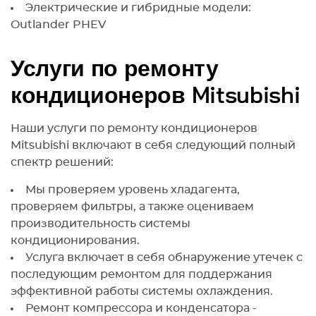
Электрические и гибридные модели:
Outlander PHEV
Услуги по ремонту
кондиционеров Mitsubishi
Наши услуги по ремонту кондиционеров
Mitsubishi включают в себя следующий полный
спектр решений:
Мы проверяем уровень хладагента,
проверяем фильтры, а также оцениваем
производительность системы
кондиционирования.
Услуга включает в себя обнаружение утечек с
последующим ремонтом для поддержания
эффективной работы системы охлаждения.
Ремонт компрессора и конденсатора -