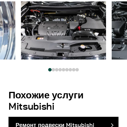
Похожие услуги
Mitsubishi
Ремонт подвески Mitsubishi