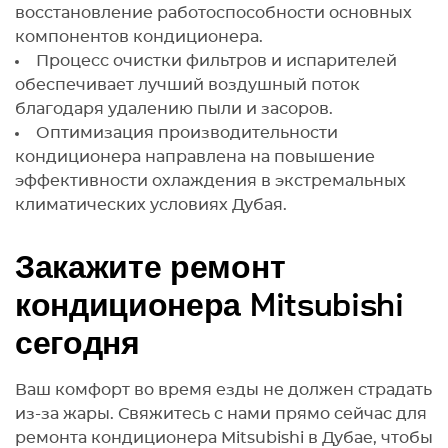
восстановление работоспособности основных
компонентов кондиционера.
Процесс очистки фильтров и испарителей
обеспечивает лучший воздушный поток
благодаря удалению пыли и засоров.
Оптимизация производительности
кондиционера направлена на повышение
эффективности охлаждения в экстремальных
климатических условиях Дубая.
Закажите ремонт
кондиционера Mitsubishi
сегодня
Ваш комфорт во время езды не должен страдать
из-за жары. Свяжитесь с нами прямо сейчас для
ремонта кондиционера Mitsubishi в Дубае, чтобы