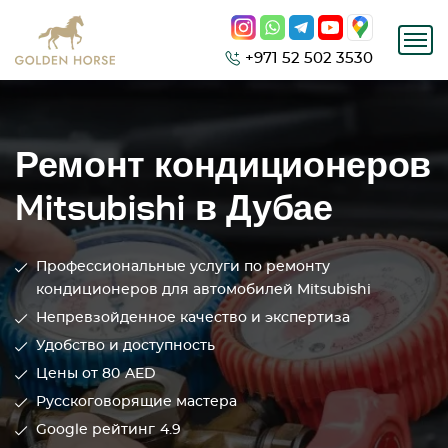
+971 52 502 3530
Ремонт кондиционеров
Mitsubishi в Дубае
Профессиональные услуги по ремонту
кондиционеров для автомобилей Mitsubishi
Непревзойденное качество и экспертиза
Удобство и доступность
Цены от 80
AED
Русскоговорящие мастера
Google рейтинг
4.9