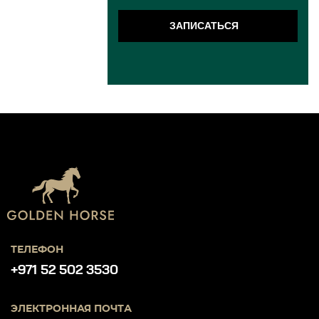
ЗАПИСАТЬСЯ
ТЕЛЕФОН
+971 52 502 3530
ЭЛЕКТРОННАЯ ПОЧТА