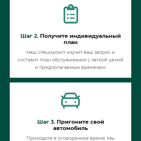
Шаг 2.
Получите индивидуальный
план
Наш специалист изучит ваш запрос и
составит план обслуживания с четкой ценой
и предполагаемым временем.
Шаг 3.
Пригоните свой
автомобиль
Приходите в оговоренное время. Мы