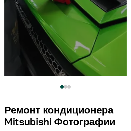
Ремонт кондиционера
Mitsubishi Фотографии