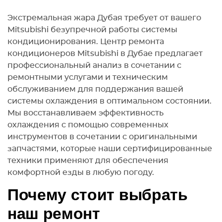
Экстремальная жара Дубая требует от вашего
Mitsubishi безупречной работы системы
кондиционирования. Центр ремонта
кондиционеров Mitsubishi в Дубае предлагает
профессиональный анализ в сочетании с
ремонтными услугами и техническим
обслуживанием для поддержания вашей
системы охлаждения в оптимальном состоянии.
Мы восстанавливаем эффективность
охлаждения с помощью современных
инструментов в сочетании с оригинальными
запчастями, которые наши сертифицированные
техники применяют для обеспечения
комфортной езды в любую погоду.
Почему стоит выбрать
наш ремонт