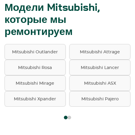
Модели Mitsubishi,
которые мы
ремонтируем
Mitsubishi Outlander
Mitsubishi Attrage
Mitsubishi Rosa
Mitsubishi Lancer
Mitsubishi Mirage
Mitsubishi ASX
Mitsubishi Xpander
Mitsubishi Pajero