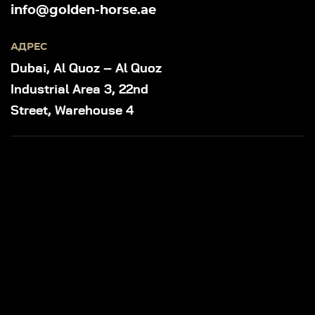
info@golden-horse.ae
АДРЕС
Dubai, Al Quoz – Al Quoz
Industrial Area 3, 22nd
Street, Warehouse 4