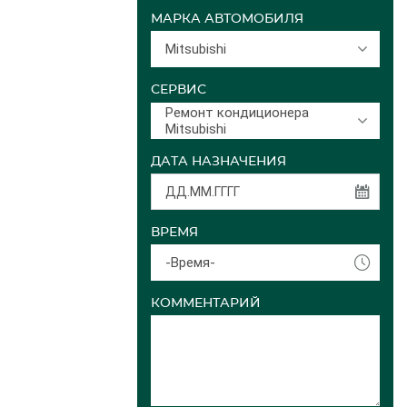
МАРКА АВТОМОБИЛЯ
Mitsubishi
СЕРВИС
Ремонт кондиционера
Mitsubishi
ДАТА НАЗНАЧЕНИЯ
ВРЕМЯ
-Время-
КОММЕНТАРИЙ