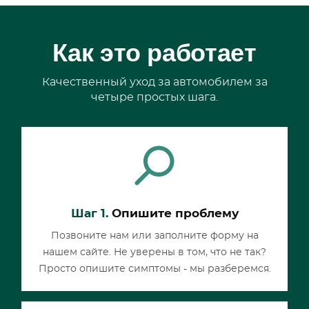
Как это работает
Качественный уход за автомобилем за
четыре простых шага.
Шаг 1.
Опишите проблему
Позвоните нам или заполните форму на
нашем сайте. Не уверены в том, что не так?
Просто опишите симптомы - мы разберемся.