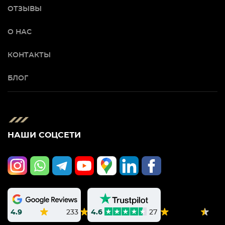
ОТЗЫВЫ
О НАС
КОНТАКТЫ
БЛОГ
НАШИ СОЦСЕТИ
4.9
233
4.6
27