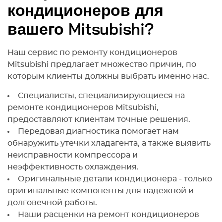
кондиционеров для
вашего Mitsubishi?
Наш сервис по ремонту кондиционеров
Mitsubishi предлагает множество причин, по
которым клиенты должны выбрать именно нас.
Специалисты, специализирующиеся на
ремонте кондиционеров Mitsubishi,
предоставляют клиентам точные решения.
Передовая диагностика помогает нам
обнаружить утечки хладагента, а также выявить
неисправности компрессора и
неэффективность охлаждения.
Оригинальные детали кондиционера - только
оригинальные компоненты для надежной и
долговечной работы.
Наши расценки на ремонт кондиционеров