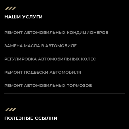
НАШИ УСЛУГИ
РЕМОНТ АВТОМОБИЛЬНЫХ КОНДИЦИОНЕРОВ
ЗАМЕНА МАСЛА В АВТОМОБИЛЕ
РЕГУЛИРОВКА АВТОМОБИЛЬНЫХ КОЛЕС
РЕМОНТ ПОДВЕСКИ АВТОМОБИЛЯ
РЕМОНТ АВТОМОБИЛЬНЫХ ТОРМОЗОВ
ПОЛЕЗНЫЕ ССЫЛКИ