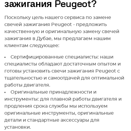
зажигания Peugeot?
Поскольку цель нашего сервиса по замене
свечей зажигания Peugeot - предложить
качественную и оригинальную замену свечей
зажигания в Дубае, мы предлагаем нашим
клиентам следующее:
Сертифицированные специалисты: наши
специалисты обладают достаточным опытом и
готовы установить свечи зажигания Peugeot с
тщательностью и самоотдачей для оптимальной
работы двигателя.
Оригинальные принадлежности и
инструменты: для плавной работы двигателя и
продления срока службы мы используем
оригинальные инструменты, оригинальные
детали и стандартные аксессуары для
установки.