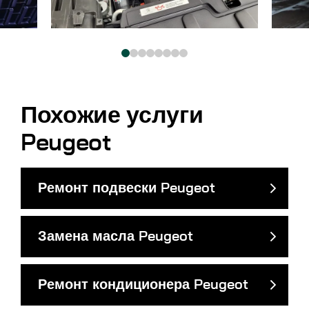
Похожие услуги
Peugeot
Ремонт подвески Peugeot
Замена масла Peugeot
Ремонт кондиционера Peugeot