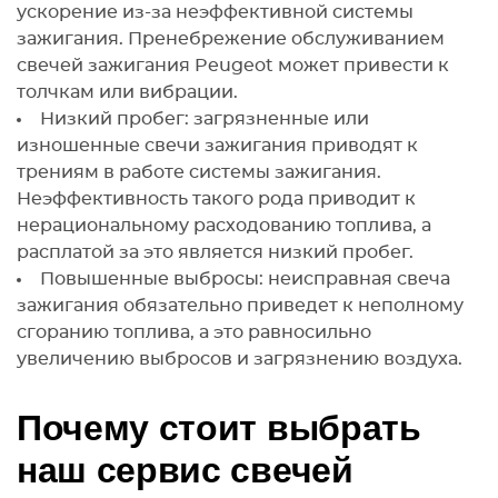
ускорение из-за неэффективной системы
зажигания. Пренебрежение обслуживанием
свечей зажигания Peugeot может привести к
толчкам или вибрации.
Низкий пробег: загрязненные или
изношенные свечи зажигания приводят к
трениям в работе системы зажигания.
Неэффективность такого рода приводит к
нерациональному расходованию топлива, а
расплатой за это является низкий пробег.
Повышенные выбросы: неисправная свеча
зажигания обязательно приведет к неполному
сгоранию топлива, а это равносильно
увеличению выбросов и загрязнению воздуха.
Почему стоит выбрать
наш сервис свечей