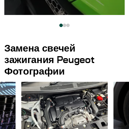
Замена свечей
зажигания Peugeot
Фотографии