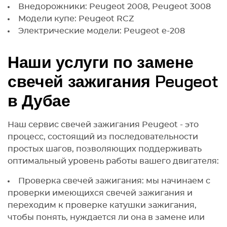
Внедорожники: Peugeot 2008, Peugeot 3008
Модели купе: Peugeot RCZ
Электрические модели: Peugeot e-208
Наши услуги по замене
свечей зажигания Peugeot
в Дубае
Наш сервис свечей зажигания Peugeot - это
процесс, состоящий из последовательности
простых шагов, позволяющих поддерживать
оптимальный уровень работы вашего двигателя:
Проверка свечей зажигания: мы начинаем с
проверки имеющихся свечей зажигания и
переходим к проверке катушки зажигания,
чтобы понять, нуждается ли она в замене или