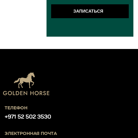
ЗАПИСАТЬСЯ
ТЕЛЕФОН
+971 52 502 3530
ЭЛЕКТРОННАЯ ПОЧТА