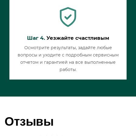
Шаг 4.
Уезжайте счастливым
Осмотрите результаты, задайте любые
вопросы и уходите с подробным сервисным
отчетом и гарантией на все выполненные
работы.
Отзывы