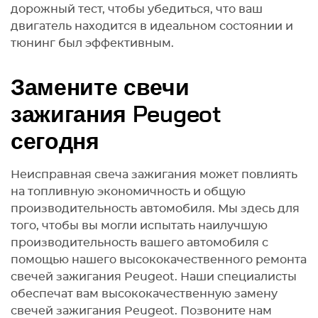
дорожный тест, чтобы убедиться, что ваш
двигатель находится в идеальном состоянии и
тюнинг был эффективным.
Замените свечи
зажигания Peugeot
сегодня
Неисправная свеча зажигания может повлиять
на топливную экономичность и общую
производительность автомобиля. Мы здесь для
того, чтобы вы могли испытать наилучшую
производительность вашего автомобиля с
помощью нашего высококачественного ремонта
свечей зажигания Peugeot. Наши специалисты
обеспечат вам высококачественную замену
свечей зажигания Peugeot. Позвоните нам