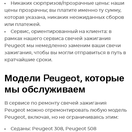
Никаких сюрпризов/прозрачные цены: наши
цены прозрачны; вы платите именно ту сумму,
которая указана, никаких неожиданных сборов
или платежей.
Сервис, ориентированный на клиента: в
рамках нашего сервиса свечей зажигания
Peugeot мы немедленно заменим ваши свечи
зажигания, чтобы вы могли отправиться в путь в
кратчайшие сроки.
Модели Peugeot, которые
мы обслуживаем
В сервисе по ремонту свечей зажигания
Peugeot можно отремонтировать любую модель
Peugeot, включая, но не ограничиваясь этим:
Седаны: Peugeot 308, Peugeot 508