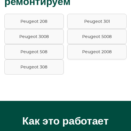
ремонтируем
Peugeot 208
Peugeot 301
Peugeot 3008
Peugeot 5008
Peugeot 508
Peugeot 2008
Peugeot 308
Как это работает