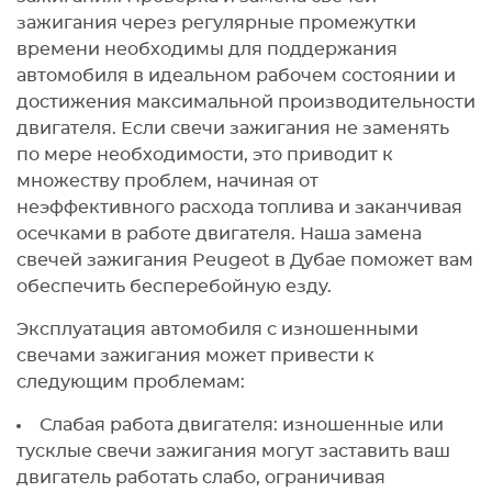
зажигания через регулярные промежутки
времени необходимы для поддержания
автомобиля в идеальном рабочем состоянии и
достижения максимальной производительности
двигателя. Если свечи зажигания не заменять
по мере необходимости, это приводит к
множеству проблем, начиная от
неэффективного расхода топлива и заканчивая
осечками в работе двигателя. Наша замена
свечей зажигания Peugeot в Дубае поможет вам
обеспечить бесперебойную езду.
Эксплуатация автомобиля с изношенными
свечами зажигания может привести к
следующим проблемам:
Слабая работа двигателя: изношенные или
тусклые свечи зажигания могут заставить ваш
двигатель работать слабо, ограничивая