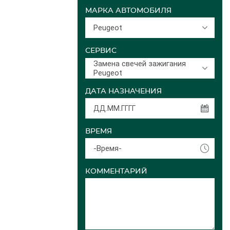
МАРКА АВТОМОБИЛЯ
Peugeot
СЕРВИС
Замена свечей зажигания
Peugeot
ДАТА НАЗНАЧЕНИЯ
ВРЕМЯ
-Время-
КОММЕНТАРИЙ