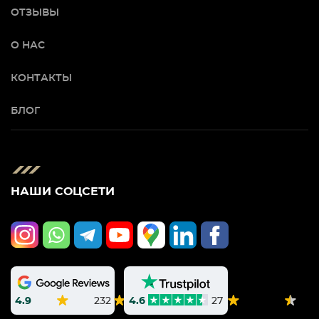
ОТЗЫВЫ
О НАС
КОНТАКТЫ
БЛОГ
НАШИ СОЦСЕТИ
4.9
232
4.6
27