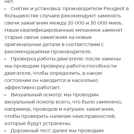
нет.
Снятие и установка: производители Peugeot в
большинстве случаев рекомендуют заменять
свечи зажигания между 20 000 и 30 000 миль.
Наши квалифицированные механики заменят
старые свечи зажигания на новые
оригинальные детали в соответствии с
рекомендациями производителя.
Проверка работы двигателя: после замены
мы проводим проверку работоспособности
двигателя, чтобы определить, в каком
состоянии он находится и насколько
эффективно работает.
Визуальный осмотр: мы проводим
визуальный осмотр всего, что было заменено,
например, проводов и катушек зажигания,
чтобы проверить наличие неисправностей,
которые будут устранены.
Дорожный тест: далее мы проводим