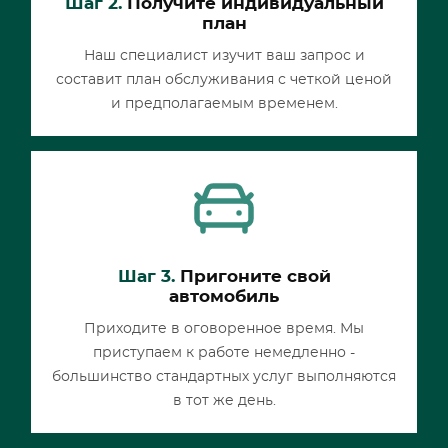
Шаг 2.
Получите индивидуальный
план
Наш специалист изучит ваш запрос и
составит план обслуживания с четкой ценой
и предполагаемым временем.
Шаг 3.
Пригоните свой
автомобиль
Приходите в оговоренное время. Мы
приступаем к работе немедленно -
большинство стандартных услуг выполняются
в тот же день.