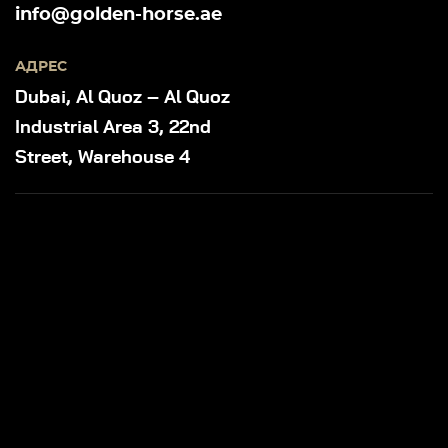
info@golden-horse.ae
АДРЕС
Dubai, Al Quoz – Al Quoz
Industrial Area 3, 22nd
Street, Warehouse 4