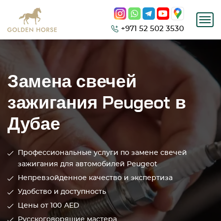
+971 52 502 3530
Замена свечей
зажигания Peugeot в
Дубае
Профессиональные услуги по замене свечей
зажигания для автомобилей Peugeot
Непревзойденное качество и экспертиза
Удобство и доступность
Цены от 100
AED
Русскоговорящие мастера