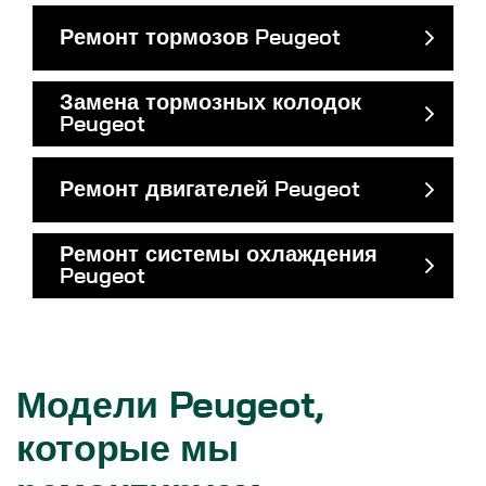
Ремонт тормозов Peugeot
Замена тормозных колодок
Peugeot
Ремонт двигателей Peugeot
Ремонт системы охлаждения
Peugeot
Модели Peugeot,
которые мы