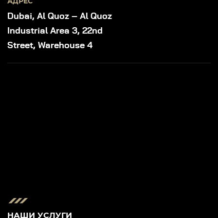
АДРЕС
Dubai, Al Quoz – Al Quoz
Industrial Area 3, 22nd
Street, Warehouse 4
НАШИ УСЛУГИ