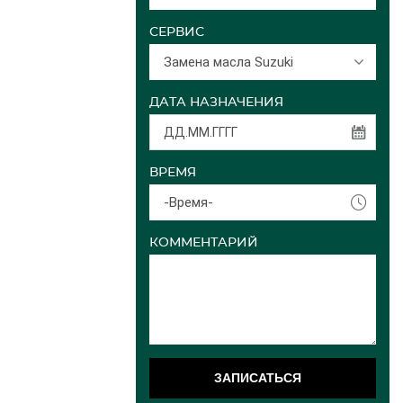
СЕРВИС
Замена масла Suzuki
ДАТА НАЗНАЧЕНИЯ
ВРЕМЯ
-Время-
КОММЕНТАРИЙ
ЗАПИСАТЬСЯ