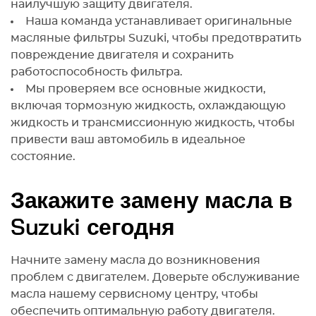
наилучшую защиту двигателя.
Наша команда устанавливает оригинальные
масляные фильтры Suzuki, чтобы предотвратить
повреждение двигателя и сохранить
работоспособность фильтра.
Мы проверяем все основные жидкости,
включая тормозную жидкость, охлаждающую
жидкость и трансмиссионную жидкость, чтобы
привести ваш автомобиль в идеальное
состояние.
Закажите замену масла в
Suzuki сегодня
Начните замену масла до возникновения
проблем с двигателем. Доверьте обслуживание
масла нашему сервисному центру, чтобы
обеспечить оптимальную работу двигателя.