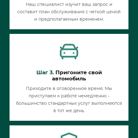
Наш специалист изучит ваш запрос и
составит план обслуживания с четкой ценой
и предполагаемым временем.
Шаг 3.
Пригоните свой
автомобиль
Приходите в оговоренное время. Мы
приступаем к работе немедленно -
большинство стандартных услуг выполняются
в тот же день.