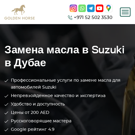
+971 52 502 3530
Замена масла в Suzuki
в Дубае
Профессиональные услуги по замене масла для
автомобилей Suzuki
Непревзойденное качество и экспертиза
Удобство и доступность
Цены от 200
AED
Русскоговорящие мастера
Google рейтинг
4.9