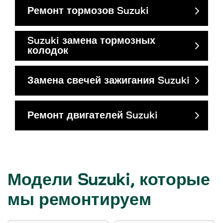
Ремонт тормозов Suzuki
Suzuki замена тормозных
колодок
Замена свечей зажигания Suzuki
Ремонт двигателей Suzuki
Модели Suzuki, которые
мы ремонтируем