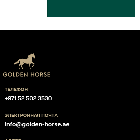
ТЕЛЕФОН
+971 52 502 3530
ЭЛЕКТРОННАЯ ПОЧТА
info@golden-horse.ae