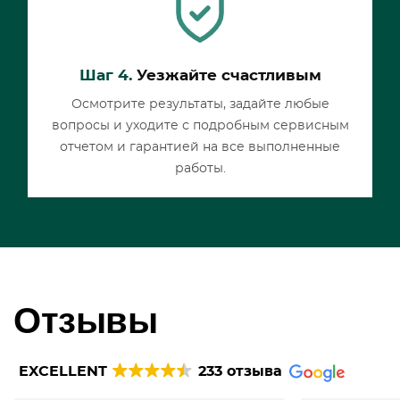
Шаг 4.
Уезжайте счастливым
Осмотрите результаты, задайте любые
вопросы и уходите с подробным сервисным
отчетом и гарантией на все выполненные
работы.
Отзывы
EXCELLENT
233 отзыва