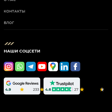
КОНТАКТЫ
БЛОГ
НАШИ СОЦСЕТИ
4.9
233
4.6
27