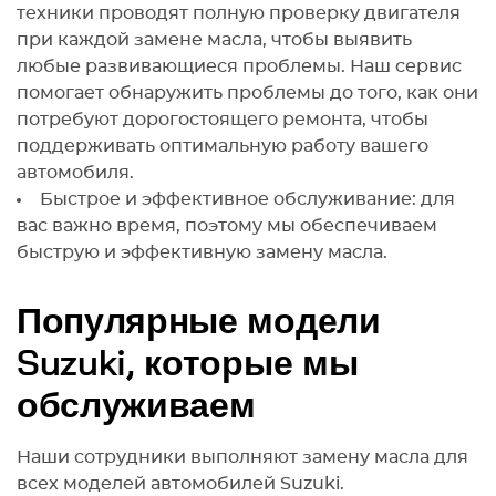
техники проводят полную проверку двигателя
при каждой замене масла, чтобы выявить
любые развивающиеся проблемы. Наш сервис
помогает обнаружить проблемы до того, как они
потребуют дорогостоящего ремонта, чтобы
поддерживать оптимальную работу вашего
автомобиля.
Быстрое и эффективное обслуживание: для
вас важно время, поэтому мы обеспечиваем
быструю и эффективную замену масла.
Популярные модели
Suzuki, которые мы
обслуживаем
Наши сотрудники выполняют замену масла для
всех моделей автомобилей Suzuki.