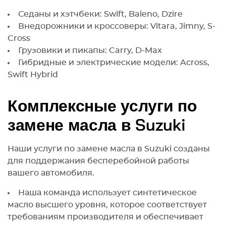
Седаны и хэтчбеки: Swift, Baleno, Dzire
Внедорожники и кроссоверы: Vitara, Jimny, S-
Cross
Грузовики и пикапы: Carry, D-Max
Гибридные и электрические модели: Across,
Swift Hybrid
Комплексные услуги по
замене масла в Suzuki
Наши услуги по замене масла в Suzuki созданы
для поддержания бесперебойной работы
вашего автомобиля.
Наша команда использует синтетическое
масло высшего уровня, которое соответствует
требованиям производителя и обеспечивает