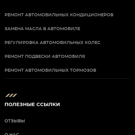
РЕМОНТ АВТОМОБИЛЬНЫХ КОНДИЦИОНЕРОВ
ЗАМЕНА МАСЛА В АВТОМОБИЛЕ
РЕГУЛИРОВКА АВТОМОБИЛЬНЫХ КОЛЕС
РЕМОНТ ПОДВЕСКИ АВТОМОБИЛЯ
РЕМОНТ АВТОМОБИЛЬНЫХ ТОРМОЗОВ
ПОЛЕЗНЫЕ ССЫЛКИ
ОТЗЫВЫ
О НАС