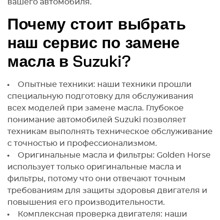
вашего автомобиля.
Почему стоит выбрать
наш сервис по замене
масла в Suzuki?
Опытные техники: наши техники прошли
специальную подготовку для обслуживания
всех моделей при замене масла. Глубокое
понимание автомобилей Suzuki позволяет
техникам выполнять техническое обслуживание
с точностью и профессионализмом.
Оригинальные масла и фильтры: Golden Horse
использует только оригинальные масла и
фильтры, потому что они отвечают точным
требованиям для защиты здоровья двигателя и
повышения его производительности.
Комплексная проверка двигателя: наши