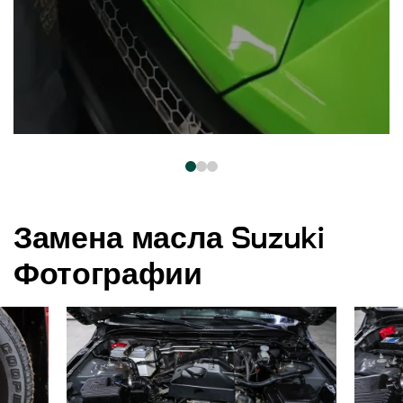
Замена масла Suzuki
Фотографии