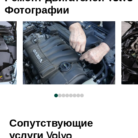
Фотографии
Сопутствующие
услуги Volvo