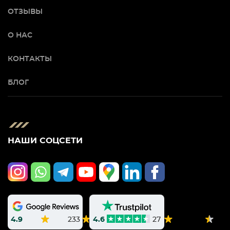
ОТЗЫВЫ
О НАС
КОНТАКТЫ
БЛОГ
НАШИ СОЦСЕТИ
4.9
233
4.6
27