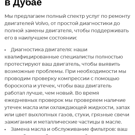
в Дубае
Мы предлагаем полный спектр услуг по ремонту
двигателей Volvo, от простой диагностики до
полной замены двигателя, чтобы поддерживать
его в наилучшем состоянии:
Диагностика двигателя: наши
квалифицированные специалисты полностью
протестируют ваш двигатель, чтобы выявить
возможные проблемы. При необходимости мы
проводим проверку компрессии с помощью
бороскопа и утечек, чтобы ваш двигатель
работал лучше, чем новый. Во время
ежедневных проверок мы проверяем наличие
утечек масла или охлаждающей жидкости, запах
или цвет выхлопных газов, стуки, грязные свечи
зажигания и металлические частицы в масле.
Замена масла и обслуживание фильтров: ваш