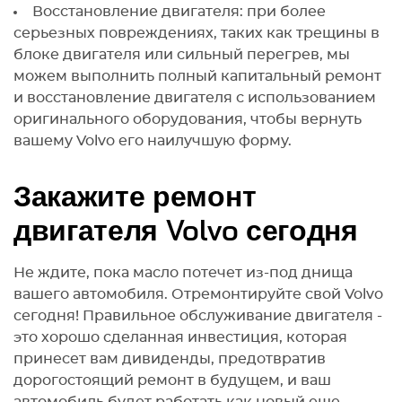
Восстановление двигателя: при более
серьезных повреждениях, таких как трещины в
блоке двигателя или сильный перегрев, мы
можем выполнить полный капитальный ремонт
и восстановление двигателя с использованием
оригинального оборудования, чтобы вернуть
вашему Volvo его наилучшую форму.
Закажите ремонт
двигателя Volvo сегодня
Не ждите, пока масло потечет из-под днища
вашего автомобиля. Отремонтируйте свой Volvo
сегодня! Правильное обслуживание двигателя -
это хорошо сделанная инвестиция, которая
принесет вам дивиденды, предотвратив
дорогостоящий ремонт в будущем, и ваш