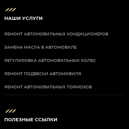
НАШИ УСЛУГИ
РЕМОНТ АВТОМОБИЛЬНЫХ КОНДИЦИОНЕРОВ
ЗАМЕНА МАСЛА В АВТОМОБИЛЕ
РЕГУЛИРОВКА АВТОМОБИЛЬНЫХ КОЛЕС
РЕМОНТ ПОДВЕСКИ АВТОМОБИЛЯ
РЕМОНТ АВТОМОБИЛЬНЫХ ТОРМОЗОВ
ПОЛЕЗНЫЕ ССЫЛКИ