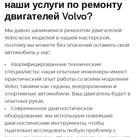
наши услуги по ремонту
двигателей Volvo?
Мы давно занимаемся ремонтом двигателей
Volvo всех моделей в нашей мастерской,
поэтому вы можете без опасений оставить свой
автомобиль у нас:
Квалифицированные технические
специалисты: наши опытные инженеры имеют
практический опыт работы со всеми моделями
Volvo, такими как седаны, внедорожники и
спортивные автомобили. Ваш двигатель будет в
опытных руках.
Современное диагностическое
оборудование: мы используем новейшие
диагностические инструменты, чтобы
тщательно исследовать любую проблему с