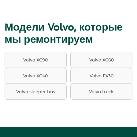
Модели Volvo, которые
мы ремонтируем
Volvo XC90
Volvo XC60
Volvo XC40
Volvo EX30
Volvo sleeper bus
Volvo truck