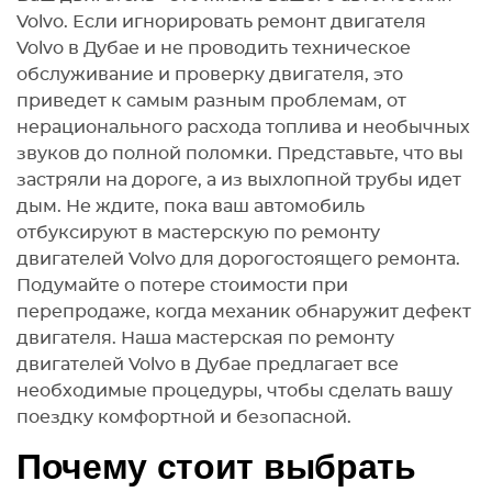
Volvo. Если игнорировать ремонт двигателя
Volvo в Дубае и не проводить техническое
обслуживание и проверку двигателя, это
приведет к самым разным проблемам, от
нерационального расхода топлива и необычных
звуков до полной поломки. Представьте, что вы
застряли на дороге, а из выхлопной трубы идет
дым. Не ждите, пока ваш автомобиль
отбуксируют в мастерскую по ремонту
двигателей Volvo для дорогостоящего ремонта.
Подумайте о потере стоимости при
перепродаже, когда механик обнаружит дефект
двигателя. Наша мастерская по ремонту
двигателей Volvo в Дубае предлагает все
необходимые процедуры, чтобы сделать вашу
поездку комфортной и безопасной.
Почему стоит выбрать