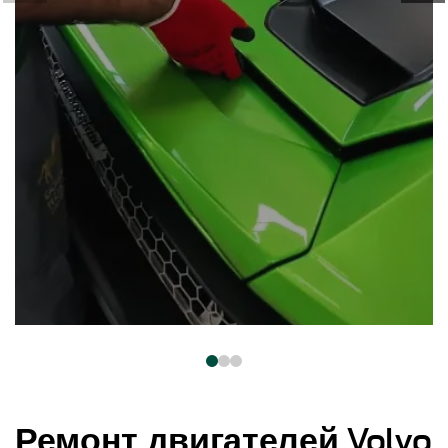
Ремонт двигателей Volvo