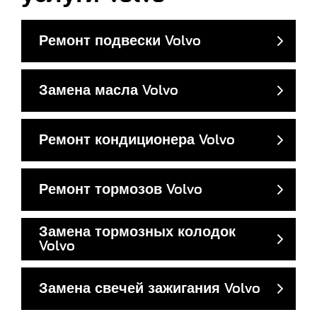
Ремонт подвески Volvo
Замена масла Volvo
Ремонт кондиционера Volvo
Ремонт тормозов Volvo
Замена тормозных колодок
Volvo
Замена свечей зажигания Volvo