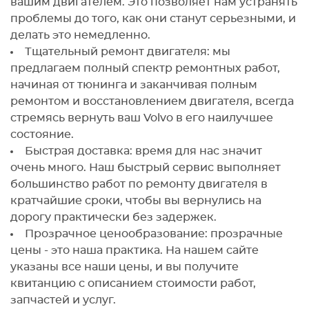
вашим двигателем. Это позволяет нам устранять
проблемы до того, как они станут серьезными, и
делать это немедленно.
Тщательный ремонт двигателя: мы
предлагаем полный спектр ремонтных работ,
начиная от тюнинга и заканчивая полным
ремонтом и восстановлением двигателя, всегда
стремясь вернуть ваш Volvo в его наилучшее
состояние.
Быстрая доставка: время для нас значит
очень много. Наш быстрый сервис выполняет
большинство работ по ремонту двигателя в
кратчайшие сроки, чтобы вы вернулись на
дорогу практически без задержек.
Прозрачное ценообразование: прозрачные
цены - это наша практика. На нашем сайте
указаны все наши цены, и вы получите
квитанцию с описанием стоимости работ,
запчастей и услуг.