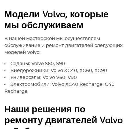
Модели Volvo, которые
мы обслуживаем
В нашей мастерской мы осуществляем
обслуживание и ремонт двигателей следующих
моделей Volvo:
Седаны: Volvo S60, S90
Внедорожники: Volvo XC40, XC60, XC90
Универсалы: Volvo V60, V90
Электромобили: Volvo XC40 Recharge, C40
Recharge
Наши решения по
ремонту двигателей Volvo