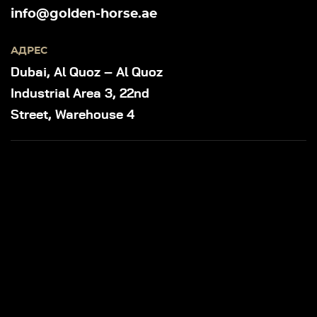
info@golden-horse.ae
АДРЕС
Dubai, Al Quoz – Al Quoz
Industrial Area 3, 22nd
Street, Warehouse 4