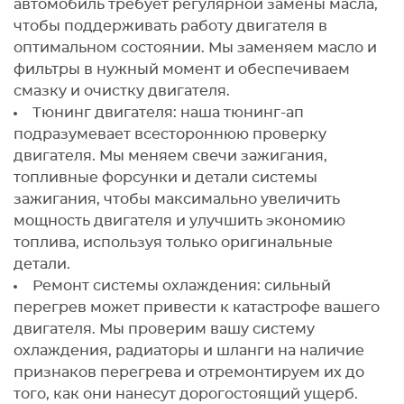
автомобиль требует регулярной замены масла,
чтобы поддерживать работу двигателя в
оптимальном состоянии. Мы заменяем масло и
фильтры в нужный момент и обеспечиваем
смазку и очистку двигателя.
Тюнинг двигателя: наша тюнинг-ап
подразумевает всестороннюю проверку
двигателя. Мы меняем свечи зажигания,
топливные форсунки и детали системы
зажигания, чтобы максимально увеличить
мощность двигателя и улучшить экономию
топлива, используя только оригинальные
детали.
Ремонт системы охлаждения: сильный
перегрев может привести к катастрофе вашего
двигателя. Мы проверим вашу систему
охлаждения, радиаторы и шланги на наличие
признаков перегрева и отремонтируем их до
того, как они нанесут дорогостоящий ущерб.