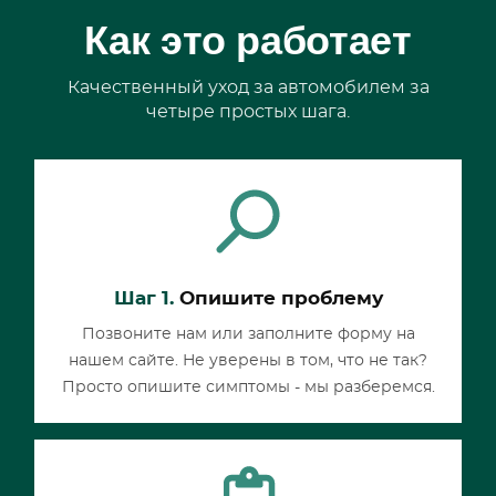
Как это работает
Качественный уход за автомобилем за
четыре простых шага.
Шаг 1.
Опишите проблему
Позвоните нам или заполните форму на
нашем сайте. Не уверены в том, что не так?
Просто опишите симптомы - мы разберемся.