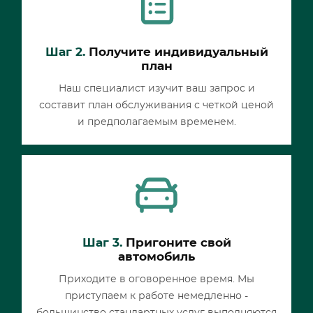
Шаг 2.
Получите индивидуальный
план
Наш специалист изучит ваш запрос и
составит план обслуживания с четкой ценой
и предполагаемым временем.
Шаг 3.
Пригоните свой
автомобиль
Приходите в оговоренное время. Мы
приступаем к работе немедленно -