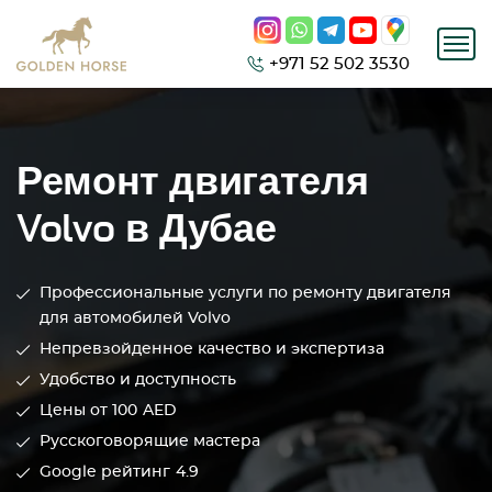
+971 52 502 3530
Ремонт двигателя
Volvo в Дубае
Профессиональные услуги по ремонту двигателя
для автомобилей Volvo
Непревзойденное качество и экспертиза
Удобство и доступность
Цены от 100
AED
Русскоговорящие мастера
Google рейтинг
4.9