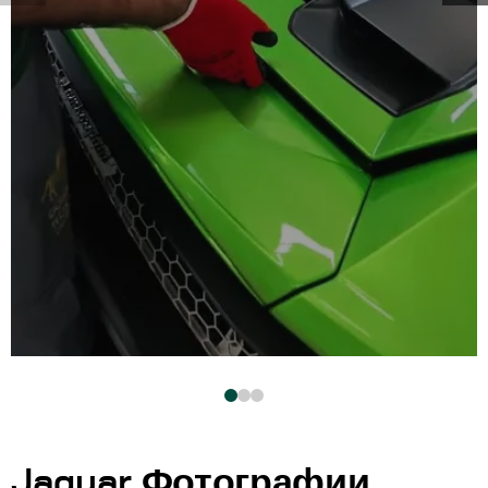
Jaguar Фотографии