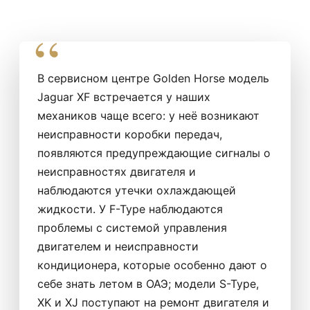
ОАЭ?
В сервисном центре Golden Horse модель
Jaguar XF встречается у наших
механиков чаще всего: у неё возникают
неисправности коробки передач,
появляются предупреждающие сигналы о
неисправностях двигателя и
наблюдаются утечки охлаждающей
жидкости. У F-Type наблюдаются
проблемы с системой управления
двигателем и неисправности
кондиционера, которые особенно дают о
себе знать летом в ОАЭ; модели S-Type,
XK и XJ поступают на ремонт двигателя и