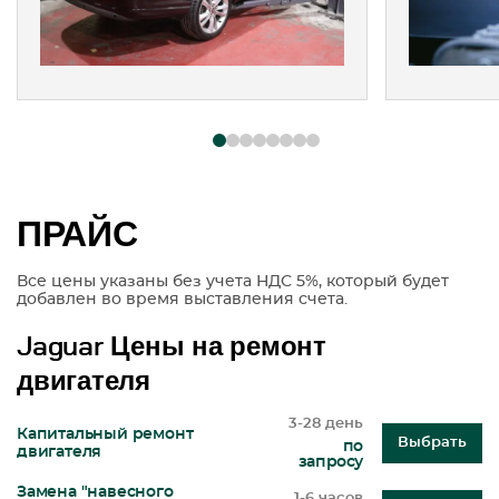
ПРАЙС
Все цены указаны без учета НДС 5%, который будет
добавлен во время выставления счета.
Jaguar Цены на ремонт
двигателя
3-28 день
Капитальный ремонт
Выбрать
по
двигателя
запросу
Замена "навесного
1-6 часов