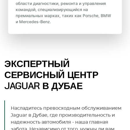
области диагностики, ремонта и управления
командой, специализирующийся на
премиальных марках, таких как Porsche, BMW
и Mercedes-Benz.
ЭКСПЕРТНЫЙ
СЕРВИСНЫЙ ЦЕНТР
JAGUAR В ДУБАЕ
Насладитесь превосходным обслуживанием
Jaguar в Дубае, где производительность и
надежность автомобиля - наша главная
забота. Независимо от того, нужны ли вам