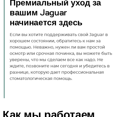
Премиальный уход за
вашим Jaguar
начинается здесь
Если вы хотите поддерживать свой Jaguar в
хорошем состоянии, обратитесь к нам за
помощью. Неважно, нужен ли вам простой
осмотр или срочная починка, вы можете быть
уверены, что мы сделаем все как надо. Не
ждите, позвоните нам сегодня и убедитесь в
разнице, которую дает профессиональная
стоматологическая помощь.
Как мы работаем