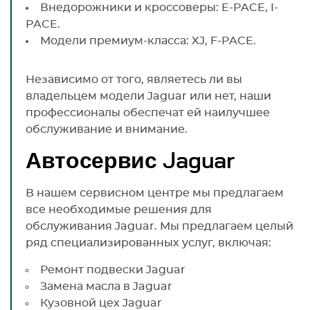
Внедорожники и кроссоверы: E-PACE, I-
PACE.
Модели премиум-класса: XJ, F-PACE.
Независимо от того, являетесь ли вы
владельцем модели Jaguar или нет, наши
профессионалы обеспечат ей наилучшее
обслуживание и внимание.
Автосервис Jaguar
В нашем сервисном центре мы предлагаем
все необходимые решения для
обслуживания Jaguar. Мы предлагаем целый
ряд специализированных услуг, включая:
Ремонт подвески Jaguar
Замена масла в Jaguar
Кузовной цех Jaguar