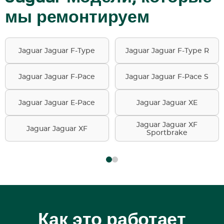
мы ремонтируем
Jaguar Jaguar F-Type
Jaguar Jaguar F-Type R
Jaguar Jaguar F-Pace
Jaguar Jaguar F-Pace S
Jaguar Jaguar E-Pace
Jaguar Jaguar XE
Jaguar Jaguar XF
Jaguar Jaguar XF
Sportbrake
Как это работает