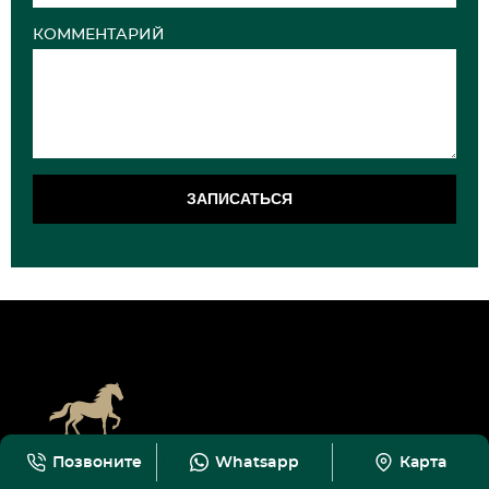
КОММЕНТАРИЙ
ЗАПИСАТЬСЯ
Позвоните
Whatsapp
Карта