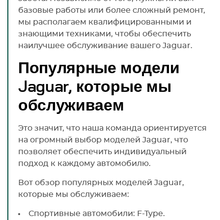
базовые работы или более сложный ремонт,
мы располагаем квалифицированными и
знающими техниками, чтобы обеспечить
наилучшее обслуживание вашего Jaguar.
Популярные модели
Jaguar, которые мы
обслуживаем
Это значит, что наша команда ориентируется
на огромный выбор моделей Jaguar, что
позволяет обеспечить индивидуальный
подход к каждому автомобилю.
Вот обзор популярных моделей Jaguar,
которые мы обслуживаем:
Спортивные автомобили: F-Type.