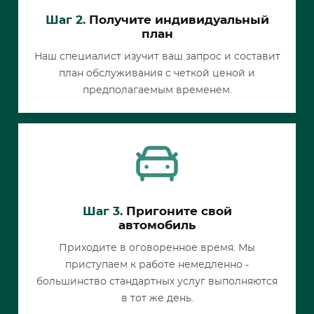
Шаг 2.
Получите индивидуальный
план
Наш специалист изучит ваш запрос и составит
план обслуживания с четкой ценой и
предполагаемым временем.
Шаг 3.
Пригоните свой
автомобиль
Приходите в оговоренное время. Мы
приступаем к работе немедленно -
большинство стандартных услуг выполняются
в тот же день.