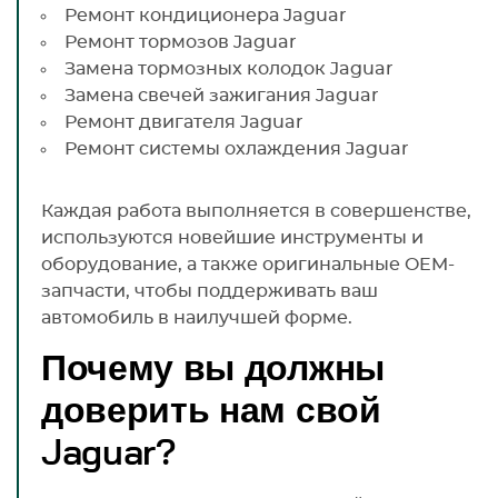
Ремонт кондиционера Jaguar
Ремонт тормозов Jaguar
Замена тормозных колодок Jaguar
Замена свечей зажигания Jaguar
Ремонт двигателя Jaguar
Ремонт системы охлаждения Jaguar
Каждая работа выполняется в совершенстве,
используются новейшие инструменты и
оборудование, а также оригинальные OEM-
запчасти, чтобы поддерживать ваш
автомобиль в наилучшей форме.
Почему вы должны
доверить нам свой
Jaguar?