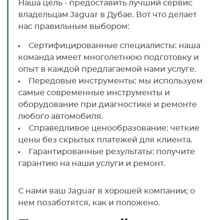
Наша цель - предоставить лучший сервис
владельцам Jaguar в Дубае. Вот что делает
нас правильным выбором:
Сертифицированные специалисты: наша
команда имеет многолетнюю подготовку и
опыт в каждой предлагаемой нами услуге.
Передовые инструменты: мы используем
самые современные инструменты и
оборудование при диагностике и ремонте
любого автомобиля.
Справедливое ценообразование: четкие
цены без скрытых платежей для клиента.
Гарантированные результаты: получите
гарантию на наши услуги и ремонт.
С нами ваш Jaguar в хорошей компании; о
нем позаботятся, как и положено.