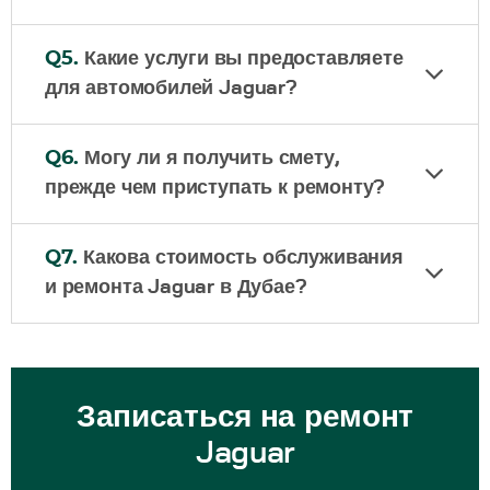
Q5.
Какие услуги вы предоставляете
для автомобилей Jaguar?
Q6.
Могу ли я получить смету,
прежде чем приступать к ремонту?
Q7.
Какова стоимость обслуживания
и ремонта Jaguar в Дубае?
Записаться на ремонт
Jaguar