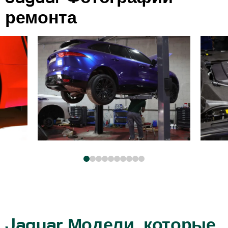
ремонта
Jaguar Модели, которые