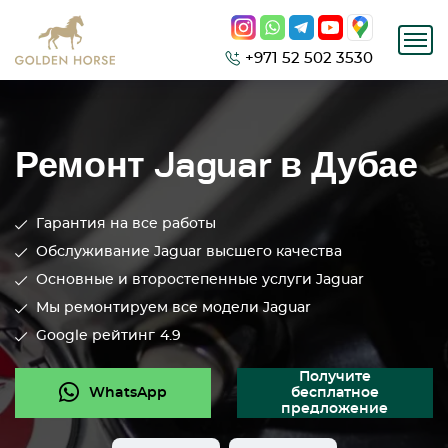
+971 52 502 3530
Ремонт Jaguar в Дубае
Гарантия на все работы
Обслуживание Jaguar высшего качества
Основные и второстепенные услуги Jaguar
Мы ремонтируем все модели Jaguar
Google рейтинг
4.9
Получите
WhatsApp
бесплатное
предложение