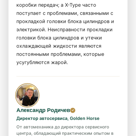
коробки передач; а X-Type часто
поступает с проблемами, связанными с
прокладкой головки блока цилиндров и
электрикой. Неисправности прокладки
головки блока цилиндров и утечки
охлаждающей жидкости являются
постоянными проблемами, которые
усугубляются жарой.
Александр Родичев
Директор автосервиса, Golden Horse
От автомеханика до директора сервисного
центра, обладающий практическим опытом в