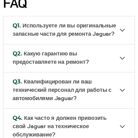
FAQ
Q1.
Используете ли вы оригинальные
запасные части для ремонта Jaguar?
Q2.
Какую гарантию вы
предоставляете на ремонт?
Q3.
Квалифицирован ли ваш
технический персонал для работы с
автомобилями Jaguar?
Q4.
Как часто я должен привозить
свой Jaguar на техническое
обслуживание?