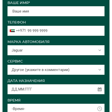
ВАШЕ ИМЯ*
ТЕЛЕФОН
+971
МАРКА АВТОМОБИЛЯ
Jaguar
СЕРВИС
Другое (укажите в комментарии)
ДАТА НАЗНАЧЕНИЯ
ВРЕМЯ
-Время-